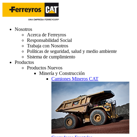
Nosotros
Acerca de Ferreyros
Responsabilidad Social
Trabaja con Nosotros
Políticas de seguridad, salud y medio ambiente
Sistema de cumplimiento
Productos
Productos Nuevos
Minería y Construcción
Camiones Mineros CAT