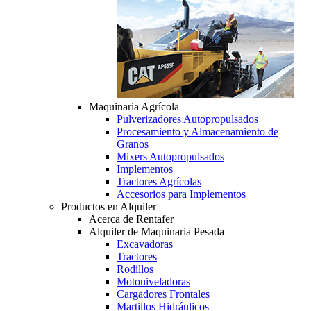
Maquinaria Agrícola
Pulverizadores Autopropulsados
Procesamiento y Almacenamiento de
Granos
Mixers Autopropulsados
Implementos
Tractores Agrícolas
Accesorios para Implementos
Productos en Alquiler
Acerca de Rentafer
Alquiler de Maquinaria Pesada
Excavadoras
Tractores
Rodillos
Motoniveladoras
Cargadores Frontales
Martillos Hidráulicos