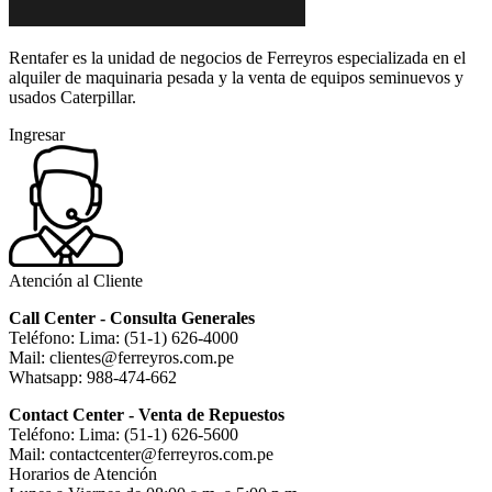
Rentafer es la unidad de negocios de Ferreyros especializada en el
alquiler de maquinaria pesada y la venta de equipos seminuevos y
usados Caterpillar.
Ingresar
Atención al Cliente
Call Center - Consulta Generales
Teléfono: Lima: (51-1) 626-4000
Mail: clientes@ferreyros.com.pe
Whatsapp: 988-474-662
Contact Center - Venta de Repuestos
Teléfono: Lima: (51-1) 626-5600
Mail: contactcenter@ferreyros.com.pe
Horarios de Atención