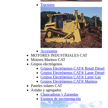
Tractores
Accesorios
MOTORES INDUSTRIALES CAT
Motores Marinos CAT
Grupos electrógenos
Grupos Electrógenos CAT® Retail Diesel
Grupos Electrógenos CAT® Large Diesel
Grupos Electrógenos CAT® Large Gas
Grupos Electrógenos CAT® Marinos
Paneles solares CAT
Asfalto y agregados
Chancadoras y Zarandas
Equipos de pavimentación