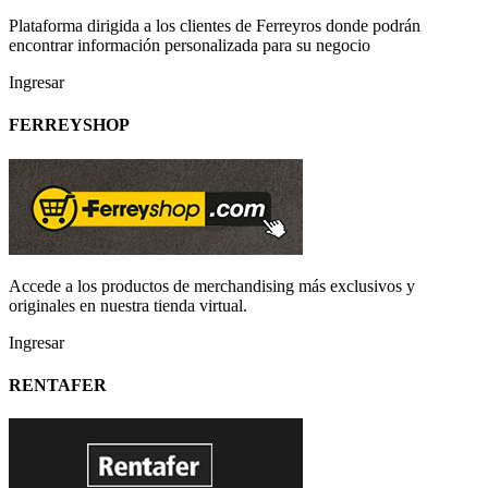
Plataforma dirigida a los clientes de Ferreyros donde podrán
encontrar información personalizada para su negocio
Ingresar
FERREYSHOP
Accede a los productos de merchandising más exclusivos y
originales en nuestra tienda virtual.
Ingresar
RENTAFER