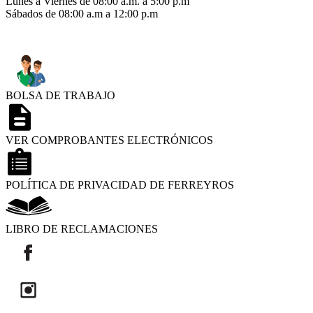
Lunes a Viernes de 08:00 a.m. a 5:00 p.m
Sábados de 08:00 a.m a 12:00 p.m
BOLSA DE TRABAJO
VER COMPROBANTES ELECTRÓNICOS
POLÍTICA DE PRIVACIDAD DE FERREYROS
LIBRO DE RECLAMACIONES