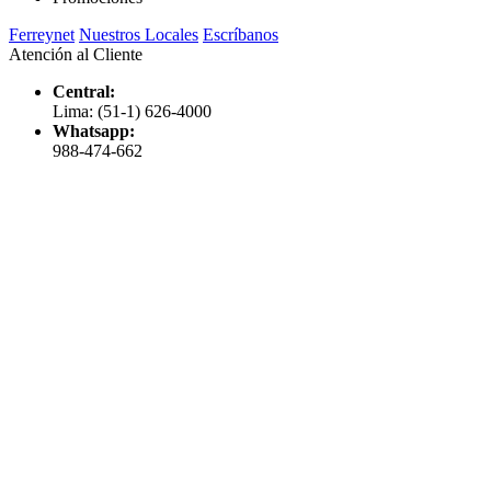
Ferreynet
Nuestros Locales
Escríbanos
Atención al Cliente
Central:
Lima: (51-1) 626-4000
Whatsapp:
988-474-662