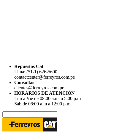
Repuestos Cat
Lima: (51-1) 626-5600
contactcenter@ferreyros.com.pe
Consultas
clientes@ferreyros.com.pe
HORARIOS DE ATENCIÓN
Lun a Vie de 08:00 a.m. a 5:00 p.m
Sáb de 08:00 a.m a 12:00 p.m