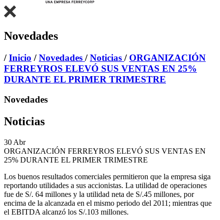
Novedades
/
Inicio
/
Novedades
/
Noticias
/
ORGANIZACIÓN
FERREYROS ELEVÓ SUS VENTAS EN 25%
DURANTE EL PRIMER TRIMESTRE
Novedades
Noticias
30
Abr
ORGANIZACIÓN FERREYROS ELEVÓ SUS VENTAS EN
25% DURANTE EL PRIMER TRIMESTRE
Los buenos resultados comerciales permitieron que la empresa siga
reportando utilidades a sus accionistas. La utilidad de operaciones
fue de S/. 64 millones y la utilidad neta de S/.45 millones, por
encima de la alcanzada en el mismo periodo del 2011; mientras que
el EBITDA alcanzó los S/.103 millones.