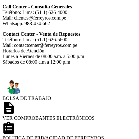
Call Center - Consulta Generales
Teléfono: Lima: (51-1) 626-4000
Mail: clientes@ferreyros.com.pe
Whatsapp: 988-474-662
Contact Center - Venta de Repuestos
Teléfono: Lima: (51-1) 626-5600
Mail: contactcenter@ferreyros.com.pe
Horarios de Atención
Lunes a Viernes de 08:00 a.m. a 5:00 p.m
Sábados de 08:00 a.m a 12:00 p.m
BOLSA DE TRABAJO
VER COMPROBANTES ELECTRÓNICOS
POLÍTICA DE PRIVACIDAD DE FERREYROS