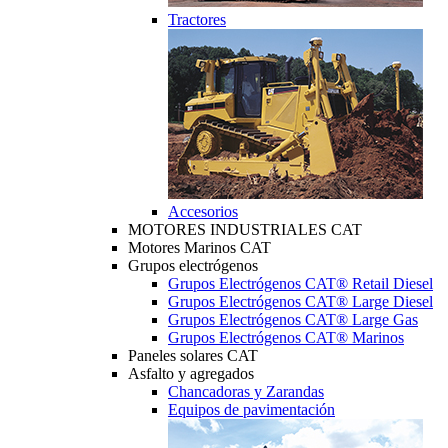
Tractores
Accesorios
MOTORES INDUSTRIALES CAT
Motores Marinos CAT
Grupos electrógenos
Grupos Electrógenos CAT® Retail Diesel
Grupos Electrógenos CAT® Large Diesel
Grupos Electrógenos CAT® Large Gas
Grupos Electrógenos CAT® Marinos
Paneles solares CAT
Asfalto y agregados
Chancadoras y Zarandas
Equipos de pavimentación