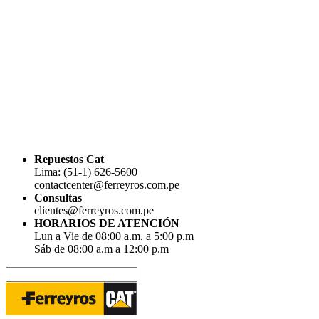
Repuestos Cat
Lima: (51-1) 626-5600
contactcenter@ferreyros.com.pe
Consultas
clientes@ferreyros.com.pe
HORARIOS DE ATENCIÓN
Lun a Vie de 08:00 a.m. a 5:00 p.m
Sáb de 08:00 a.m a 12:00 p.m