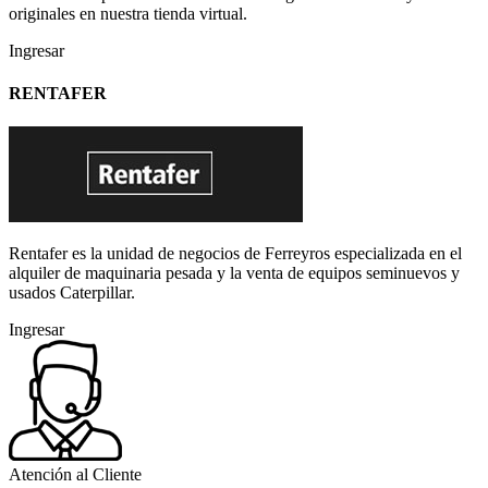
originales en nuestra tienda virtual.
Ingresar
RENTAFER
Rentafer es la unidad de negocios de Ferreyros especializada en el
alquiler de maquinaria pesada y la venta de equipos seminuevos y
usados Caterpillar.
Ingresar
Atención al Cliente