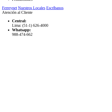
Ferreynet
Nuestros Locales
Escríbanos
Atención al Cliente
Central:
Lima: (51-1) 626-4000
Whatsapp:
988-474-662