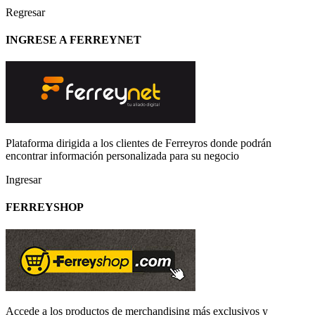
Regresar
INGRESE A FERREYNET
Plataforma dirigida a los clientes de Ferreyros donde podrán
encontrar información personalizada para su negocio
Ingresar
FERREYSHOP
Accede a los productos de merchandising más exclusivos y