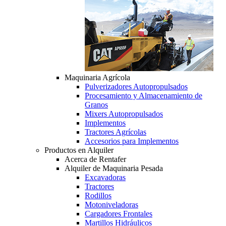
Maquinaria Agrícola
Pulverizadores Autopropulsados
Procesamiento y Almacenamiento de
Granos
Mixers Autopropulsados
Implementos
Tractores Agrícolas
Accesorios para Implementos
Productos en Alquiler
Acerca de Rentafer
Alquiler de Maquinaria Pesada
Excavadoras
Tractores
Rodillos
Motoniveladoras
Cargadores Frontales
Martillos Hidráulicos