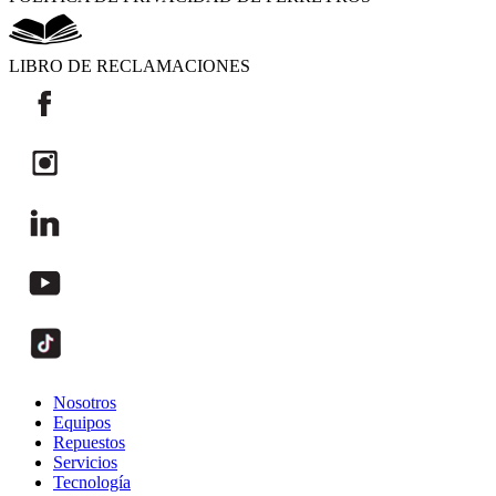
LIBRO DE RECLAMACIONES
Nosotros
Equipos
Repuestos
Servicios
Tecnología