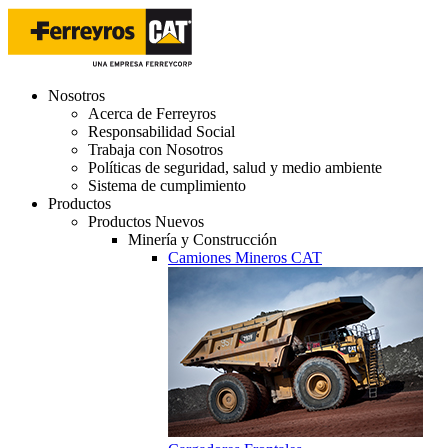
Nosotros
Acerca de Ferreyros
Responsabilidad Social
Trabaja con Nosotros
Políticas de seguridad, salud y medio ambiente
Sistema de cumplimiento
Productos
Productos Nuevos
Minería y Construcción
Camiones Mineros CAT