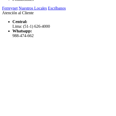
Ferreynet
Nuestros Locales
Escríbanos
Atención al Cliente
Central:
Lima: (51-1) 626-4000
Whatsapp:
988-474-662