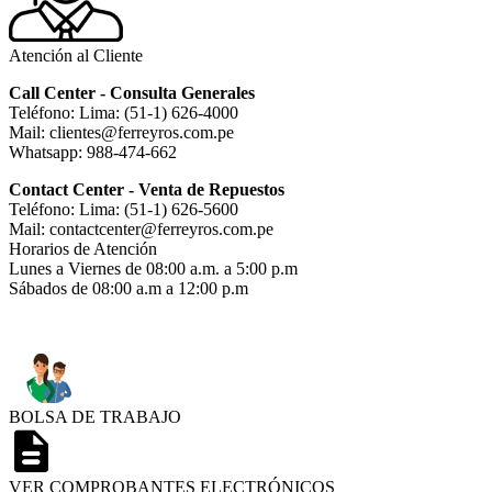
Atención al Cliente
Call Center - Consulta Generales
Teléfono: Lima: (51-1) 626-4000
Mail: clientes@ferreyros.com.pe
Whatsapp: 988-474-662
Contact Center - Venta de Repuestos
Teléfono: Lima: (51-1) 626-5600
Mail: contactcenter@ferreyros.com.pe
Horarios de Atención
Lunes a Viernes de 08:00 a.m. a 5:00 p.m
Sábados de 08:00 a.m a 12:00 p.m
BOLSA DE TRABAJO
VER COMPROBANTES ELECTRÓNICOS