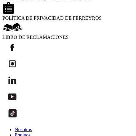
POLÍTICA DE PRIVACIDAD DE FERREYROS
LIBRO DE RECLAMACIONES
Nosotros
Equipos