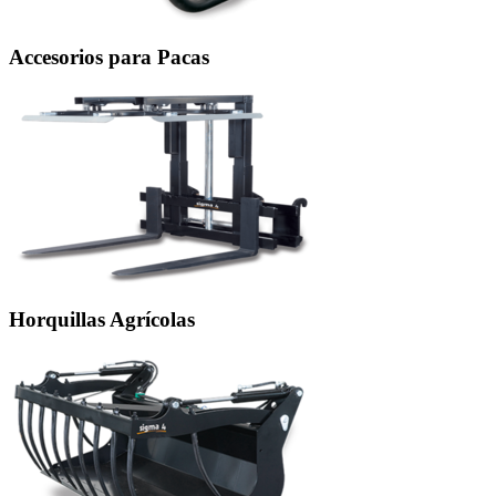
Accesorios para Pacas
Horquillas Agrícolas