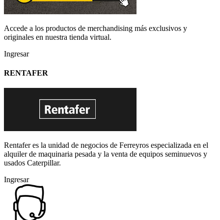
Accede a los productos de merchandising más exclusivos y
originales en nuestra tienda virtual.
Ingresar
RENTAFER
Rentafer es la unidad de negocios de Ferreyros especializada en el
alquiler de maquinaria pesada y la venta de equipos seminuevos y
usados Caterpillar.
Ingresar