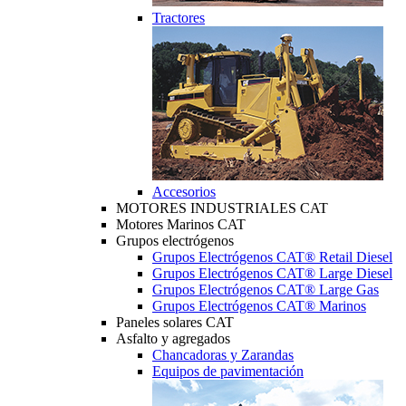
Tractores
Accesorios
MOTORES INDUSTRIALES CAT
Motores Marinos CAT
Grupos electrógenos
Grupos Electrógenos CAT® Retail Diesel
Grupos Electrógenos CAT® Large Diesel
Grupos Electrógenos CAT® Large Gas
Grupos Electrógenos CAT® Marinos
Paneles solares CAT
Asfalto y agregados
Chancadoras y Zarandas
Equipos de pavimentación