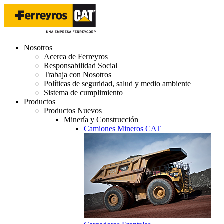
Nosotros
Acerca de Ferreyros
Responsabilidad Social
Trabaja con Nosotros
Políticas de seguridad, salud y medio ambiente
Sistema de cumplimiento
Productos
Productos Nuevos
Minería y Construcción
Camiones Mineros CAT