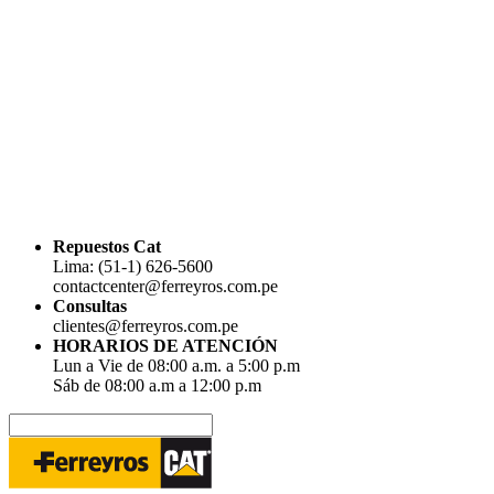
Repuestos Cat
Lima: (51-1) 626-5600
contactcenter@ferreyros.com.pe
Consultas
clientes@ferreyros.com.pe
HORARIOS DE ATENCIÓN
Lun a Vie de 08:00 a.m. a 5:00 p.m
Sáb de 08:00 a.m a 12:00 p.m