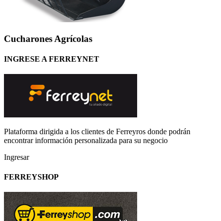
Cucharones Agrícolas
INGRESE A FERREYNET
Plataforma dirigida a los clientes de Ferreyros donde podrán
encontrar información personalizada para su negocio
Ingresar
FERREYSHOP