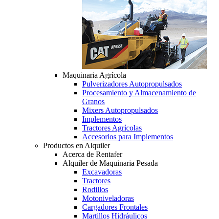
Maquinaria Agrícola
Pulverizadores Autopropulsados
Procesamiento y Almacenamiento de
Granos
Mixers Autopropulsados
Implementos
Tractores Agrícolas
Accesorios para Implementos
Productos en Alquiler
Acerca de Rentafer
Alquiler de Maquinaria Pesada
Excavadoras
Tractores
Rodillos
Motoniveladoras
Cargadores Frontales
Martillos Hidráulicos