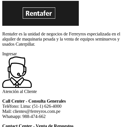
Rentafer es la unidad de negocios de Ferreyros especializada en el
alquiler de maquinaria pesada y la venta de equipos seminuevos y
usados Caterpillar.
Ingresar
Atención al Cliente
Call Center - Consulta Generales
Teléfono: Lima: (51-1) 626-4000
Mail: clientes@ferreyros.com.pe
Whatsapp: 988-474-662
Contact Center - Venta de Repuestos