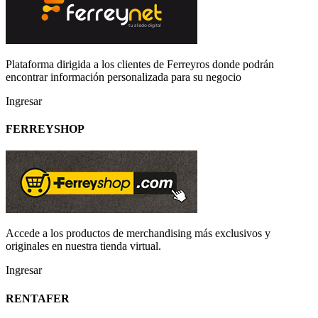
Plataforma dirigida a los clientes de Ferreyros donde podrán
encontrar información personalizada para su negocio
Ingresar
FERREYSHOP
Accede a los productos de merchandising más exclusivos y
originales en nuestra tienda virtual.
Ingresar
RENTAFER