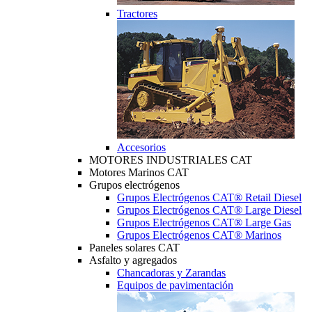
Tractores
Accesorios
MOTORES INDUSTRIALES CAT
Motores Marinos CAT
Grupos electrógenos
Grupos Electrógenos CAT® Retail Diesel
Grupos Electrógenos CAT® Large Diesel
Grupos Electrógenos CAT® Large Gas
Grupos Electrógenos CAT® Marinos
Paneles solares CAT
Asfalto y agregados
Chancadoras y Zarandas
Equipos de pavimentación