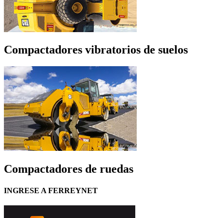
Compactadores vibratorios de suelos
Compactadores de ruedas
INGRESE A FERREYNET