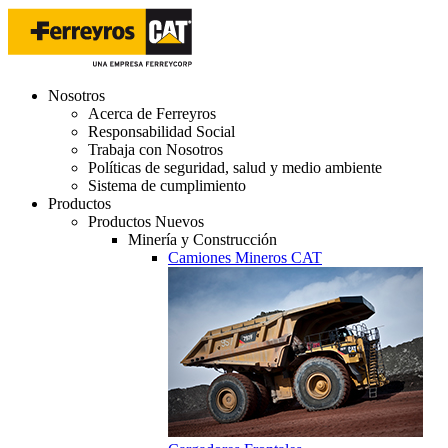
Nosotros
Acerca de Ferreyros
Responsabilidad Social
Trabaja con Nosotros
Políticas de seguridad, salud y medio ambiente
Sistema de cumplimiento
Productos
Productos Nuevos
Minería y Construcción
Camiones Mineros CAT