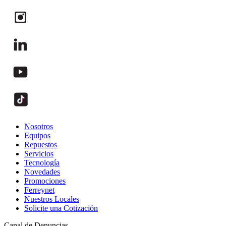
Nosotros
Equipos
Repuestos
Servicios
Tecnología
Novedades
Promociones
Ferreynet
Nuestros Locales
Solicite una Cotización
Canal de Denuncias