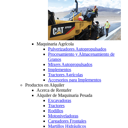
Maquinaria Agrícola
Pulverizadores Autopropulsados
Procesamiento y Almacenamiento de
Granos
Mixers Autopropulsados
Implementos
Tractores Agrícolas
Accesorios para Implementos
Productos en Alquiler
Acerca de Rentafer
Alquiler de Maquinaria Pesada
Excavadoras
Tractores
Rodillos
Motoniveladoras
Cargadores Frontales
Martillos Hidráulicos