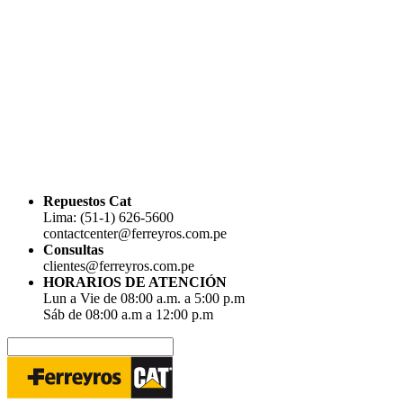
Repuestos Cat
Lima: (51-1) 626-5600
contactcenter@ferreyros.com.pe
Consultas
clientes@ferreyros.com.pe
HORARIOS DE ATENCIÓN
Lun a Vie de 08:00 a.m. a 5:00 p.m
Sáb de 08:00 a.m a 12:00 p.m