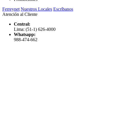
Ferreynet
Nuestros Locales
Escríbanos
Atención al Cliente
Central:
Lima: (51-1) 626-4000
Whatsapp:
988-474-662