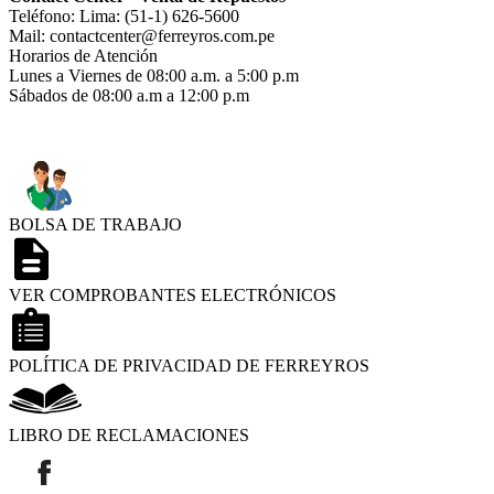
Teléfono: Lima: (51-1) 626-5600
Mail: contactcenter@ferreyros.com.pe
Horarios de Atención
Lunes a Viernes de 08:00 a.m. a 5:00 p.m
Sábados de 08:00 a.m a 12:00 p.m
BOLSA DE TRABAJO
VER COMPROBANTES ELECTRÓNICOS
POLÍTICA DE PRIVACIDAD DE FERREYROS
LIBRO DE RECLAMACIONES