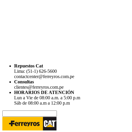
Repuestos Cat
Lima: (51-1) 626-5600
contactcenter@ferreyros.com.pe
Consultas
clientes@ferreyros.com.pe
HORARIOS DE ATENCIÓN
Lun a Vie de 08:00 a.m. a 5:00 p.m
Sáb de 08:00 a.m a 12:00 p.m