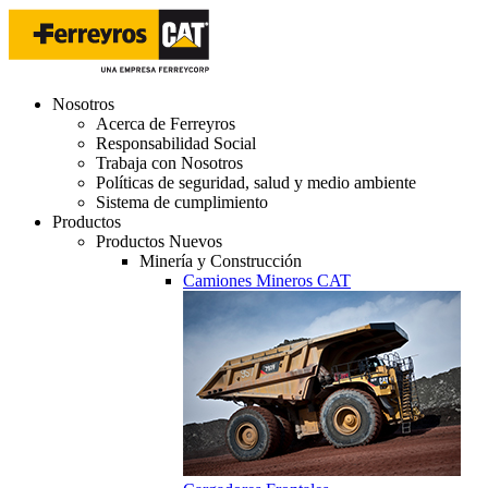
Nosotros
Acerca de Ferreyros
Responsabilidad Social
Trabaja con Nosotros
Políticas de seguridad, salud y medio ambiente
Sistema de cumplimiento
Productos
Productos Nuevos
Minería y Construcción
Camiones Mineros CAT