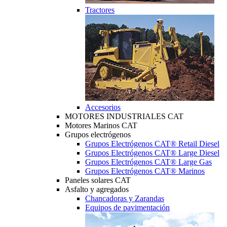
Tractores
Accesorios
MOTORES INDUSTRIALES CAT
Motores Marinos CAT
Grupos electrógenos
Grupos Electrógenos CAT® Retail Diesel
Grupos Electrógenos CAT® Large Diesel
Grupos Electrógenos CAT® Large Gas
Grupos Electrógenos CAT® Marinos
Paneles solares CAT
Asfalto y agregados
Chancadoras y Zarandas
Equipos de pavimentación