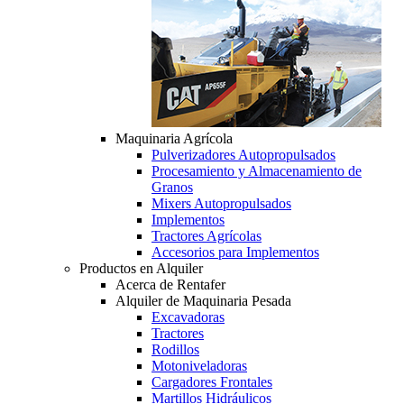
Maquinaria Agrícola
Pulverizadores Autopropulsados
Procesamiento y Almacenamiento de
Granos
Mixers Autopropulsados
Implementos
Tractores Agrícolas
Accesorios para Implementos
Productos en Alquiler
Acerca de Rentafer
Alquiler de Maquinaria Pesada
Excavadoras
Tractores
Rodillos
Motoniveladoras
Cargadores Frontales
Martillos Hidráulicos