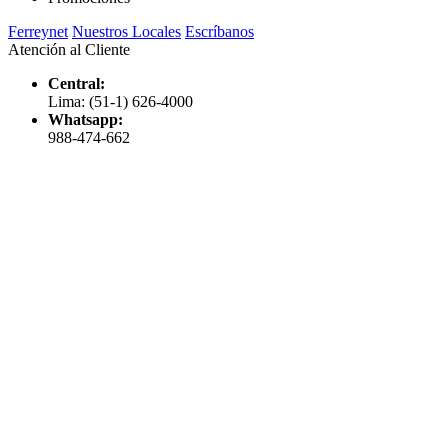
Ferreynet
Nuestros Locales
Escríbanos
Atención al Cliente
Central:
Lima: (51-1) 626-4000
Whatsapp:
988-474-662