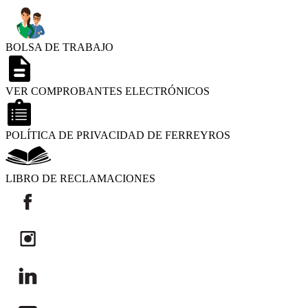
BOLSA DE TRABAJO
VER COMPROBANTES ELECTRÓNICOS
POLÍTICA DE PRIVACIDAD DE FERREYROS
LIBRO DE RECLAMACIONES