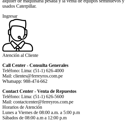
alquiler de maquinaria pesada y la venta de equipos seminuevos y
usados Caterpillar.
Ingresar
Atención al Cliente
Call Center - Consulta Generales
Teléfono: Lima: (51-1) 626-4000
Mail: clientes@ferreyros.com.pe
Whatsapp: 988-474-662
Contact Center - Venta de Repuestos
Teléfono: Lima: (51-1) 626-5600
Mail: contactcenter@ferreyros.com.pe
Horarios de Atención
Lunes a Viernes de 08:00 a.m. a 5:00 p.m
Sábados de 08:00 a.m a 12:00 p.m