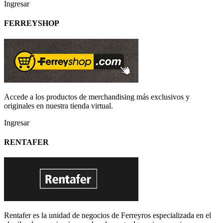
Ingresar
FERREYSHOP
Accede a los productos de merchandising más exclusivos y
originales en nuestra tienda virtual.
Ingresar
RENTAFER
Rentafer es la unidad de negocios de Ferreyros especializada en el