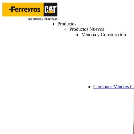
Productos
Productos Nuevos
Minería y Construcción
Camiones Mineros 