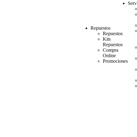
Serv
Repuestos
Repuestos
Kits
Repuestos
Compra
Online
Promociones