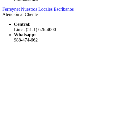
Ferreynet
Nuestros Locales
Escríbanos
Atención al Cliente
Central:
Lima: (51-1) 626-4000
Whatsapp:
988-474-662