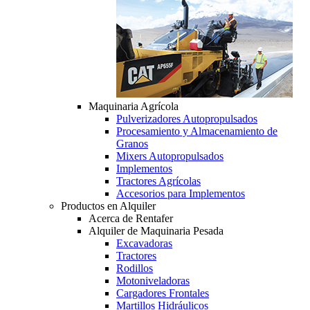
Maquinaria Agrícola
Pulverizadores Autopropulsados
Procesamiento y Almacenamiento de
Granos
Mixers Autopropulsados
Implementos
Tractores Agrícolas
Accesorios para Implementos
Productos en Alquiler
Acerca de Rentafer
Alquiler de Maquinaria Pesada
Excavadoras
Tractores
Rodillos
Motoniveladoras
Cargadores Frontales
Martillos Hidráulicos