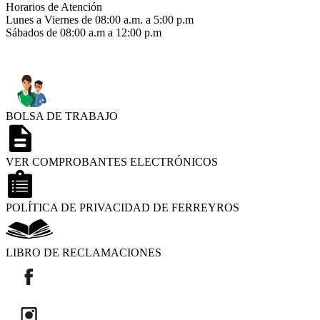
Horarios de Atención
Lunes a Viernes de 08:00 a.m. a 5:00 p.m
Sábados de 08:00 a.m a 12:00 p.m
BOLSA DE TRABAJO
VER COMPROBANTES ELECTRÓNICOS
POLÍTICA DE PRIVACIDAD DE FERREYROS
LIBRO DE RECLAMACIONES