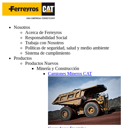
Nosotros
Acerca de Ferreyros
Responsabilidad Social
Trabaja con Nosotros
Políticas de seguridad, salud y medio ambiente
Sistema de cumplimiento
Productos
Productos Nuevos
Minería y Construcción
Camiones Mineros CAT