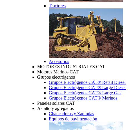
Tractores
Accesorios
MOTORES INDUSTRIALES CAT
Motores Marinos CAT
Grupos electrógenos
Grupos Electrógenos CAT® Retail Diesel
Grupos Electrógenos CAT® Large Diesel
Grupos Electrógenos CAT® Large Gas
Grupos Electrógenos CAT® Marinos
Paneles solares CAT
Asfalto y agregados
Chancadoras y Zarandas
Equipos de pavimentación