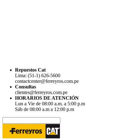
Repuestos Cat
Lima: (51-1) 626-5600
contactcenter@ferreyros.com.pe
Consultas
clientes@ferreyros.com.pe
HORARIOS DE ATENCIÓN
Lun a Vie de 08:00 a.m. a 5:00 p.m
Sáb de 08:00 a.m a 12:00 p.m