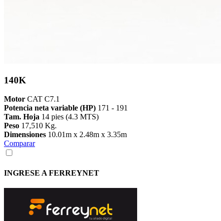
140K
Motor
CAT C7.1
Potencia neta variable (HP)
171 - 191
Tam. Hoja
14 pies (4.3 MTS)
Peso
17,510 Kg.
Dimensiones
​10.01m x 2.48m x 3.35m​
Comparar
INGRESE A FERREYNET