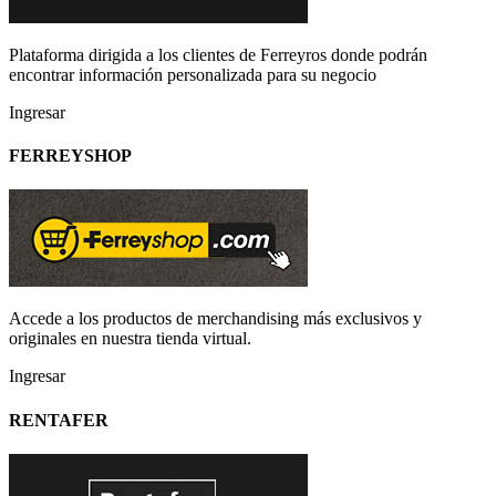
Plataforma dirigida a los clientes de Ferreyros donde podrán
encontrar información personalizada para su negocio
Ingresar
FERREYSHOP
Accede a los productos de merchandising más exclusivos y
originales en nuestra tienda virtual.
Ingresar
RENTAFER