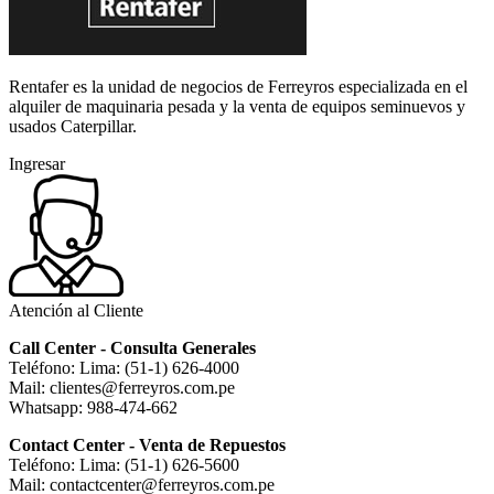
Rentafer es la unidad de negocios de Ferreyros especializada en el
alquiler de maquinaria pesada y la venta de equipos seminuevos y
usados Caterpillar.
Ingresar
Atención al Cliente
Call Center - Consulta Generales
Teléfono: Lima: (51-1) 626-4000
Mail: clientes@ferreyros.com.pe
Whatsapp: 988-474-662
Contact Center - Venta de Repuestos
Teléfono: Lima: (51-1) 626-5600
Mail: contactcenter@ferreyros.com.pe