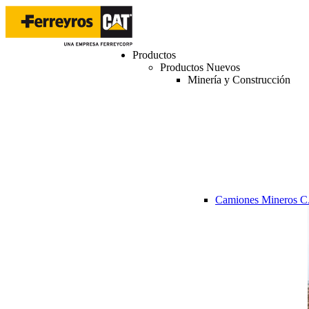
Productos
Productos Nuevos
Minería y Construcción
Camiones Mineros 