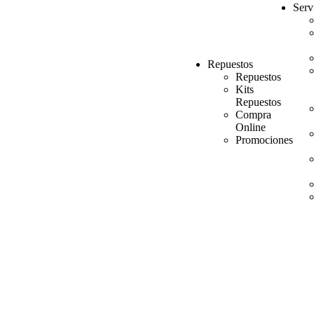
Serv
Repuestos
Repuestos
Kits
Repuestos
Compra
Online
Promociones