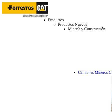
Productos
Productos Nuevos
Minería y Construcción
Camiones Mineros 