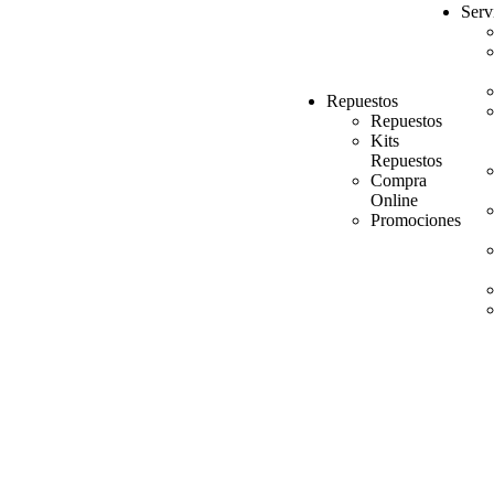
Serv
Repuestos
Repuestos
Kits
Repuestos
Compra
Online
Promociones