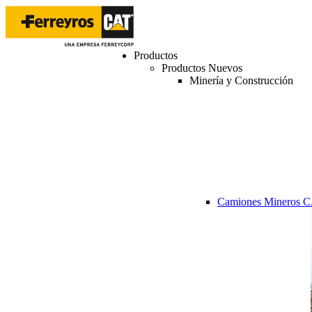
Productos
Productos Nuevos
Minería y Construcción
Camiones Mineros 