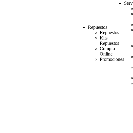
Serv
Repuestos
Repuestos
Kits
Repuestos
Compra
Online
Promociones