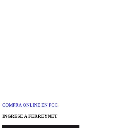
COMPRA ONLINE EN PCC
INGRESE A FERREYNET