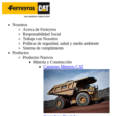
Nosotros
Acerca de Ferreyros
Responsabilidad Social
Trabaja con Nosotros
Políticas de seguridad, salud y medio ambiente
Sistema de cumplimiento
Productos
Productos Nuevos
Minería y Construcción
Camiones Mineros CAT