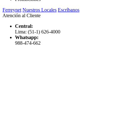
Ferreynet
Nuestros Locales
Escríbanos
Atención al Cliente
Central:
Lima: (51-1) 626-4000
Whatsapp:
988-474-662