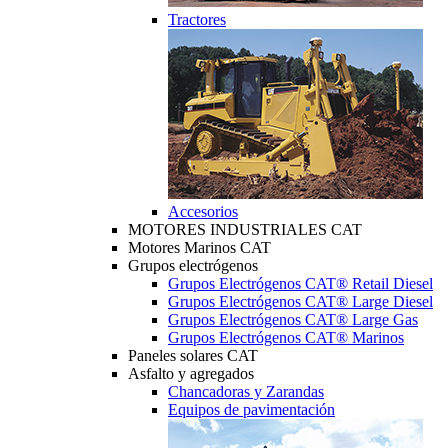
Tractores
Accesorios
MOTORES INDUSTRIALES CAT
Motores Marinos CAT
Grupos electrógenos
Grupos Electrógenos CAT® Retail Diesel
Grupos Electrógenos CAT® Large Diesel
Grupos Electrógenos CAT® Large Gas
Grupos Electrógenos CAT® Marinos
Paneles solares CAT
Asfalto y agregados
Chancadoras y Zarandas
Equipos de pavimentación