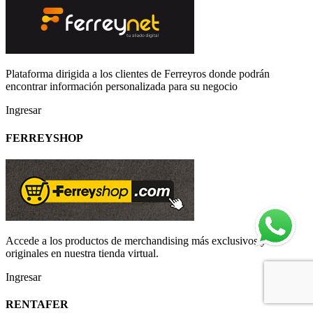
Plataforma dirigida a los clientes de Ferreyros donde podrán
encontrar información personalizada para su negocio
Ingresar
FERREYSHOP
Accede a los productos de merchandising más exclusivos y
originales en nuestra tienda virtual.
Ingresar
RENTAFER