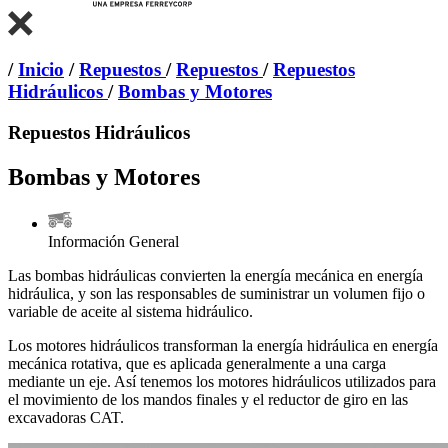
/
Inicio
/
Repuestos
/
Repuestos
/
Repuestos
Hidráulicos
/
Bombas y Motores
Repuestos Hidráulicos
Bombas y Motores
Información General
Las bombas hidráulicas convierten la energía mecánica en energía
hidráulica, y son las responsables de suministrar un volumen fijo o
variable de aceite al sistema hidráulico.
Los motores hidráulicos transforman la energía hidráulica en energía
mecánica rotativa, que es aplicada generalmente a una carga
mediante un eje. Así tenemos los motores hidráulicos utilizados para
el movimiento de los mandos finales y el reductor de giro en las
excavadoras CAT.