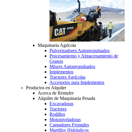
Maquinaria Agrícola
Pulverizadores Autopropulsados
Procesamiento y Almacenamiento de
Granos
Mixers Autopropulsados
Implementos
Tractores Agrícolas
Accesorios para Implementos
Productos en Alquiler
Acerca de Rentafer
Alquiler de Maquinaria Pesada
Excavadoras
Tractores
Rodillos
Motoniveladoras
Cargadores Frontales
Martillos Hidráulicos