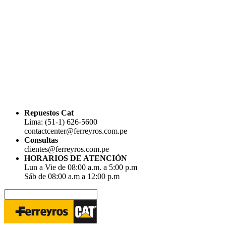
Repuestos Cat
Lima: (51-1) 626-5600
contactcenter@ferreyros.com.pe
Consultas
clientes@ferreyros.com.pe
HORARIOS DE ATENCIÓN
Lun a Vie de 08:00 a.m. a 5:00 p.m
Sáb de 08:00 a.m a 12:00 p.m