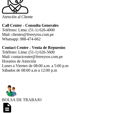
Atención al Cliente
Call Center - Consulta Generales
Teléfono: Lima: (51-1) 626-4000
Mail: clientes@ferreyros.com.pe
Whatsapp: 988-474-662
Contact Center - Venta de Repuestos
Teléfono: Lima: (51-1) 626-5600
Mail: contactcenter@ferreyros.com.pe
Horarios de Atención
Lunes a Viernes de 08:00 a.m. a 5:00 p.m
Sábados de 08:00 a.m a 12:00 p.m
BOLSA DE TRABAJO