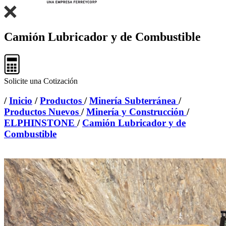
Camión Lubricador y de Combustible
Solicite una Cotización
/
Inicio
/
Productos
/
Minería Subterránea
/
Productos Nuevos
/
Minería y Construcción
/
ELPHINSTONE
/
Camión Lubricador y de
Combustible