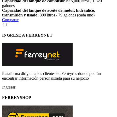
Capacidad del tanque de combustible:
5,000 litros / 1,320
galones
Capacidad del tanque de aceite de motor, hidráulico,
transmisión y usado:
300 litros / 79 galones (cada uno)
Comparar
INGRESE A FERREYNET
Plataforma dirigida a los clientes de Ferreyros donde podrán
encontrar información personalizada para su negocio
Ingresar
FERREYSHOP