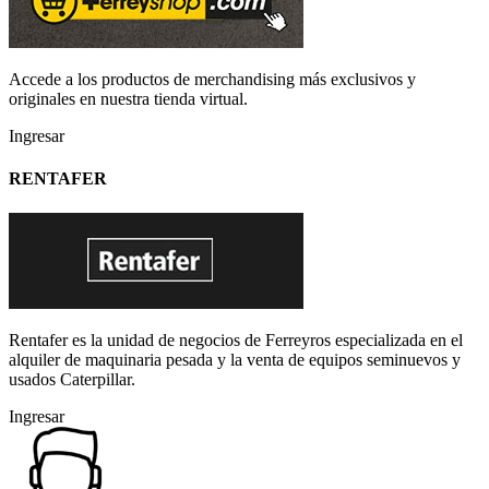
Accede a los productos de merchandising más exclusivos y
originales en nuestra tienda virtual.
Ingresar
RENTAFER
Rentafer es la unidad de negocios de Ferreyros especializada en el
alquiler de maquinaria pesada y la venta de equipos seminuevos y
usados Caterpillar.
Ingresar