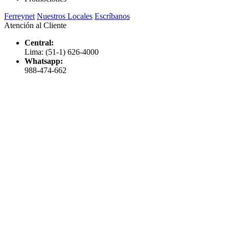
Ferreynet
Nuestros Locales
Escríbanos
Atención al Cliente
Central:
Lima: (51-1) 626-4000
Whatsapp:
988-474-662