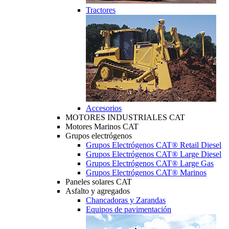
Tractores
Accesorios
MOTORES INDUSTRIALES CAT
Motores Marinos CAT
Grupos electrógenos
Grupos Electrógenos CAT® Retail Diesel
Grupos Electrógenos CAT® Large Diesel
Grupos Electrógenos CAT® Large Gas
Grupos Electrógenos CAT® Marinos
Paneles solares CAT
Asfalto y agregados
Chancadoras y Zarandas
Equipos de pavimentación