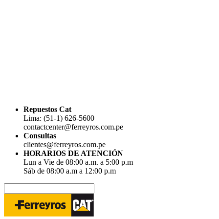
Repuestos Cat
Lima: (51-1) 626-5600
contactcenter@ferreyros.com.pe
Consultas
clientes@ferreyros.com.pe
HORARIOS DE ATENCIÓN
Lun a Vie de 08:00 a.m. a 5:00 p.m
Sáb de 08:00 a.m a 12:00 p.m