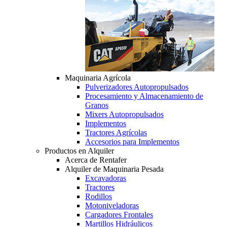
Maquinaria Agrícola
Pulverizadores Autopropulsados
Procesamiento y Almacenamiento de
Granos
Mixers Autopropulsados
Implementos
Tractores Agrícolas
Accesorios para Implementos
Productos en Alquiler
Acerca de Rentafer
Alquiler de Maquinaria Pesada
Excavadoras
Tractores
Rodillos
Motoniveladoras
Cargadores Frontales
Martillos Hidráulicos