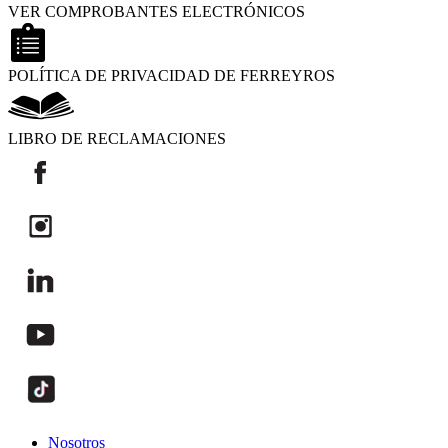
VER COMPROBANTES ELECTRÓNICOS
POLÍTICA DE PRIVACIDAD DE FERREYROS
LIBRO DE RECLAMACIONES
Nosotros