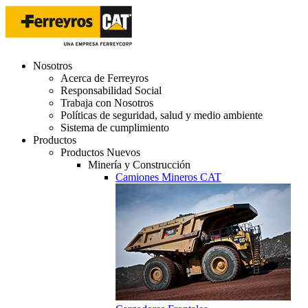
Nosotros
Acerca de Ferreyros
Responsabilidad Social
Trabaja con Nosotros
Políticas de seguridad, salud y medio ambiente
Sistema de cumplimiento
Productos
Productos Nuevos
Minería y Construcción
Camiones Mineros CAT