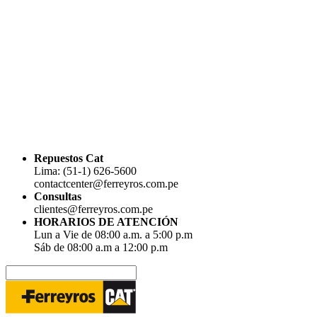
Repuestos Cat
Lima: (51-1) 626-5600
contactcenter@ferreyros.com.pe
Consultas
clientes@ferreyros.com.pe
HORARIOS DE ATENCIÓN
Lun a Vie de 08:00 a.m. a 5:00 p.m
Sáb de 08:00 a.m a 12:00 p.m