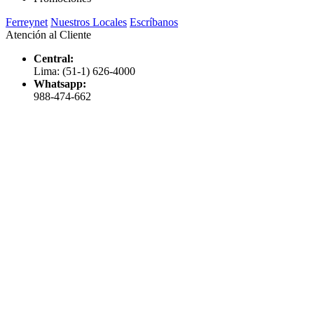
Ferreynet
Nuestros Locales
Escríbanos
Atención al Cliente
Central:
Lima: (51-1) 626-4000
Whatsapp:
988-474-662