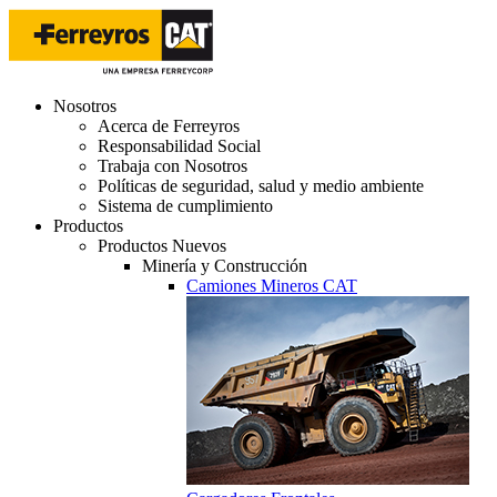
Nosotros
Acerca de Ferreyros
Responsabilidad Social
Trabaja con Nosotros
Políticas de seguridad, salud y medio ambiente
Sistema de cumplimiento
Productos
Productos Nuevos
Minería y Construcción
Camiones Mineros CAT