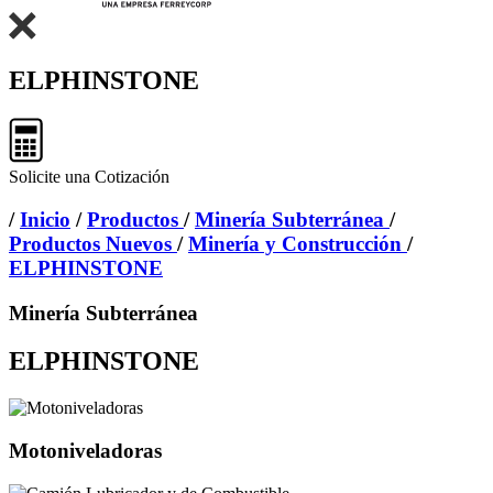
ELPHINSTONE
Solicite una Cotización
/
Inicio
/
Productos
/
Minería Subterránea
/
Productos Nuevos
/
Minería y Construcción
/
ELPHINSTONE
Minería Subterránea
ELPHINSTONE
Motoniveladoras