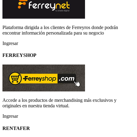
Plataforma dirigida a los clientes de Ferreyros donde podrán
encontrar información personalizada para su negocio
Ingresar
FERREYSHOP
Accede a los productos de merchandising más exclusivos y
originales en nuestra tienda virtual.
Ingresar
RENTAFER