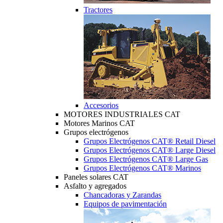
Tractores
Accesorios
MOTORES INDUSTRIALES CAT
Motores Marinos CAT
Grupos electrógenos
Grupos Electrógenos CAT® Retail Diesel
Grupos Electrógenos CAT® Large Diesel
Grupos Electrógenos CAT® Large Gas
Grupos Electrógenos CAT® Marinos
Paneles solares CAT
Asfalto y agregados
Chancadoras y Zarandas
Equipos de pavimentación