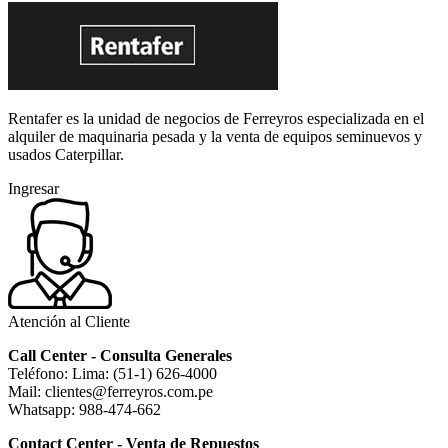
Rentafer es la unidad de negocios de Ferreyros especializada en el
alquiler de maquinaria pesada y la venta de equipos seminuevos y
usados Caterpillar.
Ingresar
Atención al Cliente
Call Center - Consulta Generales
Teléfono: Lima: (51-1) 626-4000
Mail: clientes@ferreyros.com.pe
Whatsapp: 988-474-662
Contact Center - Venta de Repuestos