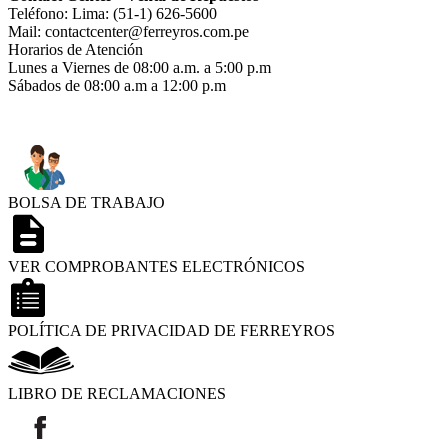
Teléfono: Lima: (51-1) 626-5600
Mail: contactcenter@ferreyros.com.pe
Horarios de Atención
Lunes a Viernes de 08:00 a.m. a 5:00 p.m
Sábados de 08:00 a.m a 12:00 p.m
BOLSA DE TRABAJO
VER COMPROBANTES ELECTRÓNICOS
POLÍTICA DE PRIVACIDAD DE FERREYROS
LIBRO DE RECLAMACIONES