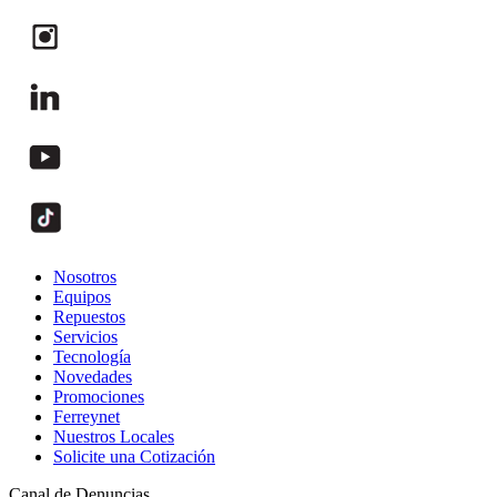
Nosotros
Equipos
Repuestos
Servicios
Tecnología
Novedades
Promociones
Ferreynet
Nuestros Locales
Solicite una Cotización
Canal de Denuncias