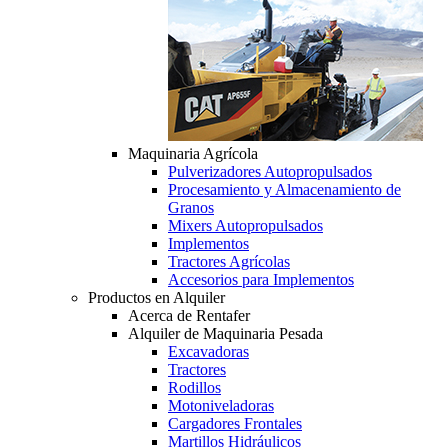
Maquinaria Agrícola
Pulverizadores Autopropulsados
Procesamiento y Almacenamiento de
Granos
Mixers Autopropulsados
Implementos
Tractores Agrícolas
Accesorios para Implementos
Productos en Alquiler
Acerca de Rentafer
Alquiler de Maquinaria Pesada
Excavadoras
Tractores
Rodillos
Motoniveladoras
Cargadores Frontales
Martillos Hidráulicos