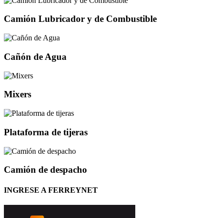
Camión Lubricador y de Combustible
Cañón de Agua
Mixers
Plataforma de tijeras
Camión de despacho
INGRESE A FERREYNET