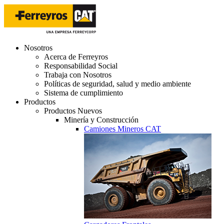
Nosotros
Acerca de Ferreyros
Responsabilidad Social
Trabaja con Nosotros
Políticas de seguridad, salud y medio ambiente
Sistema de cumplimiento
Productos
Productos Nuevos
Minería y Construcción
Camiones Mineros CAT