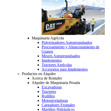
Maquinaria Agrícola
Pulverizadores Autopropulsados
Procesamiento y Almacenamiento de
Granos
Mixers Autopropulsados
Implementos
Tractores Agrícolas
Accesorios para Implementos
Productos en Alquiler
Acerca de Rentafer
Alquiler de Maquinaria Pesada
Excavadoras
Tractores
Rodillos
Motoniveladoras
Cargadores Frontales
Martillos Hidráulicos