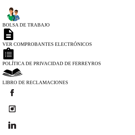
BOLSA DE TRABAJO
VER COMPROBANTES ELECTRÓNICOS
POLÍTICA DE PRIVACIDAD DE FERREYROS
LIBRO DE RECLAMACIONES