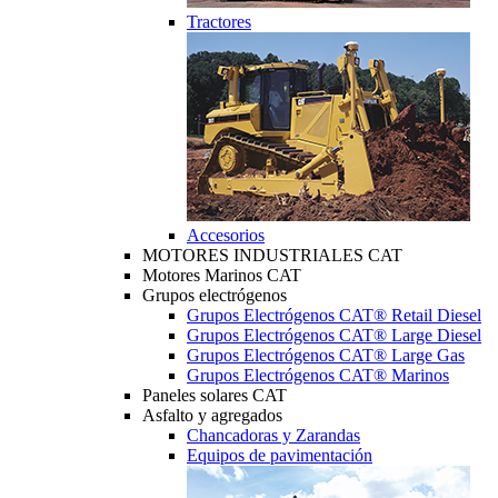
Tractores
Accesorios
MOTORES INDUSTRIALES CAT
Motores Marinos CAT
Grupos electrógenos
Grupos Electrógenos CAT® Retail Diesel
Grupos Electrógenos CAT® Large Diesel
Grupos Electrógenos CAT® Large Gas
Grupos Electrógenos CAT® Marinos
Paneles solares CAT
Asfalto y agregados
Chancadoras y Zarandas
Equipos de pavimentación