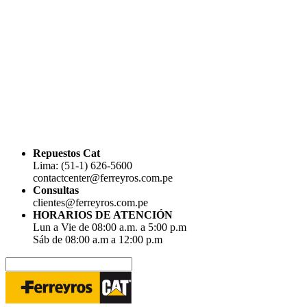
Repuestos Cat
Lima: (51-1) 626-5600
contactcenter@ferreyros.com.pe
Consultas
clientes@ferreyros.com.pe
HORARIOS DE ATENCIÓN
Lun a Vie de 08:00 a.m. a 5:00 p.m
Sáb de 08:00 a.m a 12:00 p.m