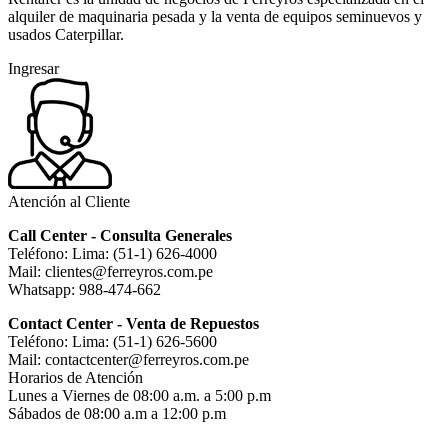
alquiler de maquinaria pesada y la venta de equipos seminuevos y
usados Caterpillar.
Ingresar
Atención al Cliente
Call Center - Consulta Generales
Teléfono: Lima: (51-1) 626-4000
Mail: clientes@ferreyros.com.pe
Whatsapp: 988-474-662
Contact Center - Venta de Repuestos
Teléfono: Lima: (51-1) 626-5600
Mail: contactcenter@ferreyros.com.pe
Horarios de Atención
Lunes a Viernes de 08:00 a.m. a 5:00 p.m
Sábados de 08:00 a.m a 12:00 p.m