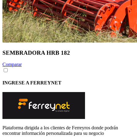
SEMBRADORA HRB 182
Comparar
INGRESE A FERREYNET
Plataforma dirigida a los clientes de Ferreyros donde podrán
encontrar información personalizada para su negocio