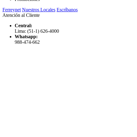
Ferreynet
Nuestros Locales
Escríbanos
Atención al Cliente
Central:
Lima: (51-1) 626-4000
Whatsapp:
988-474-662