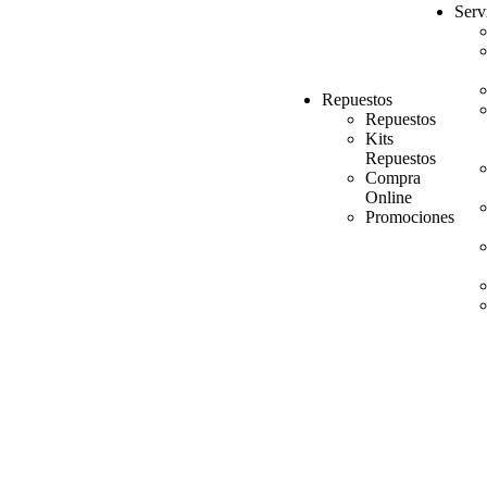
Serv
Repuestos
Repuestos
Kits
Repuestos
Compra
Online
Promociones