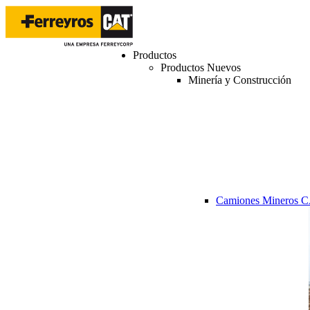
Productos
Productos Nuevos
Minería y Construcción
Camiones Mineros 