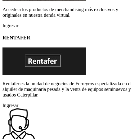
Accede a los productos de merchandising más exclusivos y
originales en nuestra tienda virtual.
Ingresar
RENTAFER
Rentafer es la unidad de negocios de Ferreyros especializada en el
alquiler de maquinaria pesada y la venta de equipos seminuevos y
usados Caterpillar.
Ingresar