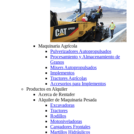
Maquinaria Agrícola
Pulverizadores Autopropulsados
Procesamiento y Almacenamiento de
Granos
Mixers Autopropulsados
Implementos
Tractores Agrícolas
Accesorios para Implementos
Productos en Alquiler
Acerca de Rentafer
Alquiler de Maquinaria Pesada
Excavadoras
Tractores
Rodillos
Motoniveladoras
Cargadores Frontales
Martillos Hidráulicos