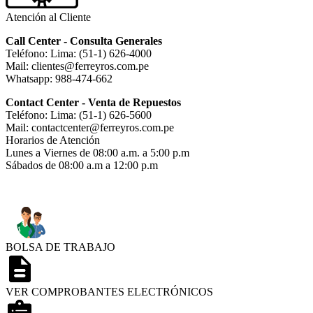
Atención al Cliente
Call Center - Consulta Generales
Teléfono: Lima: (51-1) 626-4000
Mail: clientes@ferreyros.com.pe
Whatsapp: 988-474-662
Contact Center - Venta de Repuestos
Teléfono: Lima: (51-1) 626-5600
Mail: contactcenter@ferreyros.com.pe
Horarios de Atención
Lunes a Viernes de 08:00 a.m. a 5:00 p.m
Sábados de 08:00 a.m a 12:00 p.m
BOLSA DE TRABAJO
VER COMPROBANTES ELECTRÓNICOS