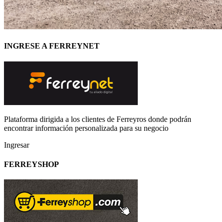
INGRESE A FERREYNET
Plataforma dirigida a los clientes de Ferreyros donde podrán
encontrar información personalizada para su negocio
Ingresar
FERREYSHOP