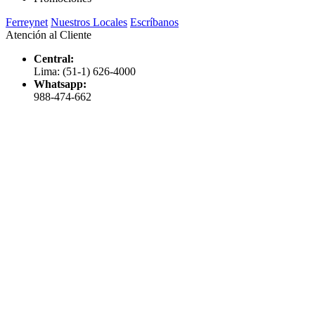
Ferreynet
Nuestros Locales
Escríbanos
Atención al Cliente
Central:
Lima: (51-1) 626-4000
Whatsapp:
988-474-662