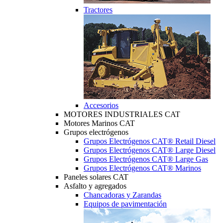
Tractores
Accesorios
MOTORES INDUSTRIALES CAT
Motores Marinos CAT
Grupos electrógenos
Grupos Electrógenos CAT® Retail Diesel
Grupos Electrógenos CAT® Large Diesel
Grupos Electrógenos CAT® Large Gas
Grupos Electrógenos CAT® Marinos
Paneles solares CAT
Asfalto y agregados
Chancadoras y Zarandas
Equipos de pavimentación