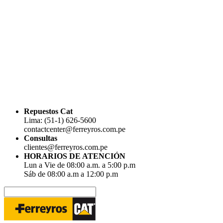
Repuestos Cat
Lima: (51-1) 626-5600
contactcenter@ferreyros.com.pe
Consultas
clientes@ferreyros.com.pe
HORARIOS DE ATENCIÓN
Lun a Vie de 08:00 a.m. a 5:00 p.m
Sáb de 08:00 a.m a 12:00 p.m