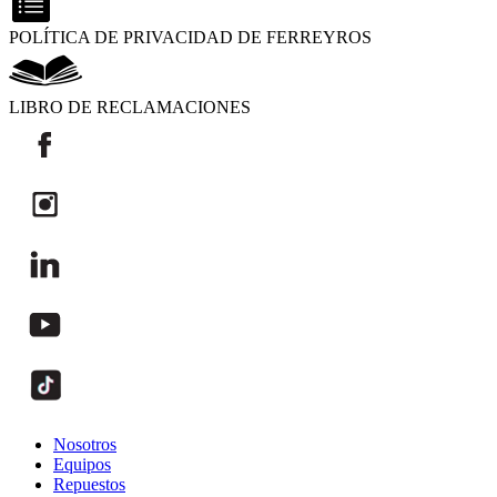
POLÍTICA DE PRIVACIDAD DE FERREYROS
LIBRO DE RECLAMACIONES
Nosotros
Equipos
Repuestos