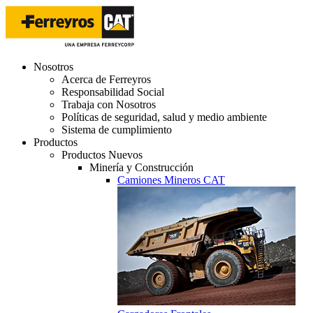
Nosotros
Acerca de Ferreyros
Responsabilidad Social
Trabaja con Nosotros
Políticas de seguridad, salud y medio ambiente
Sistema de cumplimiento
Productos
Productos Nuevos
Minería y Construcción
Camiones Mineros CAT