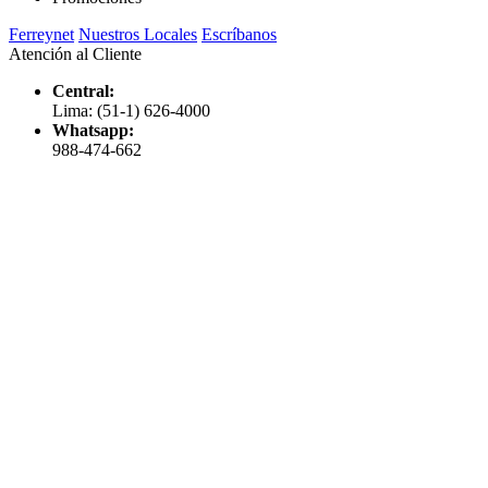
Ferreynet
Nuestros Locales
Escríbanos
Atención al Cliente
Central:
Lima: (51-1) 626-4000
Whatsapp:
988-474-662