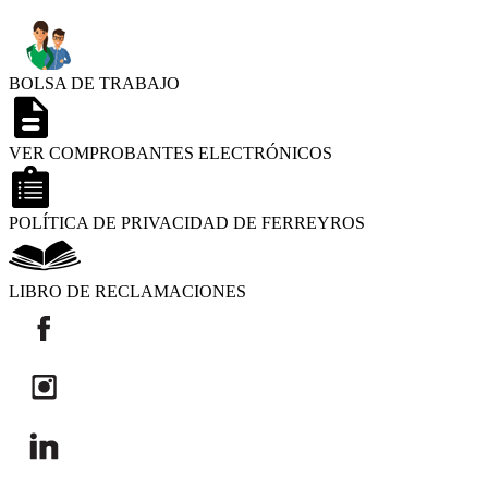
BOLSA DE TRABAJO
VER COMPROBANTES ELECTRÓNICOS
POLÍTICA DE PRIVACIDAD DE FERREYROS
LIBRO DE RECLAMACIONES