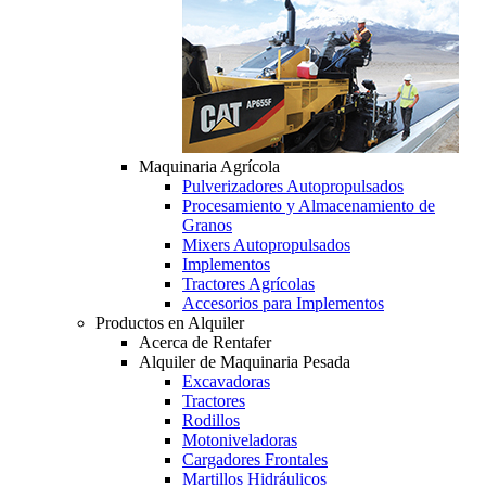
Maquinaria Agrícola
Pulverizadores Autopropulsados
Procesamiento y Almacenamiento de
Granos
Mixers Autopropulsados
Implementos
Tractores Agrícolas
Accesorios para Implementos
Productos en Alquiler
Acerca de Rentafer
Alquiler de Maquinaria Pesada
Excavadoras
Tractores
Rodillos
Motoniveladoras
Cargadores Frontales
Martillos Hidráulicos