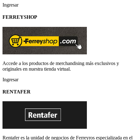
Ingresar
FERREYSHOP
Accede a los productos de merchandising más exclusivos y
originales en nuestra tienda virtual.
Ingresar
RENTAFER
Rentafer es la unidad de negocios de Ferreyros especializada en el