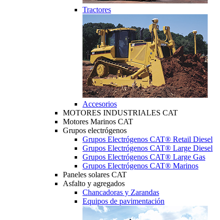
Tractores
Accesorios
MOTORES INDUSTRIALES CAT
Motores Marinos CAT
Grupos electrógenos
Grupos Electrógenos CAT® Retail Diesel
Grupos Electrógenos CAT® Large Diesel
Grupos Electrógenos CAT® Large Gas
Grupos Electrógenos CAT® Marinos
Paneles solares CAT
Asfalto y agregados
Chancadoras y Zarandas
Equipos de pavimentación