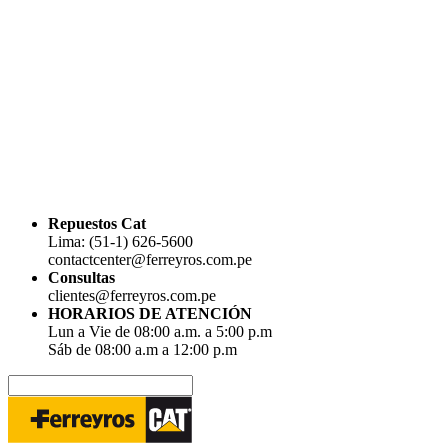
Repuestos Cat
Lima: (51-1) 626-5600
contactcenter@ferreyros.com.pe
Consultas
clientes@ferreyros.com.pe
HORARIOS DE ATENCIÓN
Lun a Vie de 08:00 a.m. a 5:00 p.m
Sáb de 08:00 a.m a 12:00 p.m