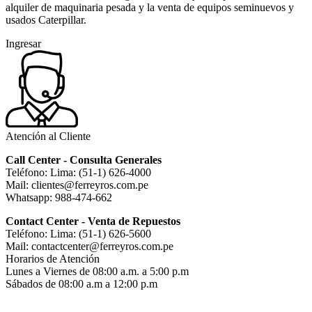
alquiler de maquinaria pesada y la venta de equipos seminuevos y
usados Caterpillar.
Ingresar
Atención al Cliente
Call Center - Consulta Generales
Teléfono: Lima: (51-1) 626-4000
Mail: clientes@ferreyros.com.pe
Whatsapp: 988-474-662
Contact Center - Venta de Repuestos
Teléfono: Lima: (51-1) 626-5600
Mail: contactcenter@ferreyros.com.pe
Horarios de Atención
Lunes a Viernes de 08:00 a.m. a 5:00 p.m
Sábados de 08:00 a.m a 12:00 p.m