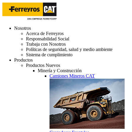
Nosotros
Acerca de Ferreyros
Responsabilidad Social
Trabaja con Nosotros
Políticas de seguridad, salud y medio ambiente
Sistema de cumplimiento
Productos
Productos Nuevos
Minería y Construcción
Camiones Mineros CAT