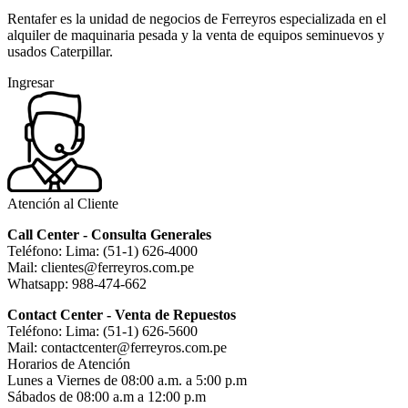
Rentafer es la unidad de negocios de Ferreyros especializada en el
alquiler de maquinaria pesada y la venta de equipos seminuevos y
usados Caterpillar.
Ingresar
Atención al Cliente
Call Center - Consulta Generales
Teléfono: Lima: (51-1) 626-4000
Mail: clientes@ferreyros.com.pe
Whatsapp: 988-474-662
Contact Center - Venta de Repuestos
Teléfono: Lima: (51-1) 626-5600
Mail: contactcenter@ferreyros.com.pe
Horarios de Atención
Lunes a Viernes de 08:00 a.m. a 5:00 p.m
Sábados de 08:00 a.m a 12:00 p.m