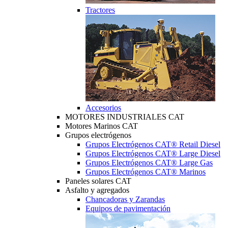
Tractores
Accesorios
MOTORES INDUSTRIALES CAT
Motores Marinos CAT
Grupos electrógenos
Grupos Electrógenos CAT® Retail Diesel
Grupos Electrógenos CAT® Large Diesel
Grupos Electrógenos CAT® Large Gas
Grupos Electrógenos CAT® Marinos
Paneles solares CAT
Asfalto y agregados
Chancadoras y Zarandas
Equipos de pavimentación