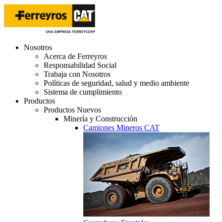
Nosotros
Acerca de Ferreyros
Responsabilidad Social
Trabaja con Nosotros
Políticas de seguridad, salud y medio ambiente
Sistema de cumplimiento
Productos
Productos Nuevos
Minería y Construcción
Camiones Mineros CAT