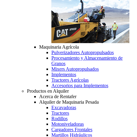
Maquinaria Agrícola
Pulverizadores Autopropulsados
Procesamiento y Almacenamiento de
Granos
Mixers Autopropulsados
Implementos
Tractores Agrícolas
Accesorios para Implementos
Productos en Alquiler
Acerca de Rentafer
Alquiler de Maquinaria Pesada
Excavadoras
Tractores
Rodillos
Motoniveladoras
Cargadores Frontales
Martillos Hidráulicos