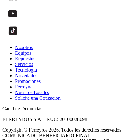
Nosotros
Equipos
Repuestos
Servicios
Tecnología
Novedades
Promociones
Ferreynet
Nuestros Locales
Solicite una Cotización
Canal de Denuncias
FERREYROS S.A. - RUC: 20100028698
Copyright
©
Ferreyros 2026. Todos los derechos reservados.
COMUNICADO BENEFICIARIO FINAL