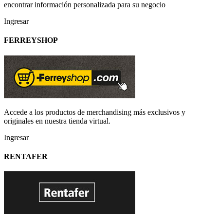
encontrar información personalizada para su negocio
Ingresar
FERREYSHOP
Accede a los productos de merchandising más exclusivos y
originales en nuestra tienda virtual.
Ingresar
RENTAFER