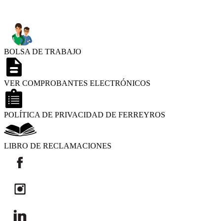
BOLSA DE TRABAJO
VER COMPROBANTES ELECTRÓNICOS
POLÍTICA DE PRIVACIDAD DE FERREYROS
LIBRO DE RECLAMACIONES