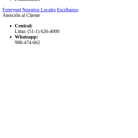
Ferreynet
Nuestros Locales
Escríbanos
Atención al Cliente
Central:
Lima: (51-1) 626-4000
Whatsapp:
988-474-662