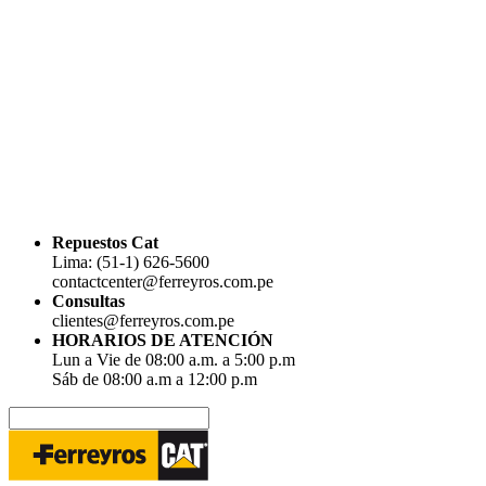
Repuestos Cat
Lima: (51-1) 626-5600
contactcenter@ferreyros.com.pe
Consultas
clientes@ferreyros.com.pe
HORARIOS DE ATENCIÓN
Lun a Vie de 08:00 a.m. a 5:00 p.m
Sáb de 08:00 a.m a 12:00 p.m