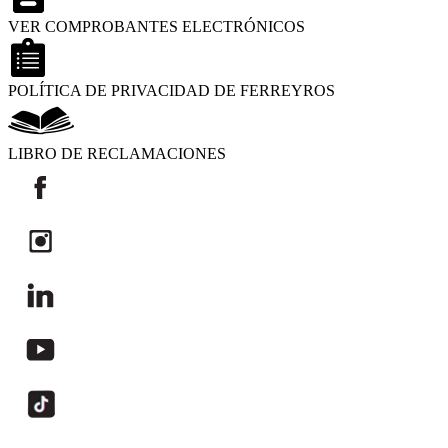
VER COMPROBANTES ELECTRÓNICOS
POLÍTICA DE PRIVACIDAD DE FERREYROS
LIBRO DE RECLAMACIONES