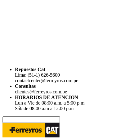
Repuestos Cat
Lima: (51-1) 626-5600
contactcenter@ferreyros.com.pe
Consultas
clientes@ferreyros.com.pe
HORARIOS DE ATENCIÓN
Lun a Vie de 08:00 a.m. a 5:00 p.m
Sáb de 08:00 a.m a 12:00 p.m