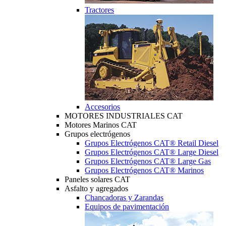
Tractores
Accesorios
MOTORES INDUSTRIALES CAT
Motores Marinos CAT
Grupos electrógenos
Grupos Electrógenos CAT® Retail Diesel
Grupos Electrógenos CAT® Large Diesel
Grupos Electrógenos CAT® Large Gas
Grupos Electrógenos CAT® Marinos
Paneles solares CAT
Asfalto y agregados
Chancadoras y Zarandas
Equipos de pavimentación