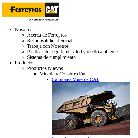
Nosotros
Acerca de Ferreyros
Responsabilidad Social
Trabaja con Nosotros
Políticas de seguridad, salud y medio ambiente
Sistema de cumplimiento
Productos
Productos Nuevos
Minería y Construcción
Camiones Mineros CAT