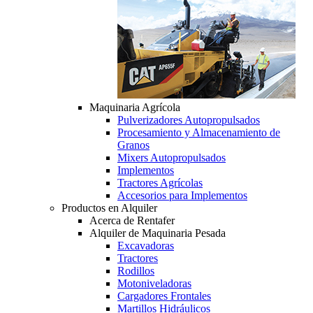
Maquinaria Agrícola
Pulverizadores Autopropulsados
Procesamiento y Almacenamiento de
Granos
Mixers Autopropulsados
Implementos
Tractores Agrícolas
Accesorios para Implementos
Productos en Alquiler
Acerca de Rentafer
Alquiler de Maquinaria Pesada
Excavadoras
Tractores
Rodillos
Motoniveladoras
Cargadores Frontales
Martillos Hidráulicos