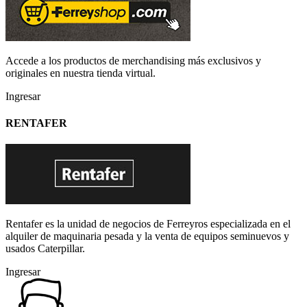
Accede a los productos de merchandising más exclusivos y
originales en nuestra tienda virtual.
Ingresar
RENTAFER
Rentafer es la unidad de negocios de Ferreyros especializada en el
alquiler de maquinaria pesada y la venta de equipos seminuevos y
usados Caterpillar.
Ingresar