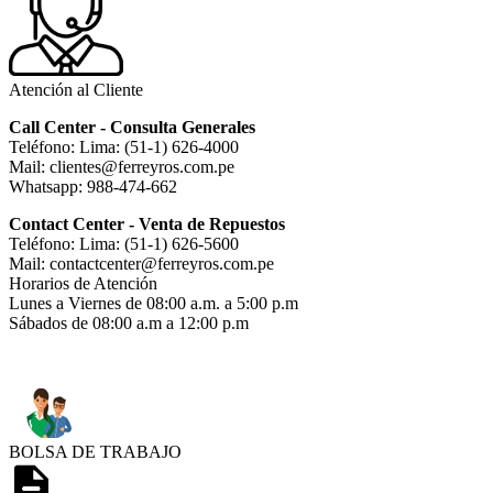
Atención al Cliente
Call Center - Consulta Generales
Teléfono: Lima: (51-1) 626-4000
Mail: clientes@ferreyros.com.pe
Whatsapp: 988-474-662
Contact Center - Venta de Repuestos
Teléfono: Lima: (51-1) 626-5600
Mail: contactcenter@ferreyros.com.pe
Horarios de Atención
Lunes a Viernes de 08:00 a.m. a 5:00 p.m
Sábados de 08:00 a.m a 12:00 p.m
BOLSA DE TRABAJO