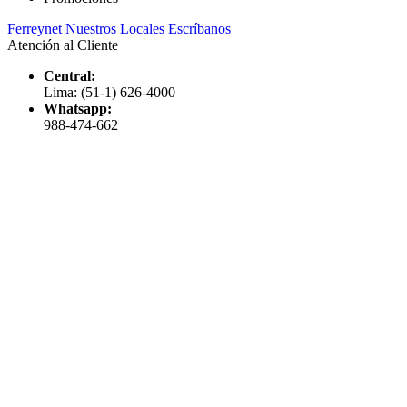
Ferreynet
Nuestros Locales
Escríbanos
Atención al Cliente
Central:
Lima: (51-1) 626-4000
Whatsapp:
988-474-662