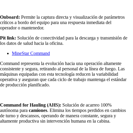
Onboard:
Permite la captura directa y visualización de parámetros
críticos a bordo del equipo para una respuesta inmediata del
operador o mantenedor.
Pit link:
Solución de conectividad para la descarga y transmisión de
los datos de salud hacia la oficina.
MineStar Command
Command representa la evolución hacia una operación altamente
consistente y segura, retirando al personal de la línea de fuego. Las
máquinas equipadas con esta tecnología reducen la variabilidad
operativa y aseguran que cada ciclo de trabajo mantenga el estándar
de producción planificado.
Command for Hauling (AHS):
Solución de acarreo 100%
autónoma para
camiones
. Elimina los tiempos perdidos en cambios
de turno y descansos, operando de manera constante, segura y
altamente productiva sin intervención humana en la cabina.