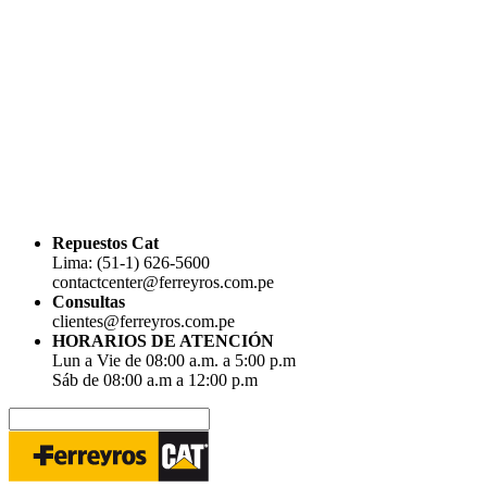
Repuestos Cat
Lima: (51-1) 626-5600
contactcenter@ferreyros.com.pe
Consultas
clientes@ferreyros.com.pe
HORARIOS DE ATENCIÓN
Lun a Vie de 08:00 a.m. a 5:00 p.m
Sáb de 08:00 a.m a 12:00 p.m