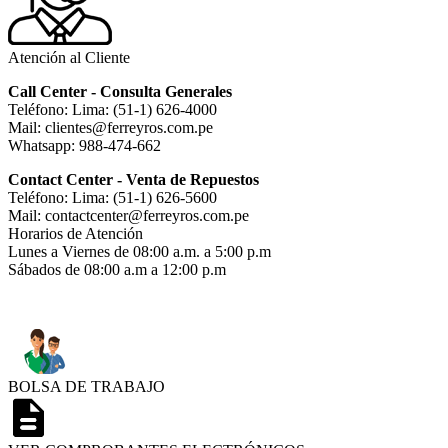
Atención al Cliente
Call Center - Consulta Generales
Teléfono: Lima: (51-1) 626-4000
Mail: clientes@ferreyros.com.pe
Whatsapp: 988-474-662
Contact Center - Venta de Repuestos
Teléfono: Lima: (51-1) 626-5600
Mail: contactcenter@ferreyros.com.pe
Horarios de Atención
Lunes a Viernes de 08:00 a.m. a 5:00 p.m
Sábados de 08:00 a.m a 12:00 p.m
BOLSA DE TRABAJO