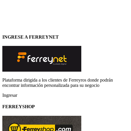
INGRESE A FERREYNET
Plataforma dirigida a los clientes de Ferreyros donde podrán
encontrar información personalizada para su negocio
Ingresar
FERREYSHOP