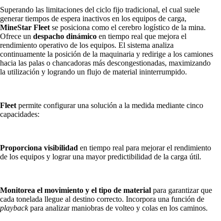
Superando las limitaciones del ciclo fijo tradicional, el cual suele
generar tiempos de espera inactivos en los equipos de carga,
MineStar Fleet
se posiciona como el cerebro logístico de la mina.
Ofrece un
despacho dinámico
en tiempo real que mejora el
rendimiento operativo de los equipos. El sistema analiza
continuamente la posición de la maquinaria y redirige a los camiones
hacia las palas o chancadoras más descongestionadas, maximizando
la utilización y logrando un flujo de material ininterrumpido.
Fleet
permite configurar una solución a la medida mediante cinco
capacidades:
Proporciona visibilidad
en tiempo real para mejorar el rendimiento
de los equipos y lograr una mayor predictibilidad de la carga útil.
Monitorea el movimiento y el tipo de material
para garantizar que
cada tonelada llegue al destino correcto. Incorpora una función de
playback
para analizar maniobras de volteo y colas en los caminos.