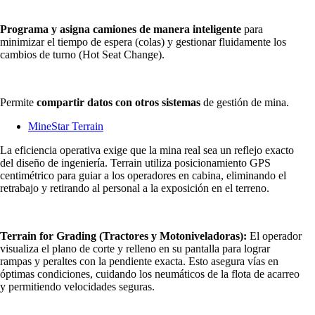
Programa y asigna camiones de manera inteligente
para
minimizar el tiempo de espera (colas) y gestionar fluidamente los
cambios de turno (Hot Seat Change).
Permite
compartir datos con otros sistemas
de gestión de mina.
MineStar Terrain
La eficiencia operativa exige que la mina real sea un reflejo exacto
del diseño de ingeniería. Terrain utiliza posicionamiento GPS
centimétrico para guiar a los operadores en cabina, eliminando el
retrabajo y retirando al personal a la exposición en el terreno.
Terrain for Grading (Tractores y Motoniveladoras):
El operador
visualiza el plano de corte y relleno en su pantalla para lograr
rampas y peraltes con la pendiente exacta. Esto asegura vías en
óptimas condiciones, cuidando los neumáticos de la flota de acarreo
y permitiendo velocidades seguras.