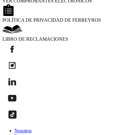
VER COMPROBANTES ELECTRÓNICOS
POLÍTICA DE PRIVACIDAD DE FERREYROS
LIBRO DE RECLAMACIONES
Nosotros