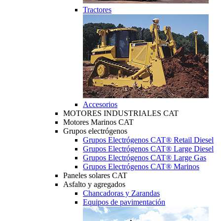
Tractores
Accesorios
MOTORES INDUSTRIALES CAT
Motores Marinos CAT
Grupos electrógenos
Grupos Electrógenos CAT® Retail Diesel
Grupos Electrógenos CAT® Large Diesel
Grupos Electrógenos CAT® Large Gas
Grupos Electrógenos CAT® Marinos
Paneles solares CAT
Asfalto y agregados
Chancadoras y Zarandas
Equipos de pavimentación