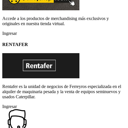
Accede a los productos de merchandising más exclusivos y
originales en nuestra tienda virtual.
Ingresar
RENTAFER
Rentafer es la unidad de negocios de Ferreyros especializada en el
alquiler de maquinaria pesada y la venta de equipos seminuevos y
usados Caterpillar.
Ingresar