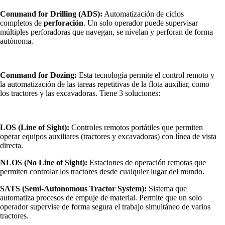
Command for Drilling (ADS):
Automatización de ciclos
completos de
perforación
. Un solo operador puede supervisar
múltiples perforadoras que navegan, se nivelan y perforan de forma
autónoma.
Command for Dozing:
Esta tecnología permite el control remoto y
la automatización de las tareas repetitivas de la flota auxiliar, como
los tractores y las excavadoras. Tiene 3 soluciones:
LOS (Line of Sight):
Controles remotos portátiles que permiten
operar equipos auxiliares (tractores y excavadoras) con línea de vista
directa.
NLOS (No Line of Sight):
Estaciones de operación remotas que
permiten controlar los tractores desde cualquier lugar del mundo.
SATS (Semi-Autonomous Tractor System):
Sistema que
automatiza procesos de empuje de material. Permite que un solo
operador supervise de forma segura el trabajo simultáneo de varios
tractores.