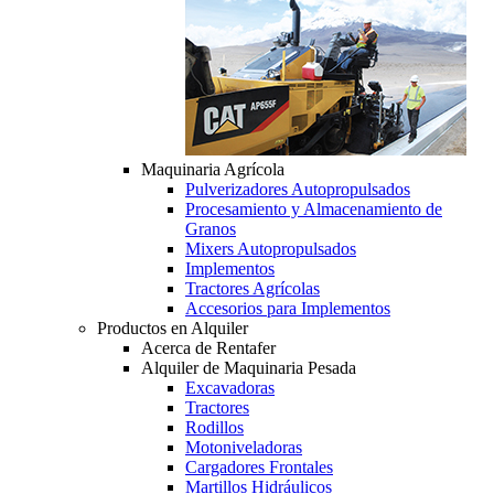
Maquinaria Agrícola
Pulverizadores Autopropulsados
Procesamiento y Almacenamiento de
Granos
Mixers Autopropulsados
Implementos
Tractores Agrícolas
Accesorios para Implementos
Productos en Alquiler
Acerca de Rentafer
Alquiler de Maquinaria Pesada
Excavadoras
Tractores
Rodillos
Motoniveladoras
Cargadores Frontales
Martillos Hidráulicos