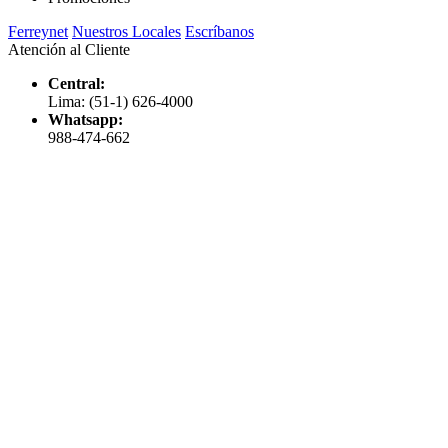
Ferreynet
Nuestros Locales
Escríbanos
Atención al Cliente
Central:
Lima: (51-1) 626-4000
Whatsapp:
988-474-662