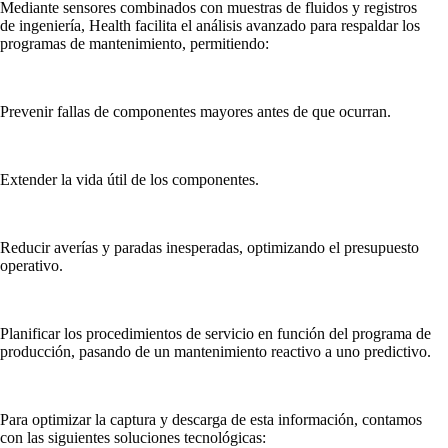
Mediante sensores combinados con muestras de fluidos y registros
de ingeniería, Health facilita el análisis avanzado para respaldar los
programas de mantenimiento, permitiendo:
Prevenir fallas de componentes mayores antes de que ocurran.
Extender la vida útil de los componentes.
Reducir averías y paradas inesperadas, optimizando el presupuesto
operativo.
Planificar los procedimientos de servicio en función del programa de
producción, pasando de un mantenimiento reactivo a uno predictivo.
Para optimizar la captura y descarga de esta información, contamos
con las siguientes soluciones tecnológicas: