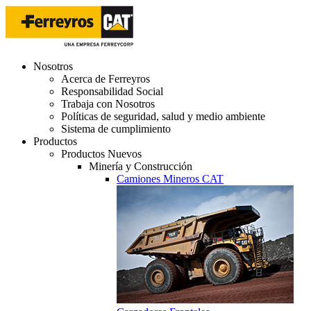
Nosotros
Acerca de Ferreyros
Responsabilidad Social
Trabaja con Nosotros
Políticas de seguridad, salud y medio ambiente
Sistema de cumplimiento
Productos
Productos Nuevos
Minería y Construcción
Camiones Mineros CAT