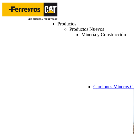
Productos
Productos Nuevos
Minería y Construcción
Camiones Mineros 