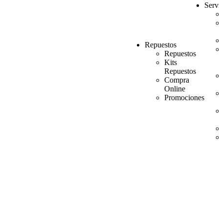
Serv
Repuestos
Repuestos
Kits
Repuestos
Compra
Online
Promociones