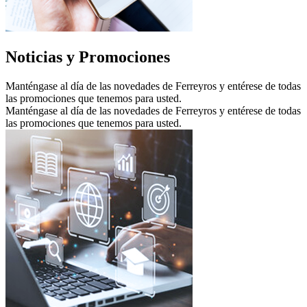
Noticias y Promociones
Manténgase al día de las novedades de Ferreyros y entérese de todas
las promociones que tenemos para usted.
Manténgase al día de las novedades de Ferreyros y entérese de todas
las promociones que tenemos para usted.