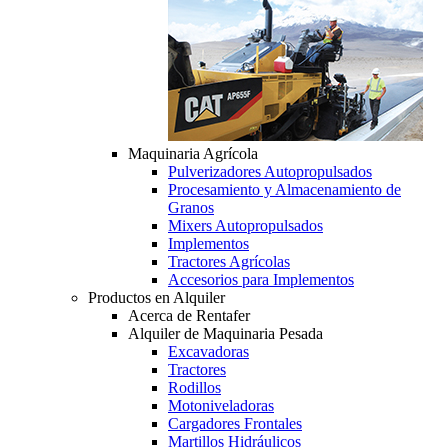
Maquinaria Agrícola
Pulverizadores Autopropulsados
Procesamiento y Almacenamiento de
Granos
Mixers Autopropulsados
Implementos
Tractores Agrícolas
Accesorios para Implementos
Productos en Alquiler
Acerca de Rentafer
Alquiler de Maquinaria Pesada
Excavadoras
Tractores
Rodillos
Motoniveladoras
Cargadores Frontales
Martillos Hidráulicos