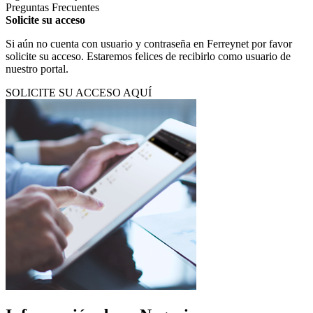
Preguntas Frecuentes
Solicite su acceso
Si aún no cuenta con usuario y contraseña en Ferreynet por favor
solicite su acceso. Estaremos felices de recibirlo como usuario de
nuestro portal.
SOLICITE SU ACCESO AQUÍ