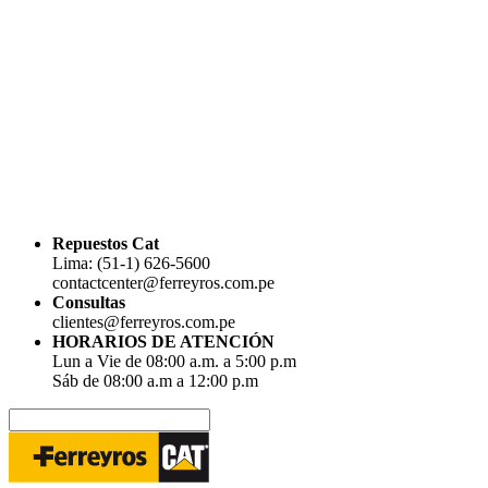
Repuestos Cat
Lima: (51-1) 626-5600
contactcenter@ferreyros.com.pe
Consultas
clientes@ferreyros.com.pe
HORARIOS DE ATENCIÓN
Lun a Vie de 08:00 a.m. a 5:00 p.m
Sáb de 08:00 a.m a 12:00 p.m