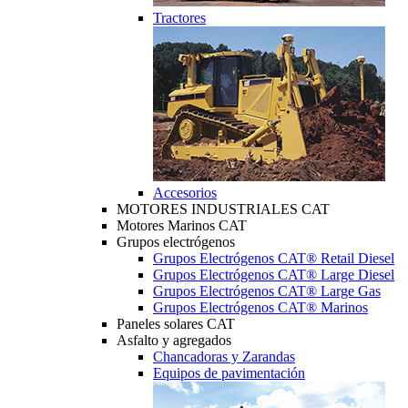
Tractores
Accesorios
MOTORES INDUSTRIALES CAT
Motores Marinos CAT
Grupos electrógenos
Grupos Electrógenos CAT® Retail Diesel
Grupos Electrógenos CAT® Large Diesel
Grupos Electrógenos CAT® Large Gas
Grupos Electrógenos CAT® Marinos
Paneles solares CAT
Asfalto y agregados
Chancadoras y Zarandas
Equipos de pavimentación