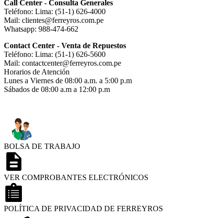
Call Center - Consulta Generales
Teléfono: Lima: (51-1) 626-4000
Mail: clientes@ferreyros.com.pe
Whatsapp: 988-474-662
Contact Center - Venta de Repuestos
Teléfono: Lima: (51-1) 626-5600
Mail: contactcenter@ferreyros.com.pe
Horarios de Atención
Lunes a Viernes de 08:00 a.m. a 5:00 p.m
Sábados de 08:00 a.m a 12:00 p.m
BOLSA DE TRABAJO
VER COMPROBANTES ELECTRÓNICOS
POLÍTICA DE PRIVACIDAD DE FERREYROS