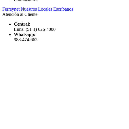
Ferreynet
Nuestros Locales
Escríbanos
Atención al Cliente
Central:
Lima: (51-1) 626-4000
Whatsapp:
988-474-662