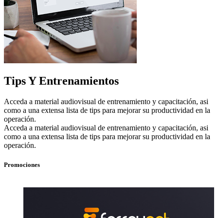
Tips Y Entrenamientos
Acceda a material audiovisual de entrenamiento y capacitación, asi
como a una extensa lista de tips para mejorar su productividad en la
operación.
Acceda a material audiovisual de entrenamiento y capacitación, asi
como a una extensa lista de tips para mejorar su productividad en la
operación.
Promociones