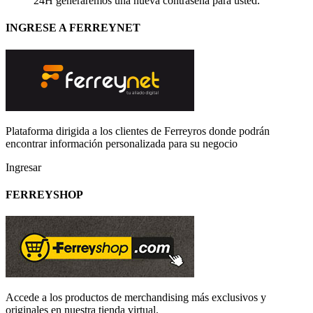
24H generaremos una nueva contraseña para usted.
INGRESE A FERREYNET
Plataforma dirigida a los clientes de Ferreyros donde podrán
encontrar información personalizada para su negocio
Ingresar
FERREYSHOP
Accede a los productos de merchandising más exclusivos y
originales en nuestra tienda virtual.