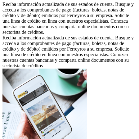
Reciba información actualizada de sus estados de cuenta. Busque y
acceda a los comprobantes de pago (facturas, boletas, notas de
crédito y de débito) emitidos por Ferreyros a su empresa. Solicite
una línea de crédito en línea con nuestros especialistas. Conozca
nuestras cuentas bancarias y comparta online documentos con su
sectorista de créditos.
Reciba información actualizada de sus estados de cuenta. Busque y
acceda a los comprobantes de pago (facturas, boletas, notas de
crédito y de débito) emitidos por Ferreyros a su empresa. Solicite
una línea de crédito en línea con nuestros especialistas. Conozca
nuestras cuentas bancarias y comparta online documentos con su
sectorista de créditos.