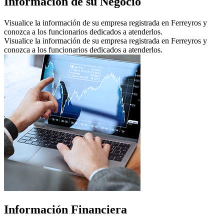
Información de su Negocio
Visualice la información de su empresa registrada en Ferreyros y
conozca a los funcionarios dedicados a atenderlos.
Visualice la información de su empresa registrada en Ferreyros y
conozca a los funcionarios dedicados a atenderlos.
Información Financiera