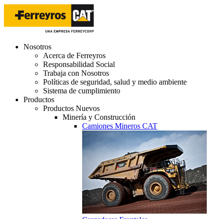
Nosotros
Acerca de Ferreyros
Responsabilidad Social
Trabaja con Nosotros
Políticas de seguridad, salud y medio ambiente
Sistema de cumplimiento
Productos
Productos Nuevos
Minería y Construcción
Camiones Mineros CAT