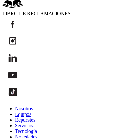
LIBRO DE RECLAMACIONES
Nosotros
Equipos
Repuestos
Servicios
Tecnología
Novedades