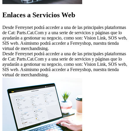
Enlaces a Servicios Web
Desde Ferreynet podrá acceder a una de las principales plataformas
de Cat: Parts.Cat.Com y a una serie de servicios y páginas que lo
ayudarán a gestionar su negocio, como son: Vision Link, SOS web,
SIS web. Asimismo podrá acceder a Ferreyshop, nuestra tienda
virtual de merchandising.
Desde Ferreynet podrá acceder a una de las principales plataformas
de Cat: Parts.Cat.Com y a una serie de servicios y páginas que lo
ayudarán a gestionar su negocio, como son: Vision Link, SOS web,
SIS web. Asimismo podrá acceder a Ferreyshop, nuestra tienda
virtual de merchandising.