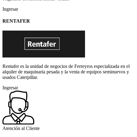
Ingresar
RENTAFER
Rentafer es la unidad de negocios de Ferreyros especializada en el
alquiler de maquinaria pesada y la venta de equipos seminuevos y
usados Caterpillar.
Ingresar
Atención al Cliente