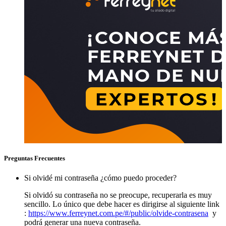
Preguntas Frecuentes
Si olvidé mi contraseña ¿cómo puedo proceder?
Si olvidó su contraseña no se preocupe, recuperarla es muy
sencillo. Lo único que debe hacer es dirigirse al siguiente link
:
https://www.ferreynet.com.pe/#/public/olvide-contrasena
y
podrá generar una nueva contraseña.