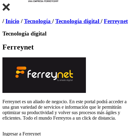
/
Inicio
/
Tecnología
/
Tecnología digital
/
Ferreynet
Tecnología digital
Ferreynet
Ferreynet es un aliado de negocio. En este portal podrá acceder a
una gran variedad de servicios e información que le permitirán
optimizar su productividad y volver sus procesos más ágiles y
eficientes. Todo el mundo Ferreyros a un click de distancia.
Ingresar a Ferreynet