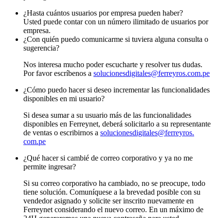
¿Hasta cuántos usuarios por empresa pueden haber?
Usted puede contar con un número ilimitado de usuarios por
empresa.
¿Con quién puedo comunicarme si tuviera alguna consulta o
sugerencia?
Nos interesa mucho poder escucharte y resolver tus dudas.
Por favor escríbenos a
solucionesdigitales@ferreyros.
com.pe
¿Cómo puedo hacer si deseo incrementar las funcionalidades
disponibles en mi usuario?
Si desea sumar a su usuario más de las funcionalidades
disponibles en Ferreynet, deberá solicitarlo a su representante
de ventas o escribirnos a
solucionesdigitales@ferreyros.
com.pe
¿Qué hacer si cambié de correo corporativo y ya no me
permite ingresar?
Si su correo corporativo ha cambiado, no se preocupe, todo
tiene solución. Comuníquese a la brevedad posible con su
vendedor asignado y solicite ser inscrito nuevamente en
Ferreynet considerando el nuevo correo. En un máximo de