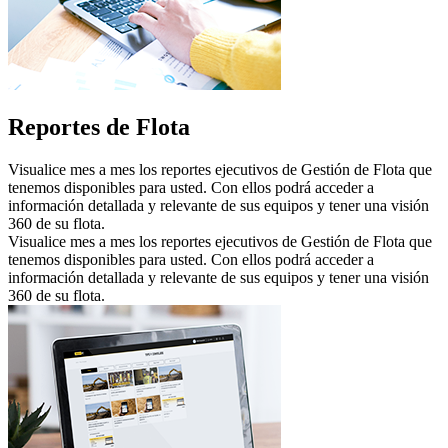
Reportes de Flota
Visualice mes a mes los reportes ejecutivos de Gestión de Flota que
tenemos disponibles para usted. Con ellos podrá acceder a
información detallada y relevante de sus equipos y tener una visión
360 de su flota.
Visualice mes a mes los reportes ejecutivos de Gestión de Flota que
tenemos disponibles para usted. Con ellos podrá acceder a
información detallada y relevante de sus equipos y tener una visión
360 de su flota.