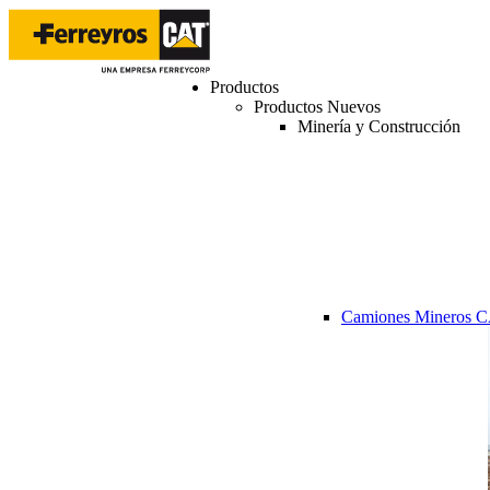
Productos
Productos Nuevos
Minería y Construcción
Camiones Mineros 