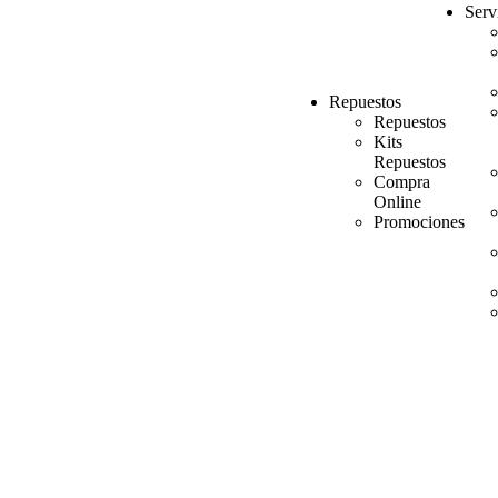
Serv
Repuestos
Repuestos
Kits
Repuestos
Compra
Online
Promociones