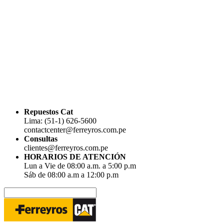
Repuestos Cat
Lima: (51-1) 626-5600
contactcenter@ferreyros.com.pe
Consultas
clientes@ferreyros.com.pe
HORARIOS DE ATENCIÓN
Lun a Vie de 08:00 a.m. a 5:00 p.m
Sáb de 08:00 a.m a 12:00 p.m