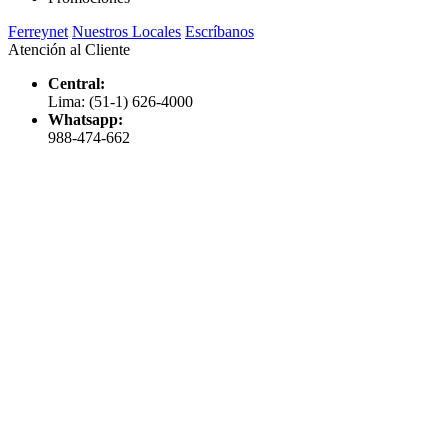
Ferreynet
Nuestros Locales
Escríbanos
Atención al Cliente
Central:
Lima: (51-1) 626-4000
Whatsapp:
988-474-662