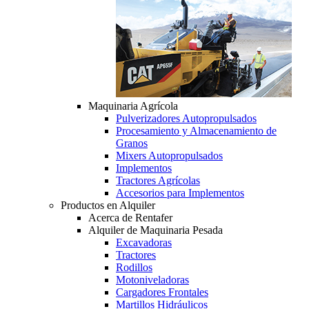
Maquinaria Agrícola
Pulverizadores Autopropulsados
Procesamiento y Almacenamiento de
Granos
Mixers Autopropulsados
Implementos
Tractores Agrícolas
Accesorios para Implementos
Productos en Alquiler
Acerca de Rentafer
Alquiler de Maquinaria Pesada
Excavadoras
Tractores
Rodillos
Motoniveladoras
Cargadores Frontales
Martillos Hidráulicos