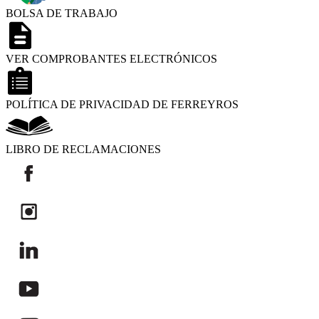
BOLSA DE TRABAJO
VER COMPROBANTES ELECTRÓNICOS
POLÍTICA DE PRIVACIDAD DE FERREYROS
LIBRO DE RECLAMACIONES