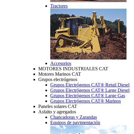
Tractores
Accesorios
MOTORES INDUSTRIALES CAT
Motores Marinos CAT
Grupos electrógenos
Grupos Electrógenos CAT® Retail Diesel
Grupos Electrógenos CAT® Large Diesel
Grupos Electrógenos CAT® Large Gas
Grupos Electrógenos CAT® Marinos
Paneles solares CAT
Asfalto y agregados
Chancadoras y Zarandas
Equipos de pavimentación