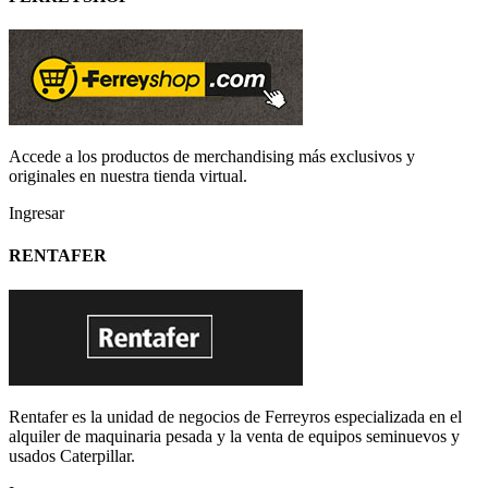
Accede a los productos de merchandising más exclusivos y
originales en nuestra tienda virtual.
Ingresar
RENTAFER
Rentafer es la unidad de negocios de Ferreyros especializada en el
alquiler de maquinaria pesada y la venta de equipos seminuevos y
usados Caterpillar.