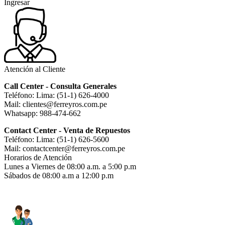
Ingresar
Atención al Cliente
Call Center - Consulta Generales
Teléfono: Lima: (51-1) 626-4000
Mail: clientes@ferreyros.com.pe
Whatsapp: 988-474-662
Contact Center - Venta de Repuestos
Teléfono: Lima: (51-1) 626-5600
Mail: contactcenter@ferreyros.com.pe
Horarios de Atención
Lunes a Viernes de 08:00 a.m. a 5:00 p.m
Sábados de 08:00 a.m a 12:00 p.m