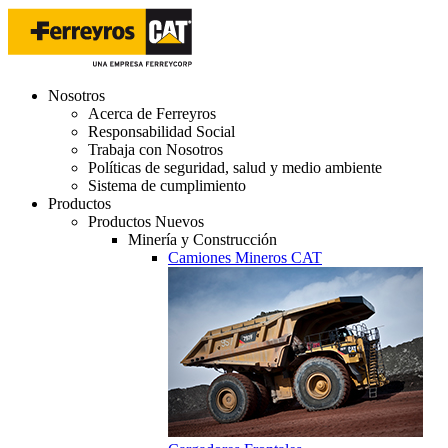
Nosotros
Acerca de Ferreyros
Responsabilidad Social
Trabaja con Nosotros
Políticas de seguridad, salud y medio ambiente
Sistema de cumplimiento
Productos
Productos Nuevos
Minería y Construcción
Camiones Mineros CAT