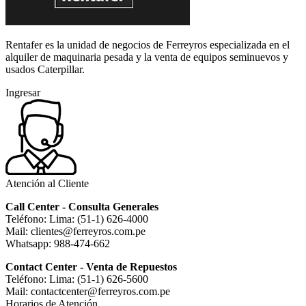
Rentafer es la unidad de negocios de Ferreyros especializada en el
alquiler de maquinaria pesada y la venta de equipos seminuevos y
usados Caterpillar.
Ingresar
Atención al Cliente
Call Center - Consulta Generales
Teléfono: Lima: (51-1) 626-4000
Mail: clientes@ferreyros.com.pe
Whatsapp: 988-474-662
Contact Center - Venta de Repuestos
Teléfono: Lima: (51-1) 626-5600
Mail: contactcenter@ferreyros.com.pe
Horarios de Atención