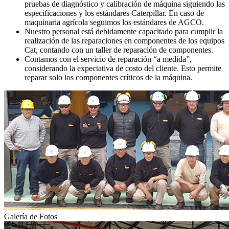
pruebas de diagnóstico y calibración de máquina siguiendo las
especificaciones y los estándares Caterpillar. En caso de
maquinaria agrícola seguimos los estándares de AGCO.
Nuestro personal está debidamente capacitado para cumplir la
realización de las reparaciones en componentes de los equipos
Cat, contando con un taller de reparación de componentes.
Contamos con el servicio de reparación “a medida”,
considerando la expectativa de costo del cliente. Esto permite
reparar solo los componentes críticos de la máquina.
Galería de Fotos