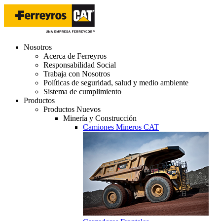
Nosotros
Acerca de Ferreyros
Responsabilidad Social
Trabaja con Nosotros
Políticas de seguridad, salud y medio ambiente
Sistema de cumplimiento
Productos
Productos Nuevos
Minería y Construcción
Camiones Mineros CAT