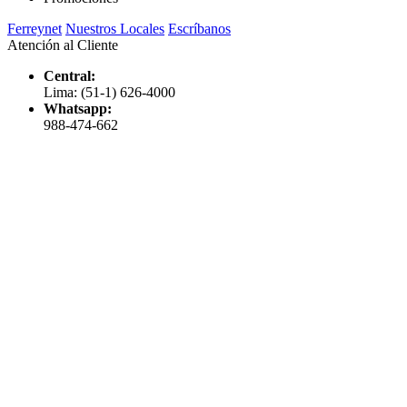
Ferreynet
Nuestros Locales
Escríbanos
Atención al Cliente
Central:
Lima: (51-1) 626-4000
Whatsapp:
988-474-662