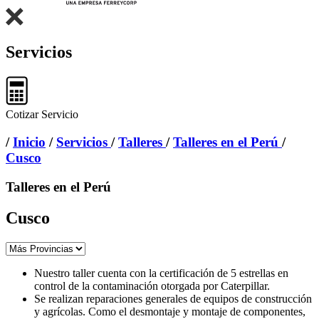
Servicios
Cotizar Servicio
/
Inicio
/
Servicios
/
Talleres
/
Talleres en el Perú
/
Cusco
Talleres en el Perú
Cusco
Nuestro taller cuenta con la certificación de 5 estrellas en
control de la contaminación otorgada por Caterpillar.
Se realizan reparaciones generales de equipos de construcción
y agrícolas. Como el desmontaje y montaje de componentes,