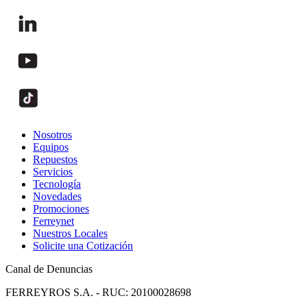
Nosotros
Equipos
Repuestos
Servicios
Tecnología
Novedades
Promociones
Ferreynet
Nuestros Locales
Solicite una Cotización
Canal de Denuncias
FERREYROS S.A. - RUC: 20100028698