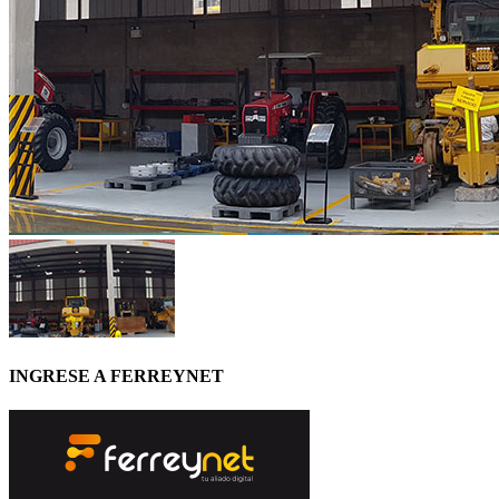
INGRESE A FERREYNET