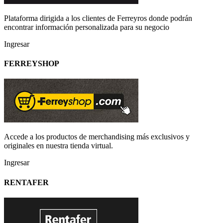
Plataforma dirigida a los clientes de Ferreyros donde podrán
encontrar información personalizada para su negocio
Ingresar
FERREYSHOP
Accede a los productos de merchandising más exclusivos y
originales en nuestra tienda virtual.
Ingresar
RENTAFER