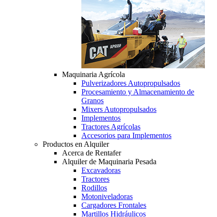
Maquinaria Agrícola
Pulverizadores Autopropulsados
Procesamiento y Almacenamiento de
Granos
Mixers Autopropulsados
Implementos
Tractores Agrícolas
Accesorios para Implementos
Productos en Alquiler
Acerca de Rentafer
Alquiler de Maquinaria Pesada
Excavadoras
Tractores
Rodillos
Motoniveladoras
Cargadores Frontales
Martillos Hidráulicos