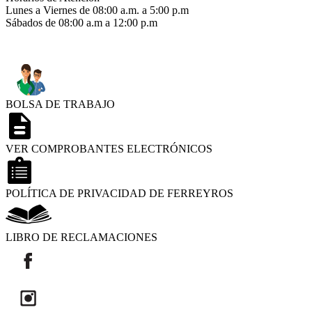
Lunes a Viernes de 08:00 a.m. a 5:00 p.m
Sábados de 08:00 a.m a 12:00 p.m
BOLSA DE TRABAJO
VER COMPROBANTES ELECTRÓNICOS
POLÍTICA DE PRIVACIDAD DE FERREYROS
LIBRO DE RECLAMACIONES