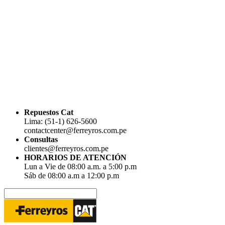
Repuestos Cat
Lima: (51-1) 626-5600
contactcenter@ferreyros.com.pe
Consultas
clientes@ferreyros.com.pe
HORARIOS DE ATENCIÓN
Lun a Vie de 08:00 a.m. a 5:00 p.m
Sáb de 08:00 a.m a 12:00 p.m