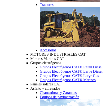
Tractores
Accesorios
MOTORES INDUSTRIALES CAT
Motores Marinos CAT
Grupos electrógenos
Grupos Electrógenos CAT® Retail Diesel
Grupos Electrógenos CAT® Large Diesel
Grupos Electrógenos CAT® Large Gas
Grupos Electrógenos CAT® Marinos
Paneles solares CAT
Asfalto y agregados
Chancadoras y Zarandas
Equipos de pavimentación