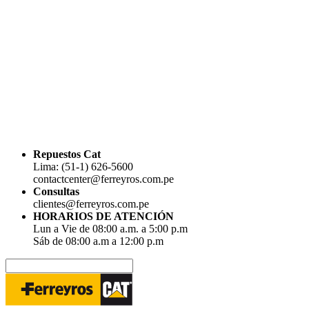
Repuestos Cat
Lima: (51-1) 626-5600
contactcenter@ferreyros.com.pe
Consultas
clientes@ferreyros.com.pe
HORARIOS DE ATENCIÓN
Lun a Vie de 08:00 a.m. a 5:00 p.m
Sáb de 08:00 a.m a 12:00 p.m