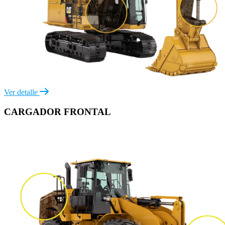
Ver detalle
CARGADOR FRONTAL