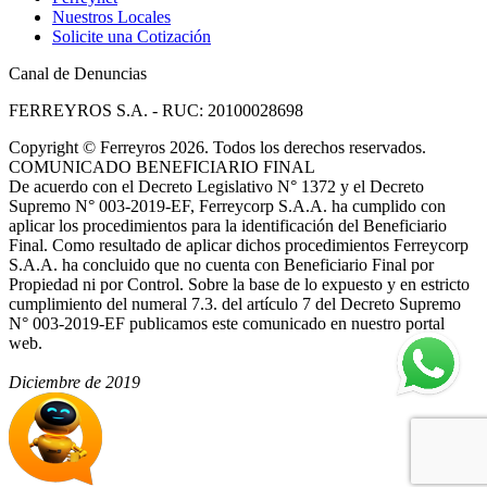
Nuestros Locales
Solicite una Cotización
Canal de Denuncias
FERREYROS S.A. - RUC: 20100028698
Copyright
©
Ferreyros 2026. Todos los derechos reservados.
COMUNICADO BENEFICIARIO FINAL
De acuerdo con el Decreto Legislativo N° 1372 y el Decreto
Supremo N° 003-2019-EF, Ferreycorp S.A.A. ha cumplido con
aplicar los procedimientos para la identificación del Beneficiario
Final. Como resultado de aplicar dichos procedimientos Ferreycorp
S.A.A. ha concluido que no cuenta con Beneficiario Final por
Propiedad ni por Control. Sobre la base de lo expuesto y en estricto
cumplimiento del numeral 7.3. del artículo 7 del Decreto Supremo
N° 003-2019-EF publicamos este comunicado en nuestro portal
web.
Diciembre de 2019