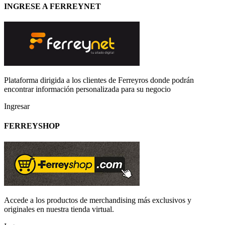
INGRESE A FERREYNET
Plataforma dirigida a los clientes de Ferreyros donde podrán
encontrar información personalizada para su negocio
Ingresar
FERREYSHOP
Accede a los productos de merchandising más exclusivos y
originales en nuestra tienda virtual.