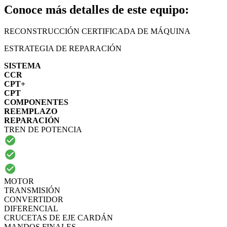
Conoce más detalles de este equipo:
RECONSTRUCCIÓN CERTIFICADA DE MÁQUINA
ESTRATEGIA DE REPARACIÓN
SISTEMA
CCR
CPT+
CPT
COMPONENTES
REEMPLAZO
REPARACIÓN
TREN DE POTENCIA
MOTOR
TRANSMISIÓN
CONVERTIDOR
DIFERENCIAL
CRUCETAS DE EJE CARDÁN
MANDOS FINALES