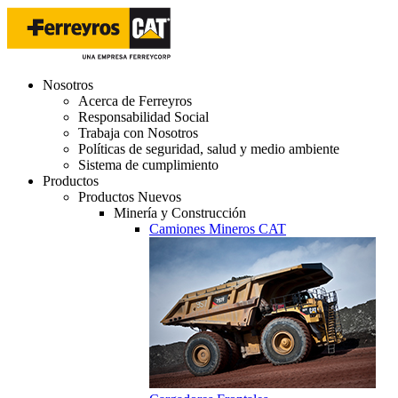
Nosotros
Acerca de Ferreyros
Responsabilidad Social
Trabaja con Nosotros
Políticas de seguridad, salud y medio ambiente
Sistema de cumplimiento
Productos
Productos Nuevos
Minería y Construcción
Camiones Mineros CAT