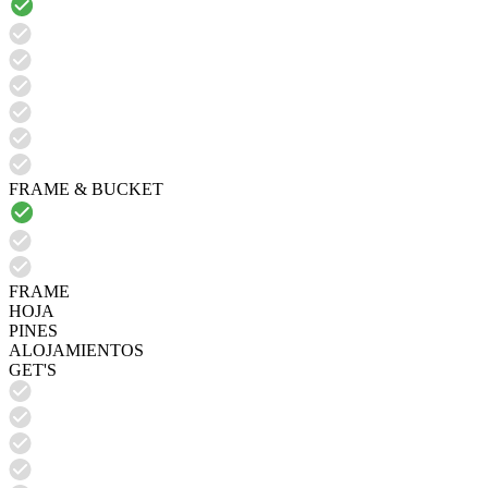
FRAME & BUCKET
FRAME
HOJA
PINES
ALOJAMIENTOS
GET'S