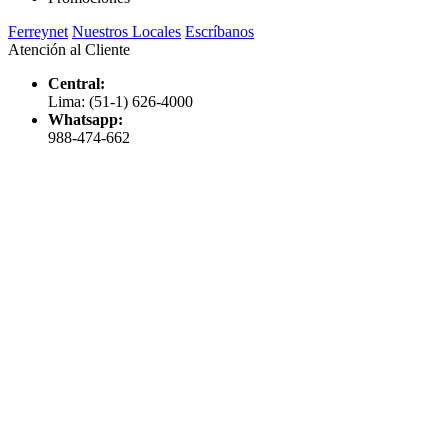
Ferreynet
Nuestros Locales
Escríbanos
Atención al Cliente
Central:
Lima: (51-1) 626-4000
Whatsapp:
988-474-662