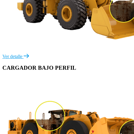
Ver detalle
CARGADOR
BAJO PERFIL