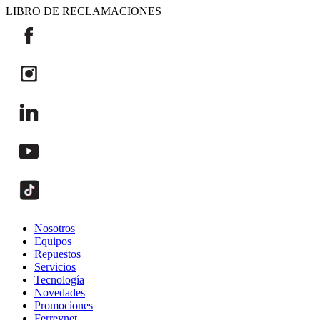
LIBRO DE RECLAMACIONES
Nosotros
Equipos
Repuestos
Servicios
Tecnología
Novedades
Promociones
Ferreynet