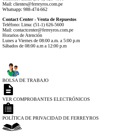
Mail: clientes@ferreyros.com.pe
Whatsapp: 988-474-662
Contact Center - Venta de Repuestos
Teléfono: Lima: (51-1) 626-5600
Mail: contactcenter@ferreyros.com.pe
Horarios de Atención
Lunes a Viernes de 08:00 a.m. a 5:00 p.m
Sábados de 08:00 a.m a 12:00 p.m
BOLSA DE TRABAJO
VER COMPROBANTES ELECTRÓNICOS
POLÍTICA DE PRIVACIDAD DE FERREYROS