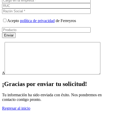
Acepto
política de privacidad
de Ferreyros
Δ
¡Gracias por enviar tu solicitud!
Tu información ha sido enviada con éxito. Nos pondremos en
contacto contigo pronto.
Regresar al inicio