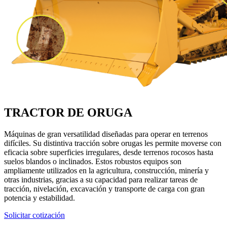
TRACTOR DE ORUGA
Máquinas de gran versatilidad diseñadas para operar en terrenos
difíciles. Su distintiva tracción sobre orugas les permite moverse con
eficacia sobre superficies irregulares, desde terrenos rocosos hasta
suelos blandos o inclinados. Estos robustos equipos son
ampliamente utilizados en la agricultura, construcción, minería y
otras industrias, gracias a su capacidad para realizar tareas de
tracción, nivelación, excavación y transporte de carga con gran
potencia y estabilidad.
Solicitar cotización