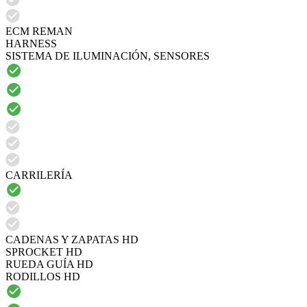
ECM REMAN
HARNESS
SISTEMA DE ILUMINACIÓN, SENSORES
CARRILERÍA
CADENAS Y ZAPATAS HD
SPROCKET HD
RUEDA GUÍA HD
RODILLOS HD