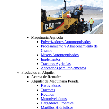
Maquinaria Agrícola
Pulverizadores Autopropulsados
Procesamiento y Almacenamiento de
Granos
Mixers Autopropulsados
Implementos
Tractores Agrícolas
Accesorios para Implementos
Productos en Alquiler
Acerca de Rentafer
Alquiler de Maquinaria Pesada
Excavadoras
Tractores
Rodillos
Motoniveladoras
Cargadores Frontales
Martillos Hidráulicos