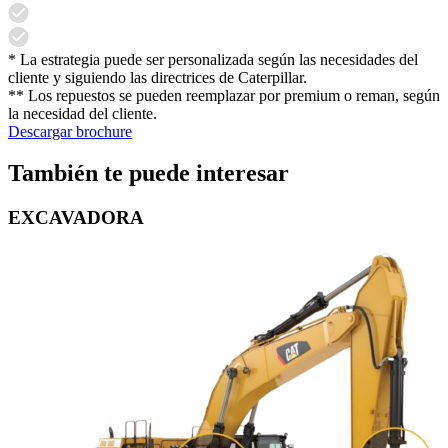
* La estrategia puede ser personalizada según las necesidades del
cliente y siguiendo las directrices de Caterpillar.
** Los repuestos se pueden reemplazar por premium o reman, según
la necesidad del cliente.
Descargar brochure
También te puede interesar
EXCAVADORA