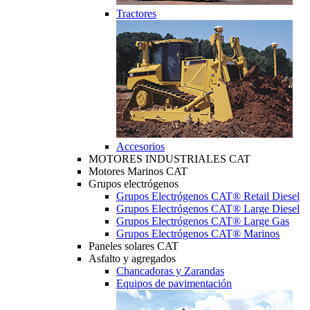
Tractores
Accesorios
MOTORES INDUSTRIALES CAT
Motores Marinos CAT
Grupos electrógenos
Grupos Electrógenos CAT® Retail Diesel
Grupos Electrógenos CAT® Large Diesel
Grupos Electrógenos CAT® Large Gas
Grupos Electrógenos CAT® Marinos
Paneles solares CAT
Asfalto y agregados
Chancadoras y Zarandas
Equipos de pavimentación