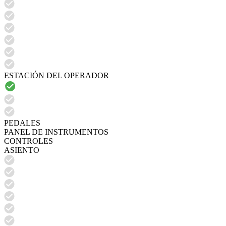
ESTACIÓN DEL OPERADOR
PEDALES
PANEL DE INSTRUMENTOS
CONTROLES
ASIENTO