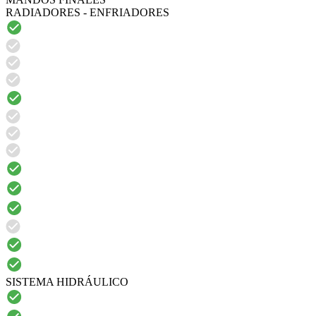
RADIADORES - ENFRIADORES
SISTEMA HIDRÁULICO