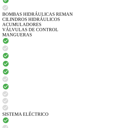
BOMBAS HIDRÁULICAS REMAN
CILINDROS HIDRÁULICOS
ACUMULADORES
VÁLVULAS DE CONTROL
MANGUERAS
SISTEMA ELÉCTRICO