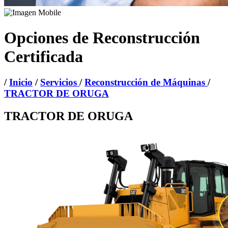
Opciones de Reconstrucción
Certificada
/
Inicio
/
Servicios
/
Reconstrucción de Máquinas
/
TRACTOR DE ORUGA
TRACTOR DE ORUGA