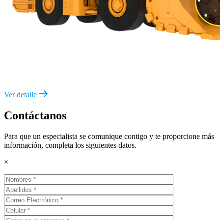
Ver detalle
Contáctanos
Para que un especialista se comunique contigo y te proporcione más
información, completa los siguientes datos.
×