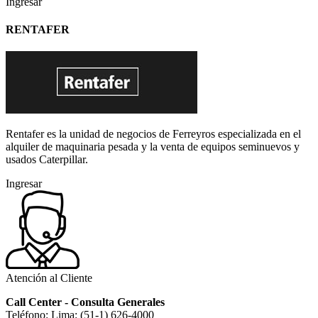
Ingresar
RENTAFER
Rentafer es la unidad de negocios de Ferreyros especializada en el
alquiler de maquinaria pesada y la venta de equipos seminuevos y
usados Caterpillar.
Ingresar
Atención al Cliente
Call Center - Consulta Generales
Teléfono: Lima: (51-1) 626-4000