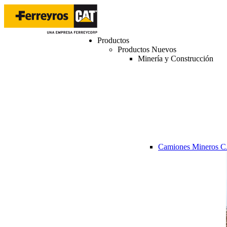
Productos
Productos Nuevos
Minería y Construcción
Camiones Mineros 