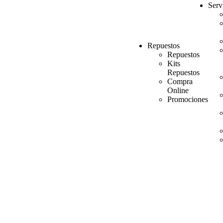
Serv
Repuestos
Repuestos
Kits
Repuestos
Compra
Online
Promociones