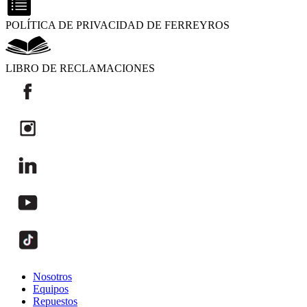
POLÍTICA DE PRIVACIDAD DE FERREYROS
LIBRO DE RECLAMACIONES
Nosotros
Equipos
Repuestos