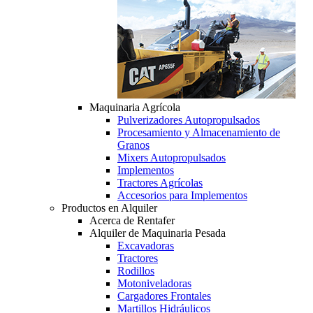
Maquinaria Agrícola
Pulverizadores Autopropulsados
Procesamiento y Almacenamiento de
Granos
Mixers Autopropulsados
Implementos
Tractores Agrícolas
Accesorios para Implementos
Productos en Alquiler
Acerca de Rentafer
Alquiler de Maquinaria Pesada
Excavadoras
Tractores
Rodillos
Motoniveladoras
Cargadores Frontales
Martillos Hidráulicos