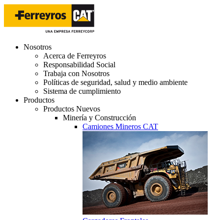
Nosotros
Acerca de Ferreyros
Responsabilidad Social
Trabaja con Nosotros
Políticas de seguridad, salud y medio ambiente
Sistema de cumplimiento
Productos
Productos Nuevos
Minería y Construcción
Camiones Mineros CAT