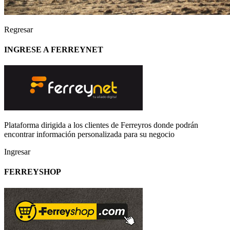
Regresar
INGRESE A FERREYNET
Plataforma dirigida a los clientes de Ferreyros donde podrán
encontrar información personalizada para su negocio
Ingresar
FERREYSHOP