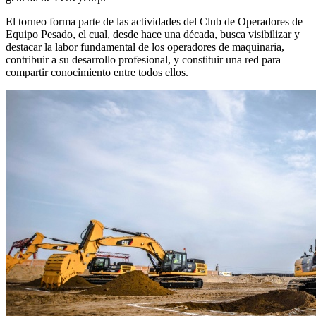
El torneo forma parte de las actividades del Club de Operadores de
Equipo Pesado, el cual, desde hace una década, busca visibilizar y
destacar la labor fundamental de los operadores de maquinaria,
contribuir a su desarrollo profesional, y constituir una red para
compartir conocimiento entre todos ellos.