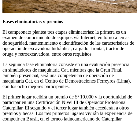
Fases eliminatorias y premios
El campeonato plantea tres etapas eliminatorias: la primera es un
examen de conocimiento de equipos vía Internet, en torno a temas
de seguridad, mantenimiento e identificación de las características de
operación de excavadora hidráulica, cargador frontal, tractor de
oruga y retroexcavadora, entre otros requisitos.
La segunda fase eliminatoria consiste en una evaluación presencial
en simuladores de maquinaria Cat, mientras que la Gran Final,
también presencial, será una competencia de operación de
maquinaria Cat, en el Centro de Demostraciones Ferreyros (Lima),
con los ocho mejores participantes.
El primer lugar recibirá un premio de S/ 10,000 y la oportunidad de
participar en una Certificación Nivel III de Operador Profesional
Caterpillar. El segundo y el tercer lugar también accederán a otros
premios y becas. Los tres primeros lugares vivirán la experiencia de
competir en Brasil, en el torneo latinoamericano de Caterpillar.