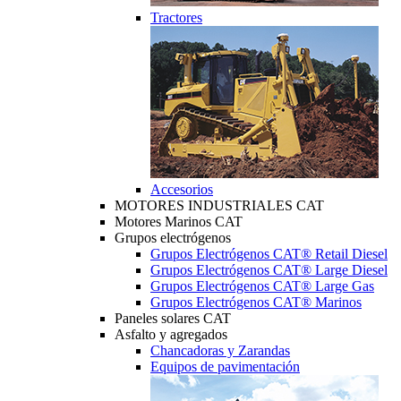
Tractores
Accesorios
MOTORES INDUSTRIALES CAT
Motores Marinos CAT
Grupos electrógenos
Grupos Electrógenos CAT® Retail Diesel
Grupos Electrógenos CAT® Large Diesel
Grupos Electrógenos CAT® Large Gas
Grupos Electrógenos CAT® Marinos
Paneles solares CAT
Asfalto y agregados
Chancadoras y Zarandas
Equipos de pavimentación