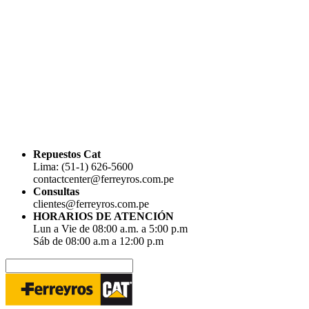
Repuestos Cat
Lima: (51-1) 626-5600
contactcenter@ferreyros.com.pe
Consultas
clientes@ferreyros.com.pe
HORARIOS DE ATENCIÓN
Lun a Vie de 08:00 a.m. a 5:00 p.m
Sáb de 08:00 a.m a 12:00 p.m