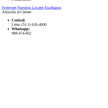
Ferreynet
Nuestros Locales
Escríbanos
Atención al Cliente
Central:
Lima: (51-1) 626-4000
Whatsapp:
988-474-662