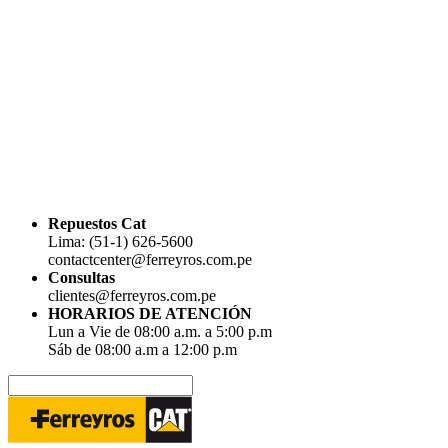
Repuestos Cat
Lima: (51-1) 626-5600
contactcenter@ferreyros.com.pe
Consultas
clientes@ferreyros.com.pe
HORARIOS DE ATENCIÓN
Lun a Vie de 08:00 a.m. a 5:00 p.m
Sáb de 08:00 a.m a 12:00 p.m