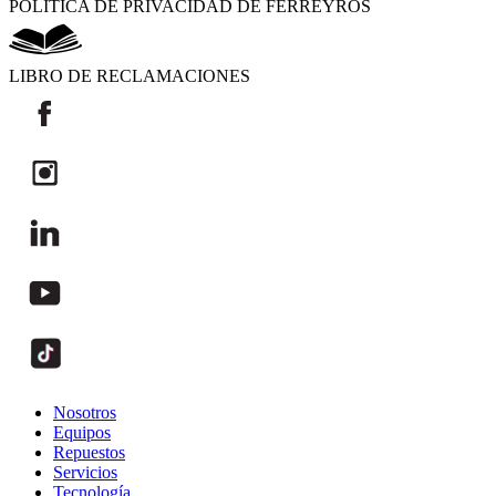
POLÍTICA DE PRIVACIDAD DE FERREYROS
LIBRO DE RECLAMACIONES
Nosotros
Equipos
Repuestos
Servicios
Tecnología