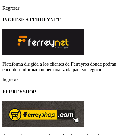
Regresar
INGRESE A FERREYNET
Plataforma dirigida a los clientes de Ferreyros donde podrán
encontrar información personalizada para su negocio
Ingresar
FERREYSHOP