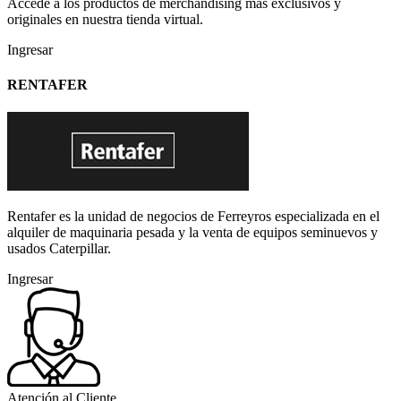
Accede a los productos de merchandising más exclusivos y
originales en nuestra tienda virtual.
Ingresar
RENTAFER
Rentafer es la unidad de negocios de Ferreyros especializada en el
alquiler de maquinaria pesada y la venta de equipos seminuevos y
usados Caterpillar.
Ingresar
Atención al Cliente