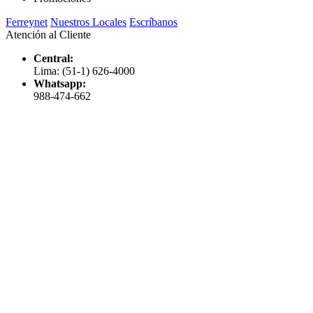
Ferreynet
Nuestros Locales
Escríbanos
Atención al Cliente
Central:
Lima: (51-1) 626-4000
Whatsapp:
988-474-662