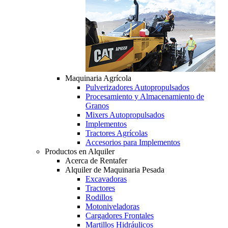
Maquinaria Agrícola
Pulverizadores Autopropulsados
Procesamiento y Almacenamiento de
Granos
Mixers Autopropulsados
Implementos
Tractores Agrícolas
Accesorios para Implementos
Productos en Alquiler
Acerca de Rentafer
Alquiler de Maquinaria Pesada
Excavadoras
Tractores
Rodillos
Motoniveladoras
Cargadores Frontales
Martillos Hidráulicos