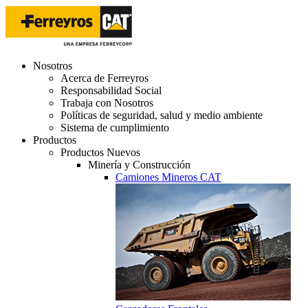
Nosotros
Acerca de Ferreyros
Responsabilidad Social
Trabaja con Nosotros
Políticas de seguridad, salud y medio ambiente
Sistema de cumplimiento
Productos
Productos Nuevos
Minería y Construcción
Camiones Mineros CAT