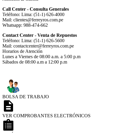
Call Center - Consulta Generales
Teléfono: Lima: (51-1) 626-4000
Mail: clientes@ferreyros.com.pe
Whatsapp: 988-474-662
Contact Center - Venta de Repuestos
Teléfono: Lima: (51-1) 626-5600
Mail: contactcenter@ferreyros.com.pe
Horarios de Atención
Lunes a Viernes de 08:00 a.m. a 5:00 p.m
Sábados de 08:00 a.m a 12:00 p.m
BOLSA DE TRABAJO
VER COMPROBANTES ELECTRÓNICOS