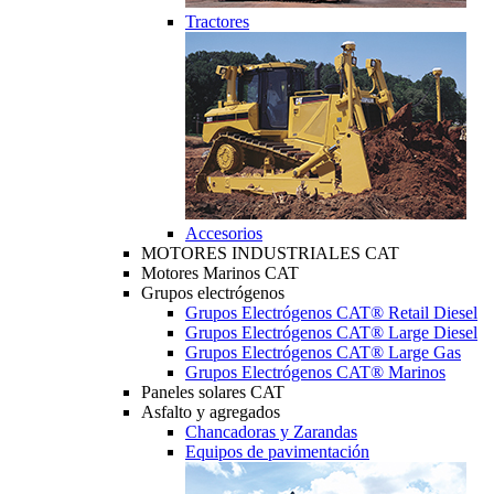
Tractores
Accesorios
MOTORES INDUSTRIALES CAT
Motores Marinos CAT
Grupos electrógenos
Grupos Electrógenos CAT® Retail Diesel
Grupos Electrógenos CAT® Large Diesel
Grupos Electrógenos CAT® Large Gas
Grupos Electrógenos CAT® Marinos
Paneles solares CAT
Asfalto y agregados
Chancadoras y Zarandas
Equipos de pavimentación