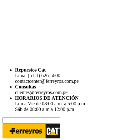
Repuestos Cat
Lima: (51-1) 626-5600
contactcenter@ferreyros.com.pe
Consultas
clientes@ferreyros.com.pe
HORARIOS DE ATENCIÓN
Lun a Vie de 08:00 a.m. a 5:00 p.m
Sáb de 08:00 a.m a 12:00 p.m