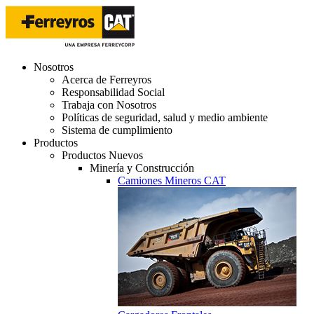
Nosotros
Acerca de Ferreyros
Responsabilidad Social
Trabaja con Nosotros
Políticas de seguridad, salud y medio ambiente
Sistema de cumplimiento
Productos
Productos Nuevos
Minería y Construcción
Camiones Mineros CAT