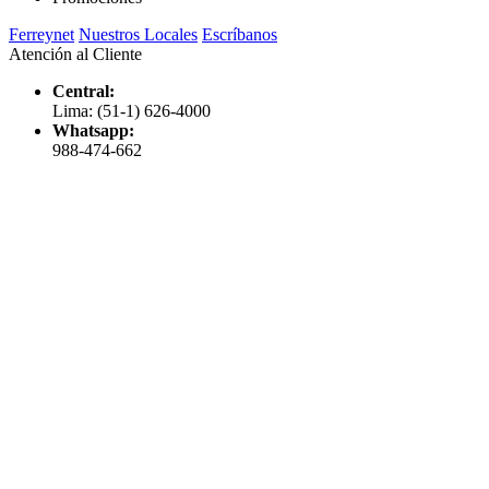
Ferreynet
Nuestros Locales
Escríbanos
Atención al Cliente
Central:
Lima: (51-1) 626-4000
Whatsapp:
988-474-662