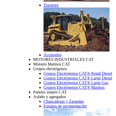
Tractores
Accesorios
MOTORES INDUSTRIALES CAT
Motores Marinos CAT
Grupos electrógenos
Grupos Electrógenos CAT® Retail Diesel
Grupos Electrógenos CAT® Large Diesel
Grupos Electrógenos CAT® Large Gas
Grupos Electrógenos CAT® Marinos
Paneles solares CAT
Asfalto y agregados
Chancadoras y Zarandas
Equipos de pavimentación