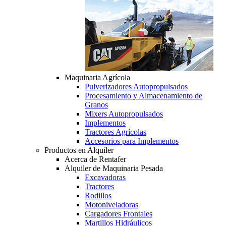
Maquinaria Agrícola
Pulverizadores Autopropulsados
Procesamiento y Almacenamiento de
Granos
Mixers Autopropulsados
Implementos
Tractores Agrícolas
Accesorios para Implementos
Productos en Alquiler
Acerca de Rentafer
Alquiler de Maquinaria Pesada
Excavadoras
Tractores
Rodillos
Motoniveladoras
Cargadores Frontales
Martillos Hidráulicos