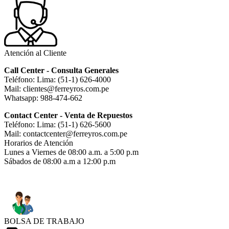
Atención al Cliente
Call Center - Consulta Generales
Teléfono: Lima: (51-1) 626-4000
Mail: clientes@ferreyros.com.pe
Whatsapp: 988-474-662
Contact Center - Venta de Repuestos
Teléfono: Lima: (51-1) 626-5600
Mail: contactcenter@ferreyros.com.pe
Horarios de Atención
Lunes a Viernes de 08:00 a.m. a 5:00 p.m
Sábados de 08:00 a.m a 12:00 p.m
BOLSA DE TRABAJO