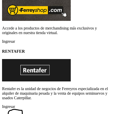
Accede a los productos de merchandising más exclusivos y
originales en nuestra tienda virtual.
Ingresar
RENTAFER
Rentafer es la unidad de negocios de Ferreyros especializada en el
alquiler de maquinaria pesada y la venta de equipos seminuevos y
usados Caterpillar.
Ingresar