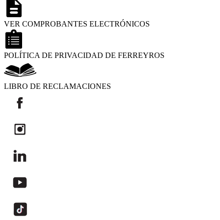
VER COMPROBANTES ELECTRÓNICOS
POLÍTICA DE PRIVACIDAD DE FERREYROS
LIBRO DE RECLAMACIONES