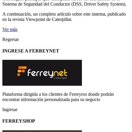
Sistema de Seguridad del Conductor (DSS, Driver Safety System).
A continuación, un completo artículo sobre este sistema, publicado
en la revista Viewpoint de Caterpillar.
Ver más
Regresar
INGRESE A FERREYNET
Plataforma dirigida a los clientes de Ferreyros donde podrán
encontrar información personalizada para su negocio
Ingresar
FERREYSHOP