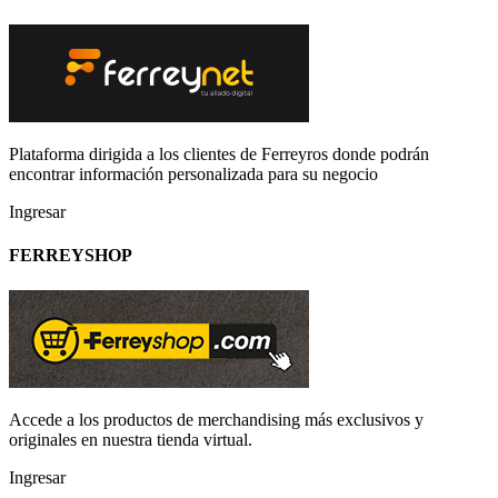
Plataforma dirigida a los clientes de Ferreyros donde podrán
encontrar información personalizada para su negocio
Ingresar
FERREYSHOP
Accede a los productos de merchandising más exclusivos y
originales en nuestra tienda virtual.
Ingresar