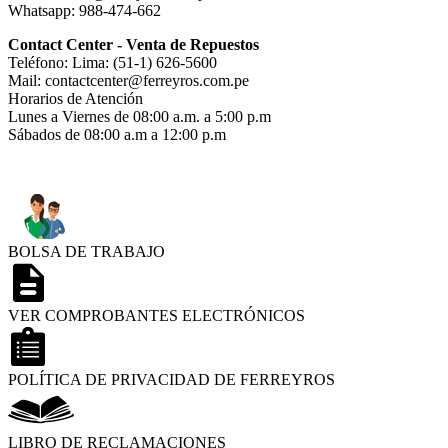
Whatsapp: 988-474-662
Contact Center - Venta de Repuestos
Teléfono: Lima: (51-1) 626-5600
Mail: contactcenter@ferreyros.com.pe
Horarios de Atención
Lunes a Viernes de 08:00 a.m. a 5:00 p.m
Sábados de 08:00 a.m a 12:00 p.m
BOLSA DE TRABAJO
VER COMPROBANTES ELECTRÓNICOS
POLÍTICA DE PRIVACIDAD DE FERREYROS
LIBRO DE RECLAMACIONES