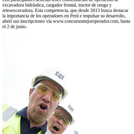
excavadora hidráulica, cargador frontal, tractor de oruga y
retroexcavadora. Esta competencia, que desde 2013 busca destacar
la importancia de los operadores en Perú e impulsar su desarrollo,
abrió sus inscripciones vía www.concursomejoroperador.com, hasta
el 2 de junio.