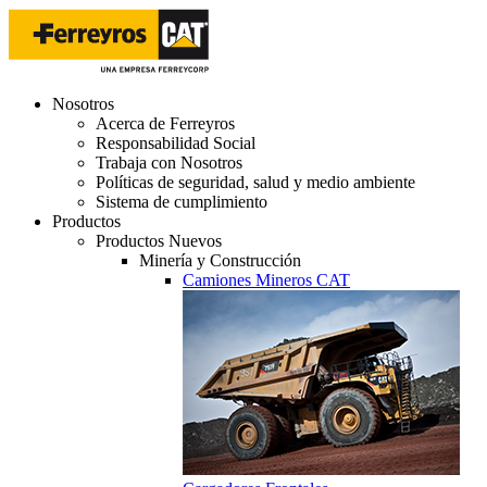
Nosotros
Acerca de Ferreyros
Responsabilidad Social
Trabaja con Nosotros
Políticas de seguridad, salud y medio ambiente
Sistema de cumplimiento
Productos
Productos Nuevos
Minería y Construcción
Camiones Mineros CAT