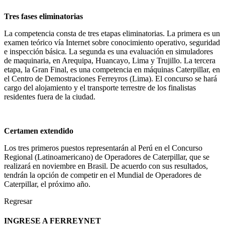
Tres fases eliminatorias
La competencia consta de tres etapas eliminatorias. La primera es un
examen teórico vía Internet sobre conocimiento operativo, seguridad
e inspección básica. La segunda es una evaluación en simuladores
de maquinaria, en Arequipa, Huancayo, Lima y Trujillo. La tercera
etapa, la Gran Final, es una competencia en máquinas Caterpillar, en
el Centro de Demostraciones Ferreyros (Lima). El concurso se hará
cargo del alojamiento y el transporte terrestre de los finalistas
residentes fuera de la ciudad.
Certamen extendido
Los tres primeros puestos representarán al Perú en el Concurso
Regional (Latinoamericano) de Operadores de Caterpillar, que se
realizará en noviembre en Brasil. De acuerdo con sus resultados,
tendrán la opción de competir en el Mundial de Operadores de
Caterpillar, el próximo año.
Regresar
INGRESE A FERREYNET