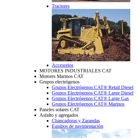
Tractores
Accesorios
MOTORES INDUSTRIALES CAT
Motores Marinos CAT
Grupos electrógenos
Grupos Electrógenos CAT® Retail Diesel
Grupos Electrógenos CAT® Large Diesel
Grupos Electrógenos CAT® Large Gas
Grupos Electrógenos CAT® Marinos
Paneles solares CAT
Asfalto y agregados
Chancadoras y Zarandas
Equipos de pavimentación