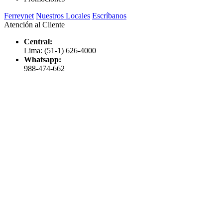
Ferreynet
Nuestros Locales
Escríbanos
Atención al Cliente
Central:
Lima: (51-1) 626-4000
Whatsapp:
988-474-662