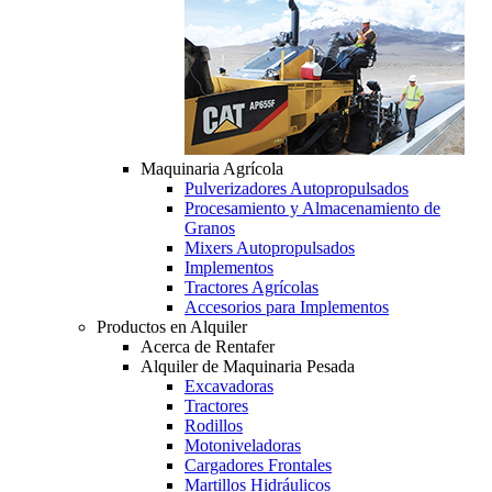
Maquinaria Agrícola
Pulverizadores Autopropulsados
Procesamiento y Almacenamiento de
Granos
Mixers Autopropulsados
Implementos
Tractores Agrícolas
Accesorios para Implementos
Productos en Alquiler
Acerca de Rentafer
Alquiler de Maquinaria Pesada
Excavadoras
Tractores
Rodillos
Motoniveladoras
Cargadores Frontales
Martillos Hidráulicos