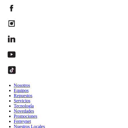
Nosotros
Equipos
Repuestos
Servicios
Tecnología
Novedades
Promociones
Ferreynet
Nuestros Locales