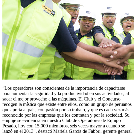
“Los operadores son conscientes de la importancia de capacitarse
para aumentar la seguridad y la productividad en sus actividades, al
sacar el mejor provecho a las máquinas. El Club y el Concurso
recogen la mística que existe entre ellos, como un grupo de peruanos
que aporta al país, con pasión por su trabajo, y que es cada vez más
reconocido por las empresas que los contratan y por la sociedad. Su
empuje se evidencia en nuestro Club de Operadores de Equipo
Pesado, hoy con 15,000 miembros, seis veces mayor a cuando se
lanzó en el 2013”, destacó Mariela García de Fabbri, gerente general