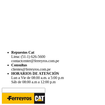
Repuestos Cat
Lima: (51-1) 626-5600
contactcenter@ferreyros.com.pe
Consultas
clientes@ferreyros.com.pe
HORARIOS DE ATENCIÓN
Lun a Vie de 08:00 a.m. a 5:00 p.m
Sáb de 08:00 a.m a 12:00 p.m