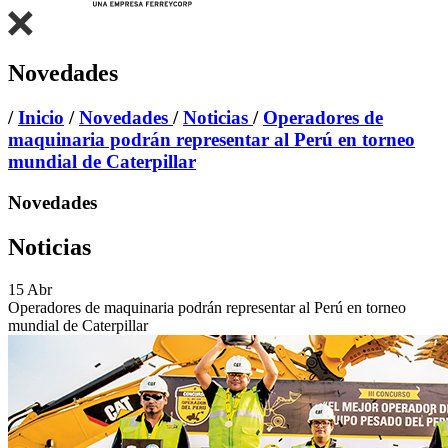
Novedades
/
Inicio
/
Novedades
/
Noticias
/
Operadores de
maquinaria podrán representar al Perú en torneo
mundial de Caterpillar
Novedades
Noticias
15
Abr
Operadores de maquinaria podrán representar al Perú en torneo
mundial de Caterpillar