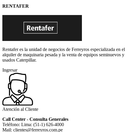
RENTAFER
Rentafer es la unidad de negocios de Ferreyros especializada en el
alquiler de maquinaria pesada y la venta de equipos seminuevos y
usados Caterpillar.
Ingresar
Atención al Cliente
Call Center - Consulta Generales
Teléfono: Lima: (51-1) 626-4000
Mail: clientes@ferreyros.com.pe