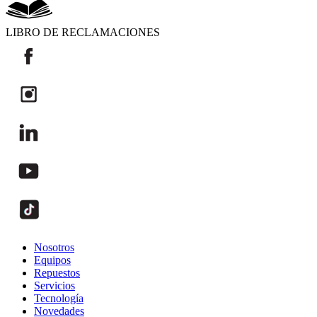
LIBRO DE RECLAMACIONES
Nosotros
Equipos
Repuestos
Servicios
Tecnología
Novedades