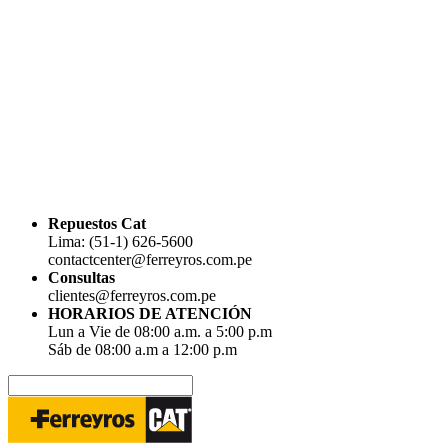
Repuestos Cat
Lima: (51-1) 626-5600
contactcenter@ferreyros.com.pe
Consultas
clientes@ferreyros.com.pe
HORARIOS DE ATENCIÓN
Lun a Vie de 08:00 a.m. a 5:00 p.m
Sáb de 08:00 a.m a 12:00 p.m