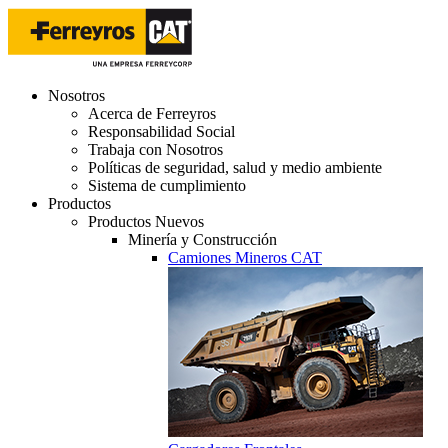
Nosotros
Acerca de Ferreyros
Responsabilidad Social
Trabaja con Nosotros
Políticas de seguridad, salud y medio ambiente
Sistema de cumplimiento
Productos
Productos Nuevos
Minería y Construcción
Camiones Mineros CAT