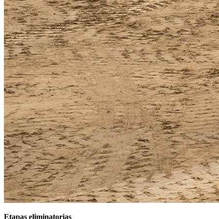
Etapas eliminatorias