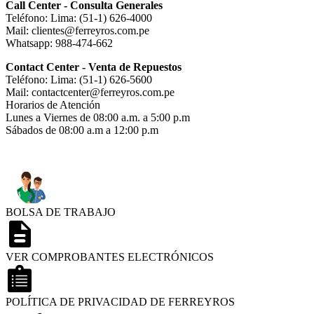
Call Center - Consulta Generales
Teléfono: Lima: (51-1) 626-4000
Mail: clientes@ferreyros.com.pe
Whatsapp: 988-474-662
Contact Center - Venta de Repuestos
Teléfono: Lima: (51-1) 626-5600
Mail: contactcenter@ferreyros.com.pe
Horarios de Atención
Lunes a Viernes de 08:00 a.m. a 5:00 p.m
Sábados de 08:00 a.m a 12:00 p.m
BOLSA DE TRABAJO
VER COMPROBANTES ELECTRÓNICOS
POLÍTICA DE PRIVACIDAD DE FERREYROS