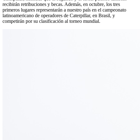
recibirán retribuciones y becas. Además, en octubre, los tres
primeros lugares representarán a nuestro país en el campeonato
latinoamericano de operadores de Caterpillar, en Brasil, y
competirán por su clasificación al torneo mundial.