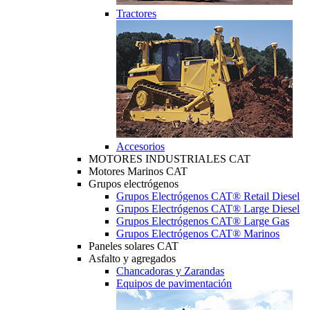
Tractores
Accesorios
MOTORES INDUSTRIALES CAT
Motores Marinos CAT
Grupos electrógenos
Grupos Electrógenos CAT® Retail Diesel
Grupos Electrógenos CAT® Large Diesel
Grupos Electrógenos CAT® Large Gas
Grupos Electrógenos CAT® Marinos
Paneles solares CAT
Asfalto y agregados
Chancadoras y Zarandas
Equipos de pavimentación