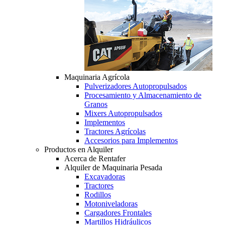
Maquinaria Agrícola
Pulverizadores Autopropulsados
Procesamiento y Almacenamiento de
Granos
Mixers Autopropulsados
Implementos
Tractores Agrícolas
Accesorios para Implementos
Productos en Alquiler
Acerca de Rentafer
Alquiler de Maquinaria Pesada
Excavadoras
Tractores
Rodillos
Motoniveladoras
Cargadores Frontales
Martillos Hidráulicos