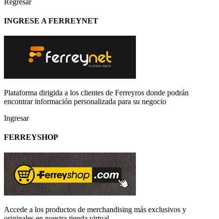
Regresar
INGRESE A FERREYNET
Plataforma dirigida a los clientes de Ferreyros donde podrán
encontrar información personalizada para su negocio
Ingresar
FERREYSHOP
Accede a los productos de merchandising más exclusivos y
originales en nuestra tienda virtual.