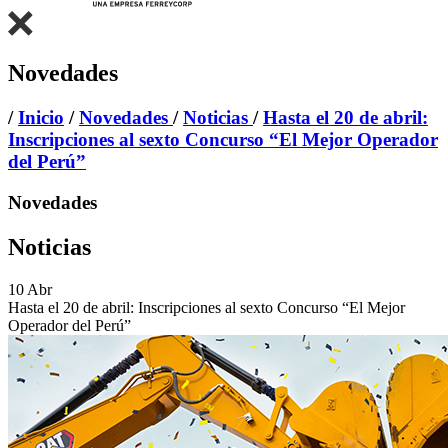
Novedades
/
Inicio
/
Novedades
/
Noticias
/
Hasta el 20 de abril:
Inscripciones al sexto Concurso “El Mejor Operador
del Perú”
Novedades
Noticias
10
Abr
Hasta el 20 de abril: Inscripciones al sexto Concurso “El Mejor
Operador del Perú”