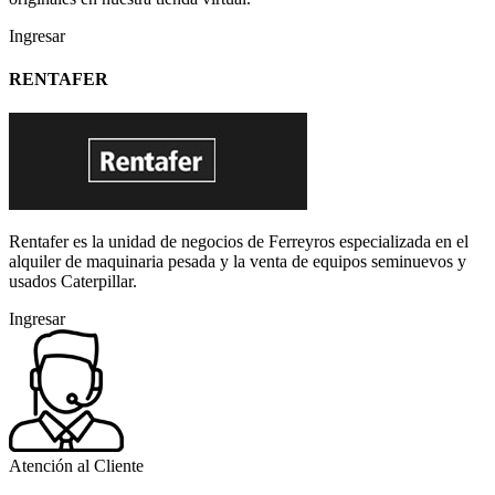
Ingresar
RENTAFER
Rentafer es la unidad de negocios de Ferreyros especializada en el
alquiler de maquinaria pesada y la venta de equipos seminuevos y
usados Caterpillar.
Ingresar
Atención al Cliente