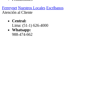
Ferreynet
Nuestros Locales
Escríbanos
Atención al Cliente
Central:
Lima: (51-1) 626-4000
Whatsapp:
988-474-662