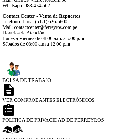
Whatsapp: 988-474-662
Contact Center - Venta de Repuestos
Teléfono: Lima: (51-1) 626-5600
Mail: contactcenter@ferreyros.com.pe
Horarios de Atención
Lunes a Viernes de 08:00 a.m. a 5:00 p.m
Sábados de 08:00 a.m a 12:00 p.m
BOLSA DE TRABAJO
VER COMPROBANTES ELECTRÓNICOS
POLÍTICA DE PRIVACIDAD DE FERREYROS