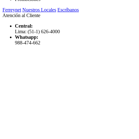
Ferreynet
Nuestros Locales
Escríbanos
Atención al Cliente
Central:
Lima: (51-1) 626-4000
Whatsapp:
988-474-662