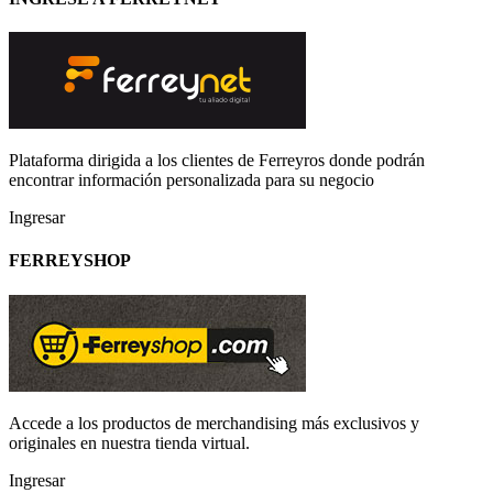
Plataforma dirigida a los clientes de Ferreyros donde podrán
encontrar información personalizada para su negocio
Ingresar
FERREYSHOP
Accede a los productos de merchandising más exclusivos y
originales en nuestra tienda virtual.
Ingresar