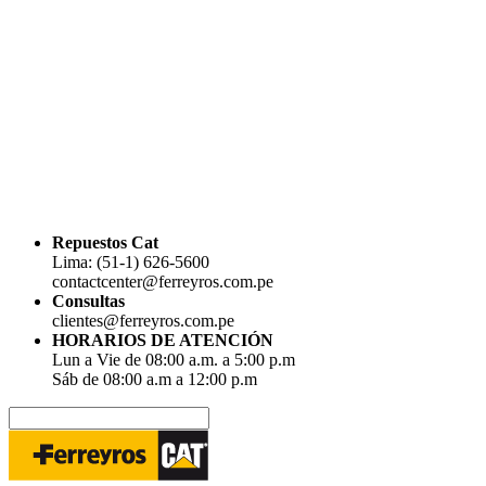
Repuestos Cat
Lima: (51-1) 626-5600
contactcenter@ferreyros.com.pe
Consultas
clientes@ferreyros.com.pe
HORARIOS DE ATENCIÓN
Lun a Vie de 08:00 a.m. a 5:00 p.m
Sáb de 08:00 a.m a 12:00 p.m