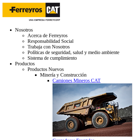
Nosotros
Acerca de Ferreyros
Responsabilidad Social
Trabaja con Nosotros
Políticas de seguridad, salud y medio ambiente
Sistema de cumplimiento
Productos
Productos Nuevos
Minería y Construcción
Camiones Mineros CAT