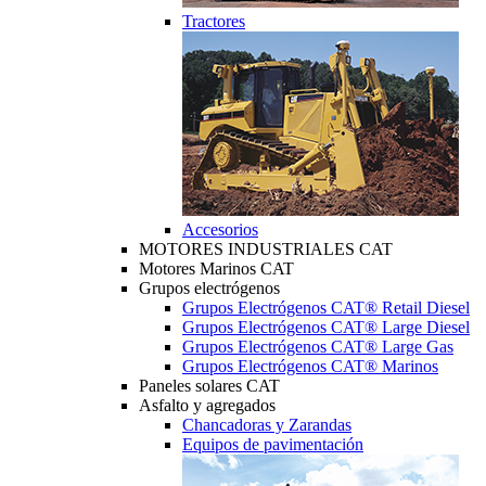
Tractores
Accesorios
MOTORES INDUSTRIALES CAT
Motores Marinos CAT
Grupos electrógenos
Grupos Electrógenos CAT® Retail Diesel
Grupos Electrógenos CAT® Large Diesel
Grupos Electrógenos CAT® Large Gas
Grupos Electrógenos CAT® Marinos
Paneles solares CAT
Asfalto y agregados
Chancadoras y Zarandas
Equipos de pavimentación