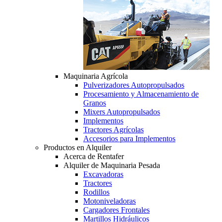
Maquinaria Agrícola
Pulverizadores Autopropulsados
Procesamiento y Almacenamiento de
Granos
Mixers Autopropulsados
Implementos
Tractores Agrícolas
Accesorios para Implementos
Productos en Alquiler
Acerca de Rentafer
Alquiler de Maquinaria Pesada
Excavadoras
Tractores
Rodillos
Motoniveladoras
Cargadores Frontales
Martillos Hidráulicos