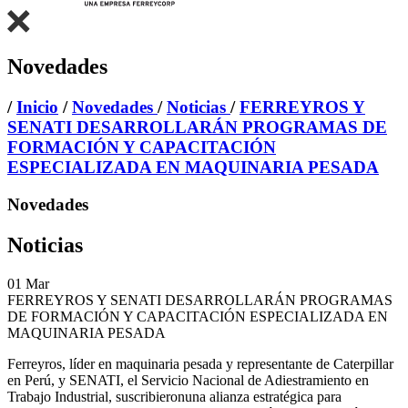
Novedades
/
Inicio
/
Novedades
/
Noticias
/
FERREYROS Y
SENATI DESARROLLARÁN PROGRAMAS DE
FORMACIÓN Y CAPACITACIÓN
ESPECIALIZADA EN MAQUINARIA PESADA
Novedades
Noticias
01
Mar
FERREYROS Y SENATI DESARROLLARÁN PROGRAMAS
DE FORMACIÓN Y CAPACITACIÓN ESPECIALIZADA EN
MAQUINARIA PESADA
Ferreyros, líder en maquinaria pesada y representante de Caterpillar
en Perú, y SENATI, el Servicio Nacional de Adiestramiento en
Trabajo Industrial, suscribieronuna alianza estratégica para