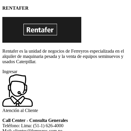
RENTAFER
Rentafer es la unidad de negocios de Ferreyros especializada en el
alquiler de maquinaria pesada y la venta de equipos seminuevos y
usados Caterpillar.
Ingresar
Atención al Cliente
Call Center - Consulta Generales
Teléfono: Lima: (51-1) 626-4000
Mail: clientes@ferreyros.com.pe