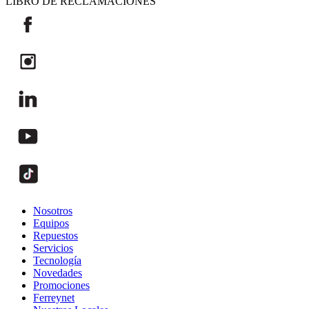
LIBRO DE RECLAMACIONES
Nosotros
Equipos
Repuestos
Servicios
Tecnología
Novedades
Promociones
Ferreynet