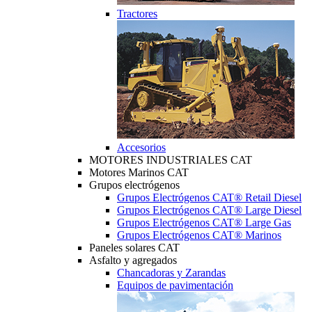
Tractores
Accesorios
MOTORES INDUSTRIALES CAT
Motores Marinos CAT
Grupos electrógenos
Grupos Electrógenos CAT® Retail Diesel
Grupos Electrógenos CAT® Large Diesel
Grupos Electrógenos CAT® Large Gas
Grupos Electrógenos CAT® Marinos
Paneles solares CAT
Asfalto y agregados
Chancadoras y Zarandas
Equipos de pavimentación