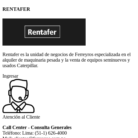
RENTAFER
Rentafer es la unidad de negocios de Ferreyros especializada en el
alquiler de maquinaria pesada y la venta de equipos seminuevos y
usados Caterpillar.
Ingresar
Atención al Cliente
Call Center - Consulta Generales
Teléfono: Lima: (51-1) 626-4000