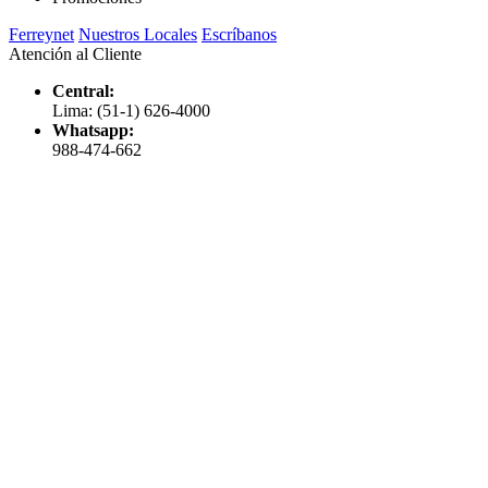
Ferreynet
Nuestros Locales
Escríbanos
Atención al Cliente
Central:
Lima: (51-1) 626-4000
Whatsapp:
988-474-662