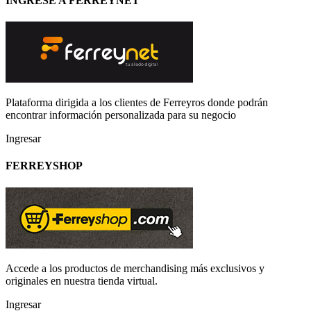
INGRESE A FERREYNET
Plataforma dirigida a los clientes de Ferreyros donde podrán
encontrar información personalizada para su negocio
Ingresar
FERREYSHOP
Accede a los productos de merchandising más exclusivos y
originales en nuestra tienda virtual.
Ingresar