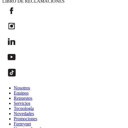
LIBRO DE RECLAMACIONES
Nosotros
Equipos
Repuestos
Servicios
Tecnología
Novedades
Promociones
Ferreynet