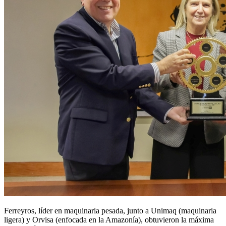
Ferreyros, líder en maquinaria pesada, junto a Unimaq (maquinaria
ligera) y Orvisa (enfocada en la Amazonía), obtuvieron la máxima