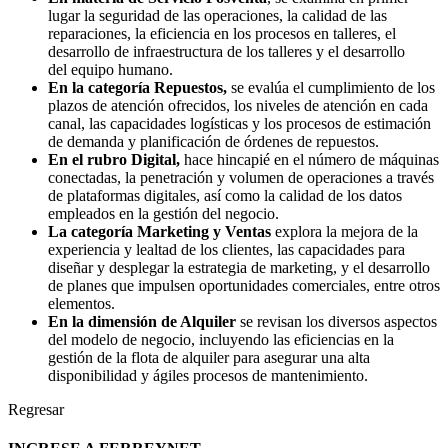
lugar la seguridad de las operaciones, la calidad de las
reparaciones, la eficiencia en los procesos en talleres, el
desarrollo de infraestructura de los talleres y el desarrollo
del equipo humano.
En la categoría Repuestos,
se evalúa el cumplimiento de los
plazos de atención ofrecidos, los niveles de atención en cada
canal, las capacidades logísticas y los procesos de estimación
de demanda y planificación de órdenes de repuestos.
En el rubro Digital,
hace hincapié en el número de máquinas
conectadas, la penetración y volumen de operaciones a través
de plataformas digitales, así como la calidad de los datos
empleados en la gestión del negocio.
La categoría Marketing y Ventas
explora la mejora de la
experiencia y lealtad de los clientes, las capacidades para
diseñar y desplegar la estrategia de marketing, y el desarrollo
de planes que impulsen oportunidades comerciales, entre otros
elementos.
En la dimensión de Alquiler
se revisan los diversos aspectos
del modelo de negocio, incluyendo las eficiencias en la
gestión de la flota de alquiler para asegurar una alta
disponibilidad y ágiles procesos de mantenimiento.
Regresar