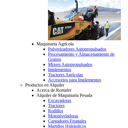
Maquinaria Agrícola
Pulverizadores Autopropulsados
Procesamiento y Almacenamiento de
Granos
Mixers Autopropulsados
Implementos
Tractores Agrícolas
Accesorios para Implementos
Productos en Alquiler
Acerca de Rentafer
Alquiler de Maquinaria Pesada
Excavadoras
Tractores
Rodillos
Motoniveladoras
Cargadores Frontales
Martillos Hidráulicos