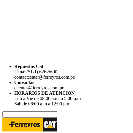
Repuestos Cat
Lima: (51-1) 626-5600
contactcenter@ferreyros.com.pe
Consultas
clientes@ferreyros.com.pe
HORARIOS DE ATENCIÓN
Lun a Vie de 08:00 a.m. a 5:00 p.m
Sáb de 08:00 a.m a 12:00 p.m