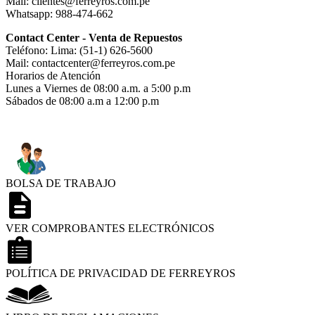
Mail: clientes@ferreyros.com.pe
Whatsapp: 988-474-662
Contact Center - Venta de Repuestos
Teléfono: Lima: (51-1) 626-5600
Mail: contactcenter@ferreyros.com.pe
Horarios de Atención
Lunes a Viernes de 08:00 a.m. a 5:00 p.m
Sábados de 08:00 a.m a 12:00 p.m
BOLSA DE TRABAJO
VER COMPROBANTES ELECTRÓNICOS
POLÍTICA DE PRIVACIDAD DE FERREYROS