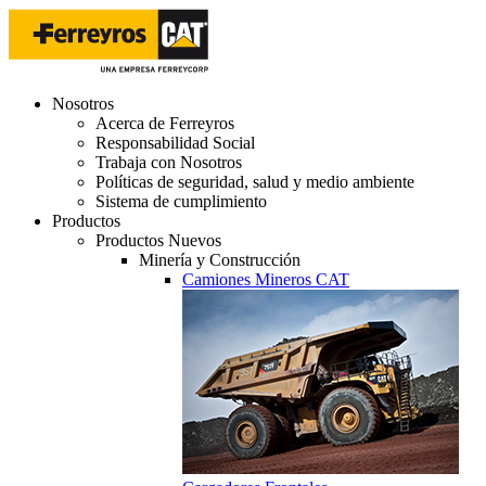
Nosotros
Acerca de Ferreyros
Responsabilidad Social
Trabaja con Nosotros
Políticas de seguridad, salud y medio ambiente
Sistema de cumplimiento
Productos
Productos Nuevos
Minería y Construcción
Camiones Mineros CAT