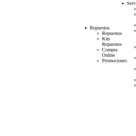
Serv
Repuestos
Repuestos
Kits
Repuestos
Compra
Online
Promociones