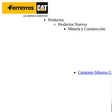
Productos
Productos Nuevos
Minería y Construcción
Camiones Mineros 