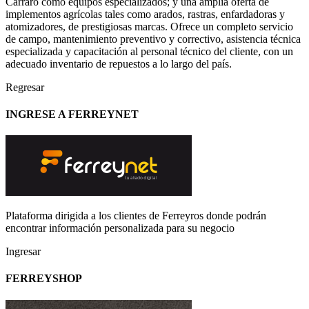
Carraro como equipos especializados; y una amplia oferta de
implementos agrícolas tales como arados, rastras, enfardadoras y
atomizadores, de prestigiosas marcas. Ofrece un completo servicio
de campo, mantenimiento preventivo y correctivo, asistencia técnica
especializada y capacitación al personal técnico del cliente, con un
adecuado inventario de repuestos a lo largo del país.
Regresar
INGRESE A FERREYNET
Plataforma dirigida a los clientes de Ferreyros donde podrán
encontrar información personalizada para su negocio
Ingresar
FERREYSHOP