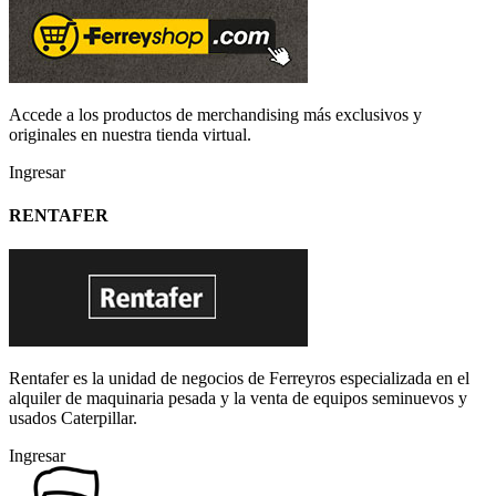
Accede a los productos de merchandising más exclusivos y
originales en nuestra tienda virtual.
Ingresar
RENTAFER
Rentafer es la unidad de negocios de Ferreyros especializada en el
alquiler de maquinaria pesada y la venta de equipos seminuevos y
usados Caterpillar.
Ingresar