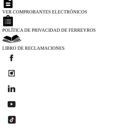
VER COMPROBANTES ELECTRÓNICOS
POLÍTICA DE PRIVACIDAD DE FERREYROS
LIBRO DE RECLAMACIONES