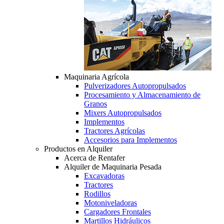
Maquinaria Agrícola
Pulverizadores Autopropulsados
Procesamiento y Almacenamiento de
Granos
Mixers Autopropulsados
Implementos
Tractores Agrícolas
Accesorios para Implementos
Productos en Alquiler
Acerca de Rentafer
Alquiler de Maquinaria Pesada
Excavadoras
Tractores
Rodillos
Motoniveladoras
Cargadores Frontales
Martillos Hidráulicos