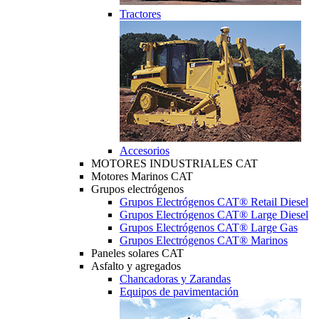
Tractores
Accesorios
MOTORES INDUSTRIALES CAT
Motores Marinos CAT
Grupos electrógenos
Grupos Electrógenos CAT® Retail Diesel
Grupos Electrógenos CAT® Large Diesel
Grupos Electrógenos CAT® Large Gas
Grupos Electrógenos CAT® Marinos
Paneles solares CAT
Asfalto y agregados
Chancadoras y Zarandas
Equipos de pavimentación