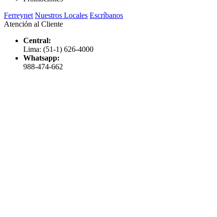
Ferreynet
Nuestros Locales
Escríbanos
Atención al Cliente
Central:
Lima: (51-1) 626-4000
Whatsapp:
988-474-662