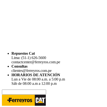
Repuestos Cat
Lima: (51-1) 626-5600
contactcenter@ferreyros.com.pe
Consultas
clientes@ferreyros.com.pe
HORARIOS DE ATENCIÓN
Lun a Vie de 08:00 a.m. a 5:00 p.m
Sáb de 08:00 a.m a 12:00 p.m