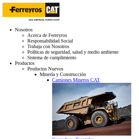
Nosotros
Acerca de Ferreyros
Responsabilidad Social
Trabaja con Nosotros
Políticas de seguridad, salud y medio ambiente
Sistema de cumplimiento
Productos
Productos Nuevos
Minería y Construcción
Camiones Mineros CAT