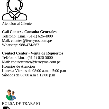
Atención al Cliente
Call Center - Consulta Generales
Teléfono: Lima: (51-1) 626-4000
Mail: clientes@ferreyros.com.pe
Whatsapp: 988-474-662
Contact Center - Venta de Repuestos
Teléfono: Lima: (51-1) 626-5600
Mail: contactcenter@ferreyros.com.pe
Horarios de Atención
Lunes a Viernes de 08:00 a.m. a 5:00 p.m
Sábados de 08:00 a.m a 12:00 p.m
BOLSA DE TRABAJO