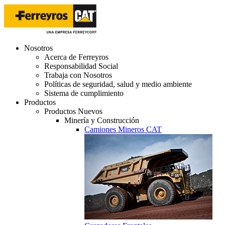
Nosotros
Acerca de Ferreyros
Responsabilidad Social
Trabaja con Nosotros
Políticas de seguridad, salud y medio ambiente
Sistema de cumplimiento
Productos
Productos Nuevos
Minería y Construcción
Camiones Mineros CAT