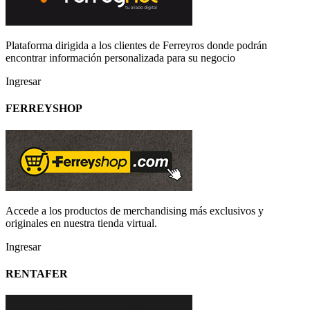
Plataforma dirigida a los clientes de Ferreyros donde podrán
encontrar información personalizada para su negocio
Ingresar
FERREYSHOP
Accede a los productos de merchandising más exclusivos y
originales en nuestra tienda virtual.
Ingresar
RENTAFER