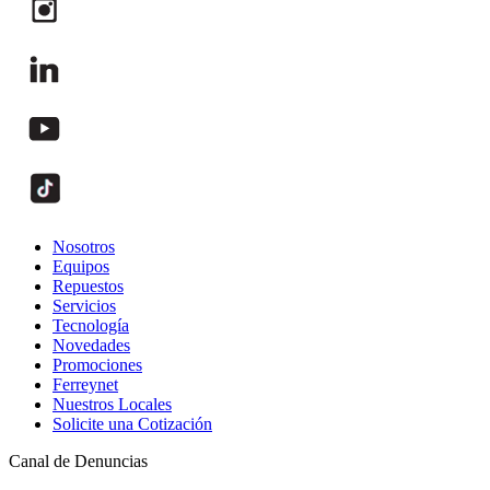
Nosotros
Equipos
Repuestos
Servicios
Tecnología
Novedades
Promociones
Ferreynet
Nuestros Locales
Solicite una Cotización
Canal de Denuncias