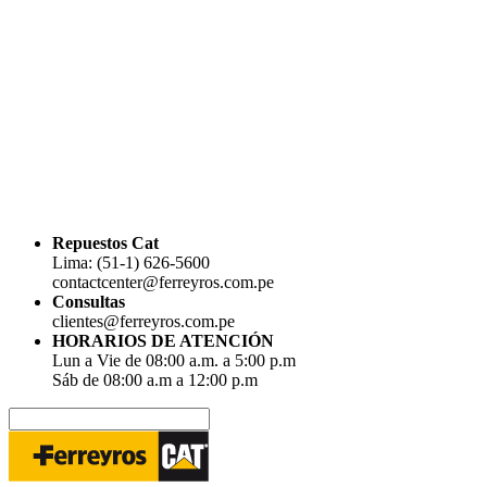
Repuestos Cat
Lima: (51-1) 626-5600
contactcenter@ferreyros.com.pe
Consultas
clientes@ferreyros.com.pe
HORARIOS DE ATENCIÓN
Lun a Vie de 08:00 a.m. a 5:00 p.m
Sáb de 08:00 a.m a 12:00 p.m