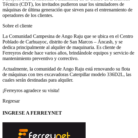
Técnico (CDT), los invitados pudieron usar los simuladores de
máquinas de última generación que sirven para el entrenamiento de
operadores de los clientes.
Sobre el cliente
La Comunidad Campesina de Ango Raju que se ubica en el Centro
Poblado de Carhuayoc, distrito de San Marcos – Áncash, y se
dedica principalmente al alquiler de maquinaria. Es cliente de
Ferreyros desde hace varios años, brindándole equipos y servicio de
mantenimiento preventivo y correctivo.
Actualmente, la comunidad de Ango Raju está renovando su flota
de máquinas con tres excavadoras Caterpillar modelo 336D2L, las
cuales serán destinadas para alquiler.
¡Ferreyros agradece su visita!
Regresar
INGRESE A FERREYNET