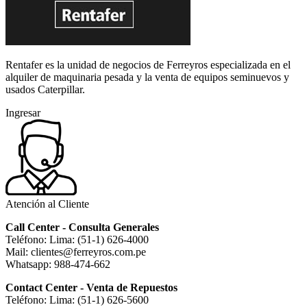
Rentafer es la unidad de negocios de Ferreyros especializada en el
alquiler de maquinaria pesada y la venta de equipos seminuevos y
usados Caterpillar.
Ingresar
Atención al Cliente
Call Center - Consulta Generales
Teléfono: Lima: (51-1) 626-4000
Mail: clientes@ferreyros.com.pe
Whatsapp: 988-474-662
Contact Center - Venta de Repuestos
Teléfono: Lima: (51-1) 626-5600