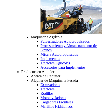
Maquinaria Agrícola
Pulverizadores Autopropulsados
Procesamiento y Almacenamiento de
Granos
Mixers Autopropulsados
Implementos
Tractores Agrícolas
Accesorios para Implementos
Productos en Alquiler
Acerca de Rentafer
Alquiler de Maquinaria Pesada
Excavadoras
Tractores
Rodillos
Motoniveladoras
Cargadores Frontales
Martillos Hidráulicos