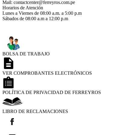
Mail: contactcenter@ferreyros.com.pe
Horarios de Atención
Lunes a Viernes de 08:00 a.m. a 5:00 p.m
Sábados de 08:00 a.m a 12:00 p.m
BOLSA DE TRABAJO
VER COMPROBANTES ELECTRÓNICOS
POLÍTICA DE PRIVACIDAD DE FERREYROS
LIBRO DE RECLAMACIONES