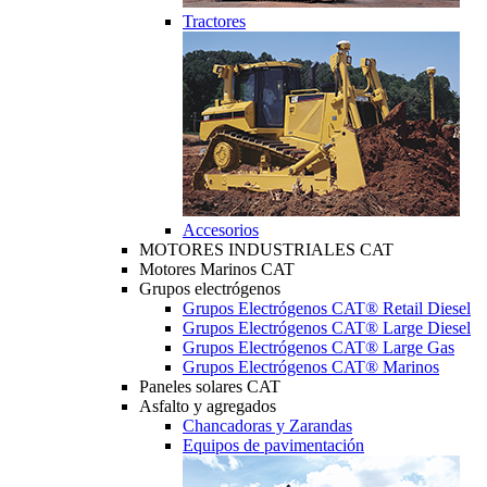
Tractores
Accesorios
MOTORES INDUSTRIALES CAT
Motores Marinos CAT
Grupos electrógenos
Grupos Electrógenos CAT® Retail Diesel
Grupos Electrógenos CAT® Large Diesel
Grupos Electrógenos CAT® Large Gas
Grupos Electrógenos CAT® Marinos
Paneles solares CAT
Asfalto y agregados
Chancadoras y Zarandas
Equipos de pavimentación