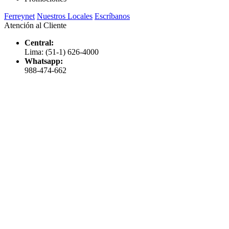
Ferreynet
Nuestros Locales
Escríbanos
Atención al Cliente
Central:
Lima: (51-1) 626-4000
Whatsapp:
988-474-662