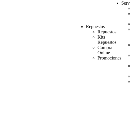
Serv
Repuestos
Repuestos
Kits
Repuestos
Compra
Online
Promociones