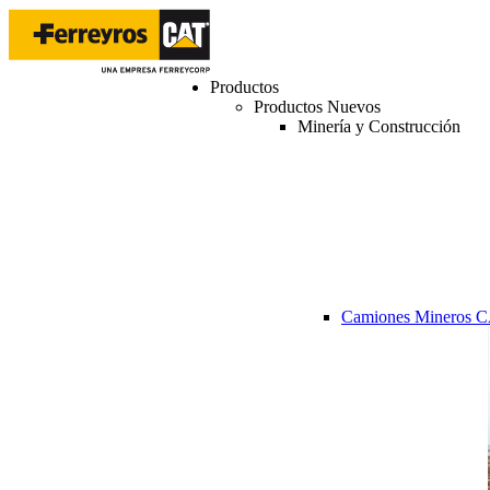
Productos
Productos Nuevos
Minería y Construcción
Camiones Mineros 