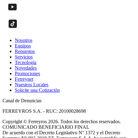
Nosotros
Equipos
Repuestos
Servicios
Tecnología
Novedades
Promociones
Ferreynet
Nuestros Locales
Solicite una Cotización
Canal de Denuncias
FERREYROS S.A. - RUC: 20100028698
Copyright
©
Ferreyros 2026. Todos los derechos reservados.
COMUNICADO BENEFICIARIO FINAL
De acuerdo con el Decreto Legislativo N° 1372 y el Decreto