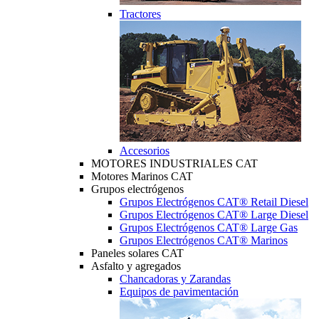
Tractores
Accesorios
MOTORES INDUSTRIALES CAT
Motores Marinos CAT
Grupos electrógenos
Grupos Electrógenos CAT® Retail Diesel
Grupos Electrógenos CAT® Large Diesel
Grupos Electrógenos CAT® Large Gas
Grupos Electrógenos CAT® Marinos
Paneles solares CAT
Asfalto y agregados
Chancadoras y Zarandas
Equipos de pavimentación