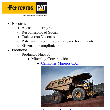
Nosotros
Acerca de Ferreyros
Responsabilidad Social
Trabaja con Nosotros
Políticas de seguridad, salud y medio ambiente
Sistema de cumplimiento
Productos
Productos Nuevos
Minería y Construcción
Camiones Mineros CAT