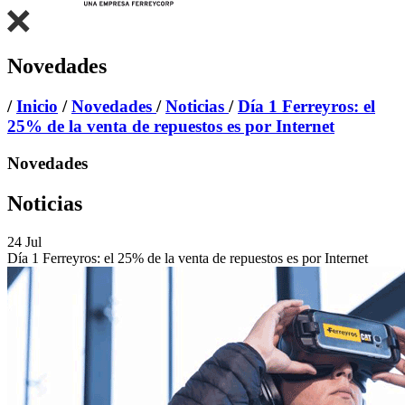
Novedades
/
Inicio
/
Novedades
/
Noticias
/
Día 1 Ferreyros: el
25% de la venta de repuestos es por Internet
Novedades
Noticias
24
Jul
Día 1 Ferreyros: el 25% de la venta de repuestos es por Internet