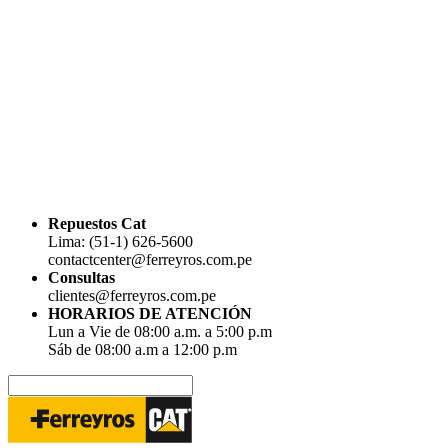
Repuestos Cat
Lima: (51-1) 626-5600
contactcenter@ferreyros.com.pe
Consultas
clientes@ferreyros.com.pe
HORARIOS DE ATENCIÓN
Lun a Vie de 08:00 a.m. a 5:00 p.m
Sáb de 08:00 a.m a 12:00 p.m