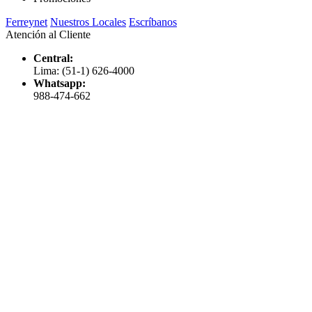
Ferreynet
Nuestros Locales
Escríbanos
Atención al Cliente
Central:
Lima: (51-1) 626-4000
Whatsapp:
988-474-662