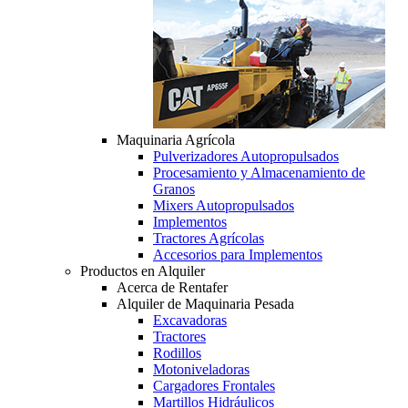
Maquinaria Agrícola
Pulverizadores Autopropulsados
Procesamiento y Almacenamiento de
Granos
Mixers Autopropulsados
Implementos
Tractores Agrícolas
Accesorios para Implementos
Productos en Alquiler
Acerca de Rentafer
Alquiler de Maquinaria Pesada
Excavadoras
Tractores
Rodillos
Motoniveladoras
Cargadores Frontales
Martillos Hidráulicos