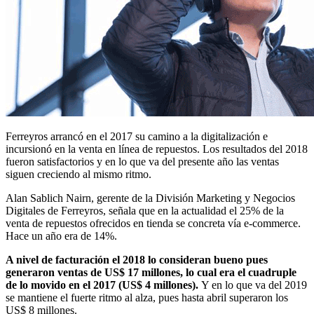
Ferreyros arrancó en el 2017 su camino a la digitalización e
incursionó en la venta en línea de repuestos. Los resultados del 2018
fueron satisfactorios y en lo que va del presente año las ventas
siguen creciendo al mismo ritmo.
Alan Sablich Nairn, gerente de la División Marketing y Negocios
Digitales de Ferreyros, señala que en la actualidad el 25% de la
venta de repuestos ofrecidos en tienda se concreta vía e-commerce.
Hace un año era de 14%.
A nivel de facturación el 2018 lo consideran bueno pues
generaron ventas de US$ 17 millones, lo cual era el cuadruple
de lo movido en el 2017 (US$ 4 millones).
Y en lo que va del 2019
se mantiene el fuerte ritmo al alza, pues hasta abril superaron los
US$ 8 millones.