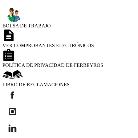
BOLSA DE TRABAJO
VER COMPROBANTES ELECTRÓNICOS
POLÍTICA DE PRIVACIDAD DE FERREYROS
LIBRO DE RECLAMACIONES