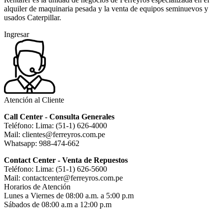
alquiler de maquinaria pesada y la venta de equipos seminuevos y
usados Caterpillar.
Ingresar
Atención al Cliente
Call Center - Consulta Generales
Teléfono: Lima: (51-1) 626-4000
Mail: clientes@ferreyros.com.pe
Whatsapp: 988-474-662
Contact Center - Venta de Repuestos
Teléfono: Lima: (51-1) 626-5600
Mail: contactcenter@ferreyros.com.pe
Horarios de Atención
Lunes a Viernes de 08:00 a.m. a 5:00 p.m
Sábados de 08:00 a.m a 12:00 p.m