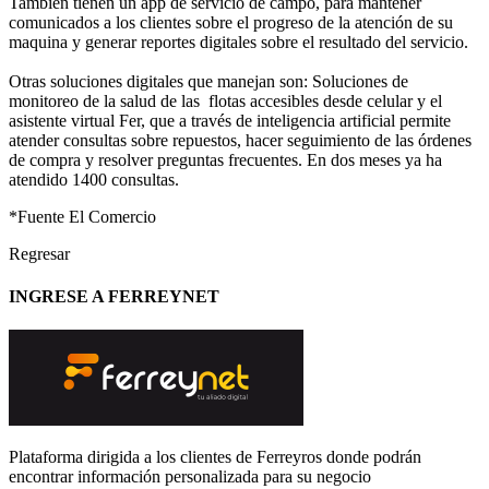
También tienen un app de servicio de campo, para mantener
comunicados a los clientes sobre el progreso de la atención de su
maquina y generar reportes digitales sobre el resultado del servicio.
Otras soluciones digitales que manejan son: Soluciones de
monitoreo de la salud de las flotas accesibles desde celular y el
asistente virtual Fer, que a través de inteligencia artificial permite
atender consultas sobre repuestos, hacer seguimiento de las órdenes
de compra y resolver preguntas frecuentes. En dos meses ya ha
atendido 1400 consultas.
*Fuente El Comercio
Regresar
INGRESE A FERREYNET
Plataforma dirigida a los clientes de Ferreyros donde podrán
encontrar información personalizada para su negocio