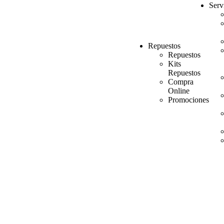
Serv
Repuestos
Repuestos
Kits
Repuestos
Compra
Online
Promociones