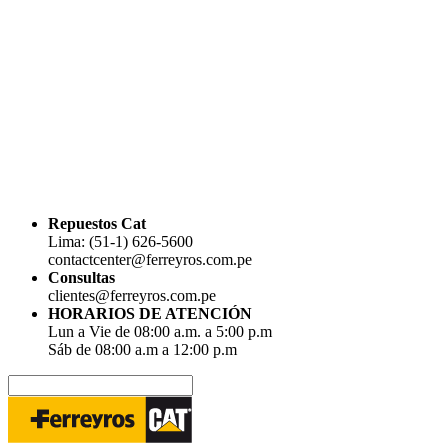
Repuestos Cat
Lima: (51-1) 626-5600
contactcenter@ferreyros.com.pe
Consultas
clientes@ferreyros.com.pe
HORARIOS DE ATENCIÓN
Lun a Vie de 08:00 a.m. a 5:00 p.m
Sáb de 08:00 a.m a 12:00 p.m