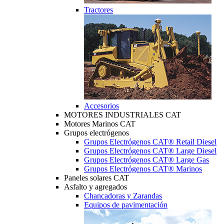
Tractores
Accesorios
MOTORES INDUSTRIALES CAT
Motores Marinos CAT
Grupos electrógenos
Grupos Electrógenos CAT® Retail Diesel
Grupos Electrógenos CAT® Large Diesel
Grupos Electrógenos CAT® Large Gas
Grupos Electrógenos CAT® Marinos
Paneles solares CAT
Asfalto y agregados
Chancadoras y Zarandas
Equipos de pavimentación