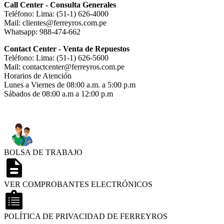
Call Center - Consulta Generales
Teléfono: Lima: (51-1) 626-4000
Mail: clientes@ferreyros.com.pe
Whatsapp: 988-474-662
Contact Center - Venta de Repuestos
Teléfono: Lima: (51-1) 626-5600
Mail: contactcenter@ferreyros.com.pe
Horarios de Atención
Lunes a Viernes de 08:00 a.m. a 5:00 p.m
Sábados de 08:00 a.m a 12:00 p.m
BOLSA DE TRABAJO
VER COMPROBANTES ELECTRÓNICOS
POLÍTICA DE PRIVACIDAD DE FERREYROS