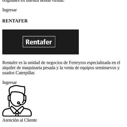
originales en nuestra tienda virtual.
Ingresar
RENTAFER
Rentafer es la unidad de negocios de Ferreyros especializada en el
alquiler de maquinaria pesada y la venta de equipos seminuevos y
usados Caterpillar.
Ingresar
Atención al Cliente