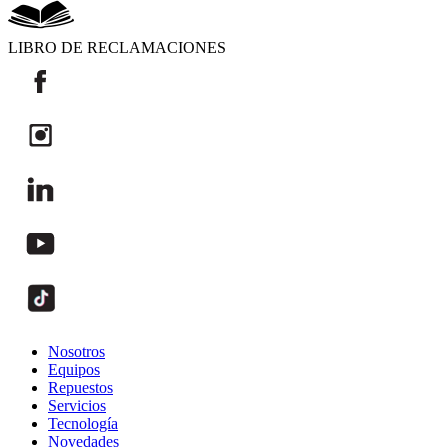
LIBRO DE RECLAMACIONES
Nosotros
Equipos
Repuestos
Servicios
Tecnología
Novedades