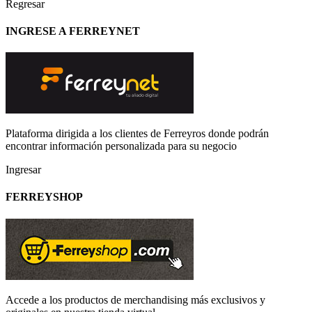
Regresar
INGRESE A FERREYNET
Plataforma dirigida a los clientes de Ferreyros donde podrán
encontrar información personalizada para su negocio
Ingresar
FERREYSHOP
Accede a los productos de merchandising más exclusivos y