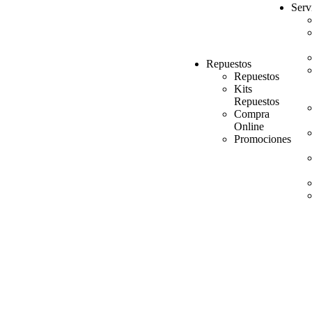
Serv
Repuestos
Repuestos
Kits
Repuestos
Compra
Online
Promociones