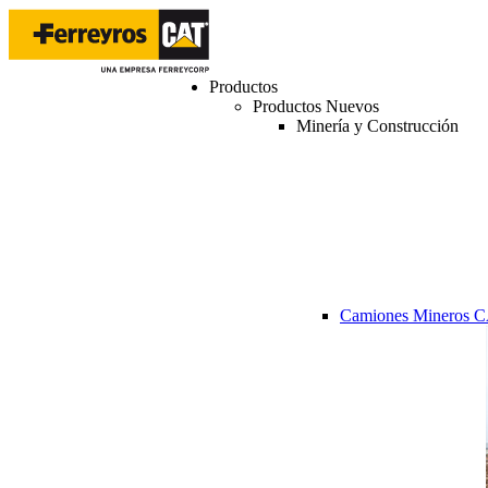
Productos
Productos Nuevos
Minería y Construcción
Camiones Mineros 