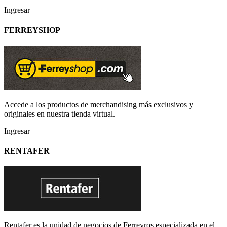
Ingresar
FERREYSHOP
Accede a los productos de merchandising más exclusivos y
originales en nuestra tienda virtual.
Ingresar
RENTAFER
Rentafer es la unidad de negocios de Ferreyros especializada en el