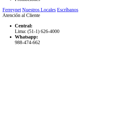
Ferreynet
Nuestros Locales
Escríbanos
Atención al Cliente
Central:
Lima: (51-1) 626-4000
Whatsapp:
988-474-662