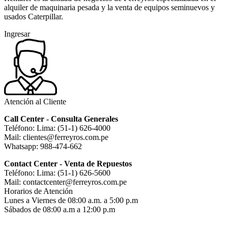
alquiler de maquinaria pesada y la venta de equipos seminuevos y
usados Caterpillar.
Ingresar
Atención al Cliente
Call Center - Consulta Generales
Teléfono: Lima: (51-1) 626-4000
Mail: clientes@ferreyros.com.pe
Whatsapp: 988-474-662
Contact Center - Venta de Repuestos
Teléfono: Lima: (51-1) 626-5600
Mail: contactcenter@ferreyros.com.pe
Horarios de Atención
Lunes a Viernes de 08:00 a.m. a 5:00 p.m
Sábados de 08:00 a.m a 12:00 p.m