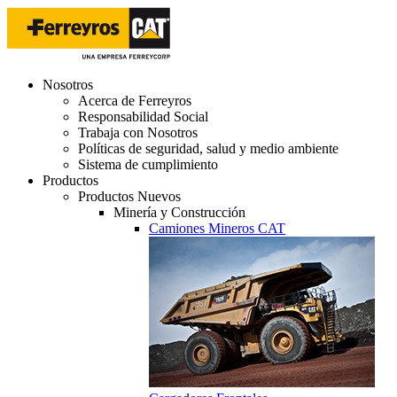
Nosotros
Acerca de Ferreyros
Responsabilidad Social
Trabaja con Nosotros
Políticas de seguridad, salud y medio ambiente
Sistema de cumplimiento
Productos
Productos Nuevos
Minería y Construcción
Camiones Mineros CAT