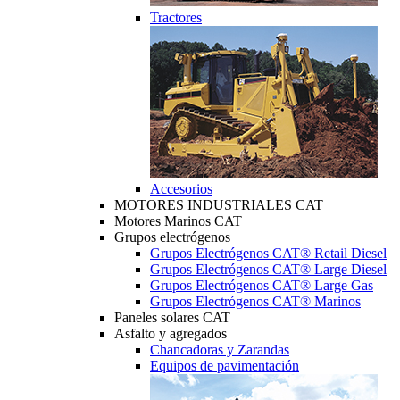
Tractores
Accesorios
MOTORES INDUSTRIALES CAT
Motores Marinos CAT
Grupos electrógenos
Grupos Electrógenos CAT® Retail Diesel
Grupos Electrógenos CAT® Large Diesel
Grupos Electrógenos CAT® Large Gas
Grupos Electrógenos CAT® Marinos
Paneles solares CAT
Asfalto y agregados
Chancadoras y Zarandas
Equipos de pavimentación