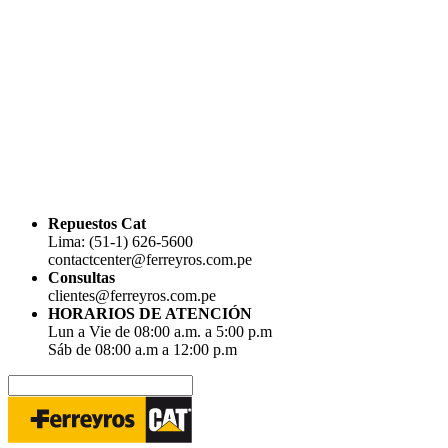
Repuestos Cat
Lima: (51-1) 626-5600
contactcenter@ferreyros.com.pe
Consultas
clientes@ferreyros.com.pe
HORARIOS DE ATENCIÓN
Lun a Vie de 08:00 a.m. a 5:00 p.m
Sáb de 08:00 a.m a 12:00 p.m