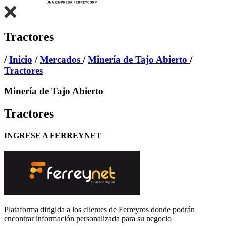
Tractores
/
Inicio
/
Mercados
/
Minería de Tajo Abierto
/
Tractores
Minería de Tajo Abierto
Tractores
INGRESE A FERREYNET
Plataforma dirigida a los clientes de Ferreyros donde podrán
encontrar información personalizada para su negocio