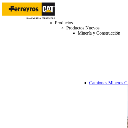
Productos
Productos Nuevos
Minería y Construcción
Camiones Mineros 