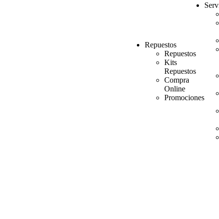
Serv
Repuestos
Repuestos
Kits
Repuestos
Compra
Online
Promociones