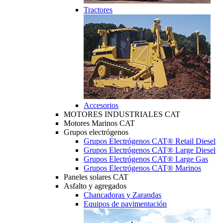
Tractores
Accesorios
MOTORES INDUSTRIALES CAT
Motores Marinos CAT
Grupos electrógenos
Grupos Electrógenos CAT® Retail Diesel
Grupos Electrógenos CAT® Large Diesel
Grupos Electrógenos CAT® Large Gas
Grupos Electrógenos CAT® Marinos
Paneles solares CAT
Asfalto y agregados
Chancadoras y Zarandas
Equipos de pavimentación