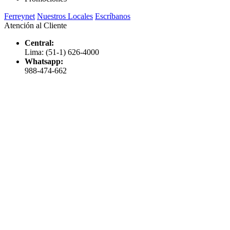
Ferreynet
Nuestros Locales
Escríbanos
Atención al Cliente
Central:
Lima: (51-1) 626-4000
Whatsapp:
988-474-662