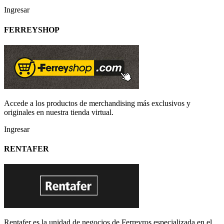
Ingresar
FERREYSHOP
Accede a los productos de merchandising más exclusivos y
originales en nuestra tienda virtual.
Ingresar
RENTAFER
Rentafer es la unidad de negocios de Ferreyros especializada en el