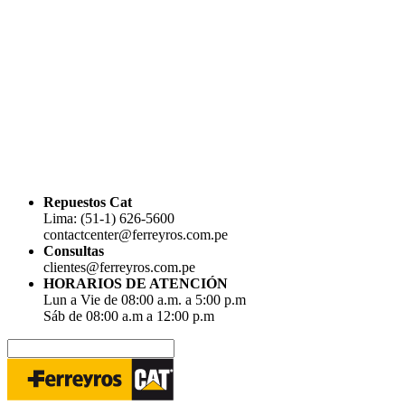
Repuestos Cat
Lima: (51-1) 626-5600
contactcenter@ferreyros.com.pe
Consultas
clientes@ferreyros.com.pe
HORARIOS DE ATENCIÓN
Lun a Vie de 08:00 a.m. a 5:00 p.m
Sáb de 08:00 a.m a 12:00 p.m