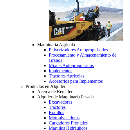
Maquinaria Agrícola
Pulverizadores Autopropulsados
Procesamiento y Almacenamiento de
Granos
Mixers Autopropulsados
Implementos
Tractores Agrícolas
Accesorios para Implementos
Productos en Alquiler
Acerca de Rentafer
Alquiler de Maquinaria Pesada
Excavadoras
Tractores
Rodillos
Motoniveladoras
Cargadores Frontales
Martillos Hidráulicos