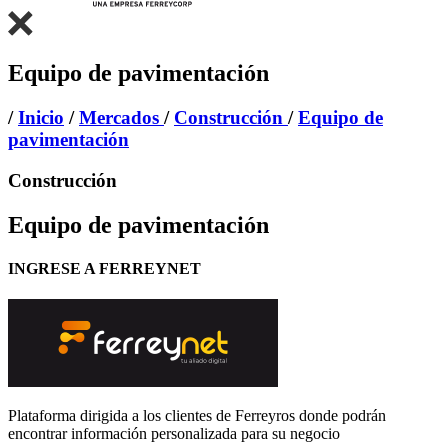
Equipo de pavimentación
/
Inicio
/
Mercados
/
Construcción
/
Equipo de
pavimentación
Construcción
Equipo de pavimentación
INGRESE A FERREYNET
Plataforma dirigida a los clientes de Ferreyros donde podrán
encontrar información personalizada para su negocio