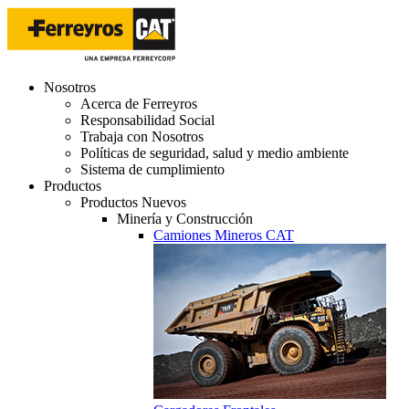
Nosotros
Acerca de Ferreyros
Responsabilidad Social
Trabaja con Nosotros
Políticas de seguridad, salud y medio ambiente
Sistema de cumplimiento
Productos
Productos Nuevos
Minería y Construcción
Camiones Mineros CAT