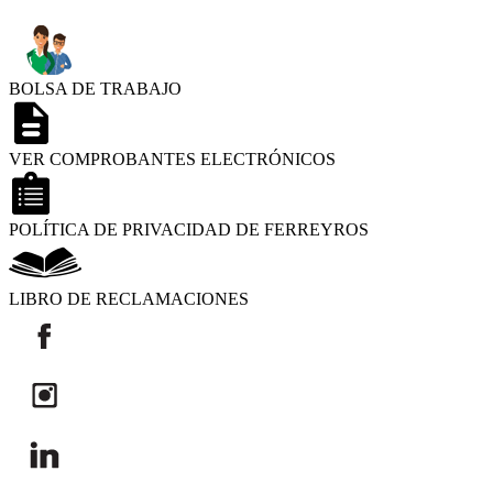
BOLSA DE TRABAJO
VER COMPROBANTES ELECTRÓNICOS
POLÍTICA DE PRIVACIDAD DE FERREYROS
LIBRO DE RECLAMACIONES