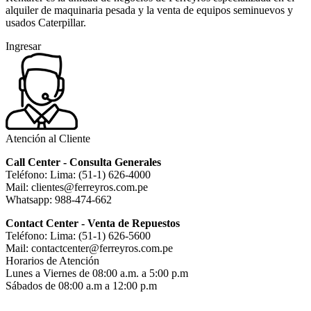
alquiler de maquinaria pesada y la venta de equipos seminuevos y
usados Caterpillar.
Ingresar
Atención al Cliente
Call Center - Consulta Generales
Teléfono: Lima: (51-1) 626-4000
Mail: clientes@ferreyros.com.pe
Whatsapp: 988-474-662
Contact Center - Venta de Repuestos
Teléfono: Lima: (51-1) 626-5600
Mail: contactcenter@ferreyros.com.pe
Horarios de Atención
Lunes a Viernes de 08:00 a.m. a 5:00 p.m
Sábados de 08:00 a.m a 12:00 p.m