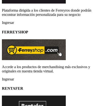
Plataforma dirigida a los clientes de Ferreyros donde podrán
encontrar información personalizada para su negocio
Ingresar
FERREYSHOP
Accede a los productos de merchandising más exclusivos y
originales en nuestra tienda virtual.
Ingresar
RENTAFER