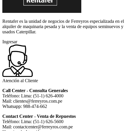
Rentafer es la unidad de negocios de Ferreyros especializada en el
alquiler de maquinaria pesada y la venta de equipos seminuevos y
usados Caterpillar.
Ingresar
Atención al Cliente
Call Center - Consulta Generales
Teléfono: Lima: (51-1) 626-4000
Mail: clientes@ferreyros.com.pe
Whatsapp: 988-474-662
Contact Center - Venta de Repuestos
Teléfono: Lima: (51-1) 626-5600
Mail: contactcenter@ferreyros.com.pe