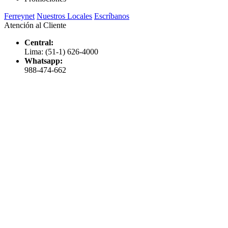
Ferreynet
Nuestros Locales
Escríbanos
Atención al Cliente
Central:
Lima: (51-1) 626-4000
Whatsapp:
988-474-662