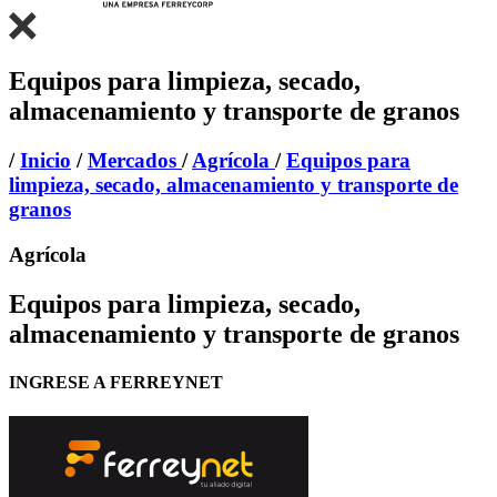
Equipos para limpieza, secado,
almacenamiento y transporte de granos
/
Inicio
/
Mercados
/
Agrícola
/
Equipos para
limpieza, secado, almacenamiento y transporte de
granos
Agrícola
Equipos para limpieza, secado,
almacenamiento y transporte de granos
INGRESE A FERREYNET