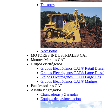
Tractores
Accesorios
MOTORES INDUSTRIALES CAT
Motores Marinos CAT
Grupos electrógenos
Grupos Electrógenos CAT® Retail Diesel
Grupos Electrógenos CAT® Large Diesel
Grupos Electrógenos CAT® Large Gas
Grupos Electrógenos CAT® Marinos
Paneles solares CAT
Asfalto y agregados
Chancadoras y Zarandas
Equipos de pavimentación