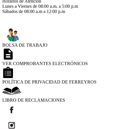
Horarios de Atención
Lunes a Viernes de 08:00 a.m. a 5:00 p.m
Sábados de 08:00 a.m a 12:00 p.m
BOLSA DE TRABAJO
VER COMPROBANTES ELECTRÓNICOS
POLÍTICA DE PRIVACIDAD DE FERREYROS
LIBRO DE RECLAMACIONES