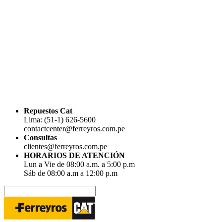
Repuestos Cat
Lima: (51-1) 626-5600
contactcenter@ferreyros.com.pe
Consultas
clientes@ferreyros.com.pe
HORARIOS DE ATENCIÓN
Lun a Vie de 08:00 a.m. a 5:00 p.m
Sáb de 08:00 a.m a 12:00 p.m