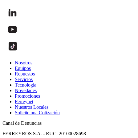
Nosotros
Equipos
Repuestos
Servicios
Tecnología
Novedades
Promociones
Ferreynet
Nuestros Locales
Solicite una Cotización
Canal de Denuncias
FERREYROS S.A. - RUC: 20100028698