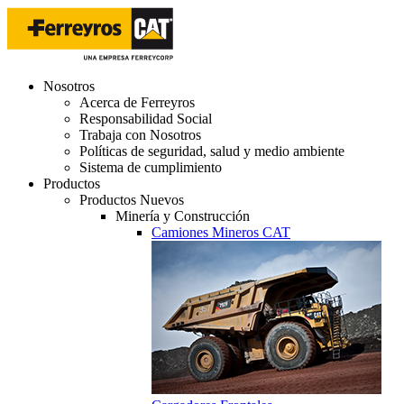
Nosotros
Acerca de Ferreyros
Responsabilidad Social
Trabaja con Nosotros
Políticas de seguridad, salud y medio ambiente
Sistema de cumplimiento
Productos
Productos Nuevos
Minería y Construcción
Camiones Mineros CAT