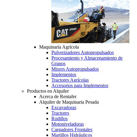
Maquinaria Agrícola
Pulverizadores Autopropulsados
Procesamiento y Almacenamiento de
Granos
Mixers Autopropulsados
Implementos
Tractores Agrícolas
Accesorios para Implementos
Productos en Alquiler
Acerca de Rentafer
Alquiler de Maquinaria Pesada
Excavadoras
Tractores
Rodillos
Motoniveladoras
Cargadores Frontales
Martillos Hidráulicos