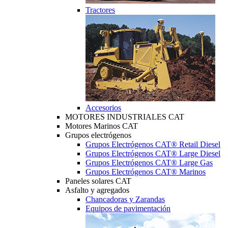
Tractores
Accesorios
MOTORES INDUSTRIALES CAT
Motores Marinos CAT
Grupos electrógenos
Grupos Electrógenos CAT® Retail Diesel
Grupos Electrógenos CAT® Large Diesel
Grupos Electrógenos CAT® Large Gas
Grupos Electrógenos CAT® Marinos
Paneles solares CAT
Asfalto y agregados
Chancadoras y Zarandas
Equipos de pavimentación