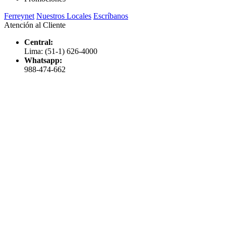
Ferreynet
Nuestros Locales
Escríbanos
Atención al Cliente
Central:
Lima: (51-1) 626-4000
Whatsapp:
988-474-662