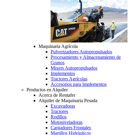
Maquinaria Agrícola
Pulverizadores Autopropulsados
Procesamiento y Almacenamiento de
Granos
Mixers Autopropulsados
Implementos
Tractores Agrícolas
Accesorios para Implementos
Productos en Alquiler
Acerca de Rentafer
Alquiler de Maquinaria Pesada
Excavadoras
Tractores
Rodillos
Motoniveladoras
Cargadores Frontales
Martillos Hidráulicos