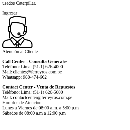
usados Caterpillar.
Ingresar
Atención al Cliente
Call Center - Consulta Generales
Teléfono: Lima: (51-1) 626-4000
Mail: clientes@ferreyros.com.pe
Whatsapp: 988-474-662
Contact Center - Venta de Repuestos
Teléfono: Lima: (51-1) 626-5600
Mail: contactcenter@ferreyros.com.pe
Horarios de Atención
Lunes a Viernes de 08:00 a.m. a 5:00 p.m
Sábados de 08:00 a.m a 12:00 p.m