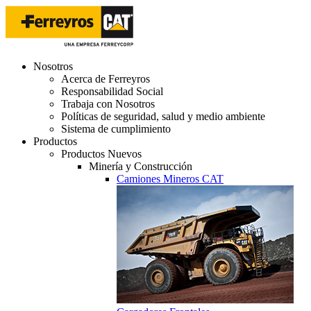
Nosotros
Acerca de Ferreyros
Responsabilidad Social
Trabaja con Nosotros
Políticas de seguridad, salud y medio ambiente
Sistema de cumplimiento
Productos
Productos Nuevos
Minería y Construcción
Camiones Mineros CAT