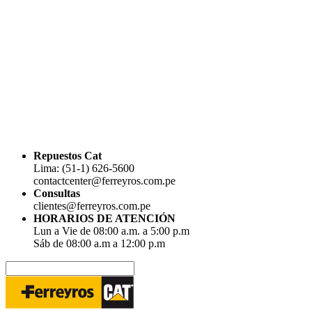
Repuestos Cat
Lima: (51-1) 626-5600
contactcenter@ferreyros.com.pe
Consultas
clientes@ferreyros.com.pe
HORARIOS DE ATENCIÓN
Lun a Vie de 08:00 a.m. a 5:00 p.m
Sáb de 08:00 a.m a 12:00 p.m