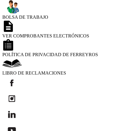
BOLSA DE TRABAJO
VER COMPROBANTES ELECTRÓNICOS
POLÍTICA DE PRIVACIDAD DE FERREYROS
LIBRO DE RECLAMACIONES