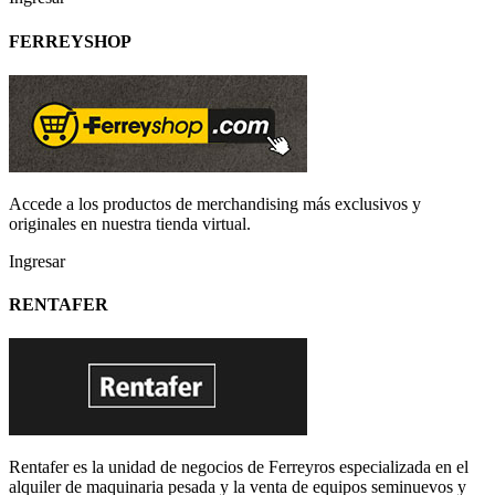
FERREYSHOP
Accede a los productos de merchandising más exclusivos y
originales en nuestra tienda virtual.
Ingresar
RENTAFER
Rentafer es la unidad de negocios de Ferreyros especializada en el
alquiler de maquinaria pesada y la venta de equipos seminuevos y