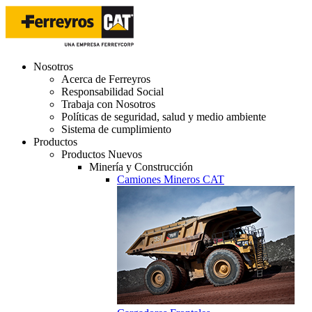
Nosotros
Acerca de Ferreyros
Responsabilidad Social
Trabaja con Nosotros
Políticas de seguridad, salud y medio ambiente
Sistema de cumplimiento
Productos
Productos Nuevos
Minería y Construcción
Camiones Mineros CAT