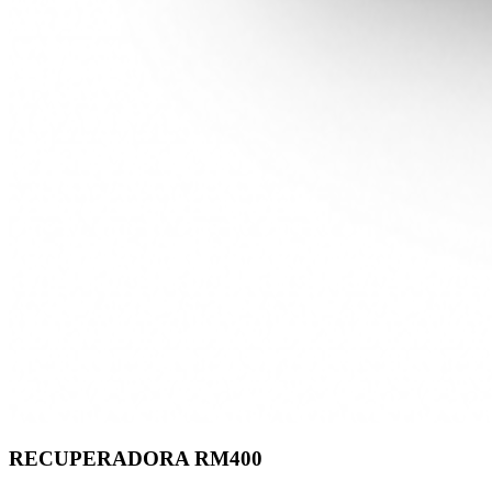
RECUPERADORA RM400