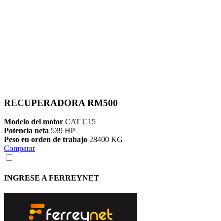
RECUPERADORA RM500
Modelo del motor
CAT C15
Potencia neta
539 HP
Peso en orden de trabajo
28400 KG
Comparar
INGRESE A FERREYNET