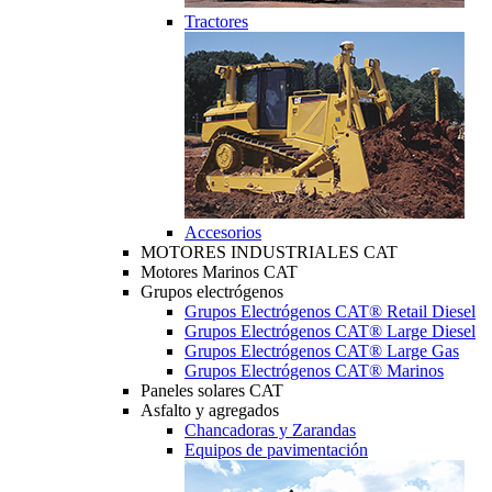
Tractores
Accesorios
MOTORES INDUSTRIALES CAT
Motores Marinos CAT
Grupos electrógenos
Grupos Electrógenos CAT® Retail Diesel
Grupos Electrógenos CAT® Large Diesel
Grupos Electrógenos CAT® Large Gas
Grupos Electrógenos CAT® Marinos
Paneles solares CAT
Asfalto y agregados
Chancadoras y Zarandas
Equipos de pavimentación