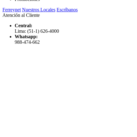
Ferreynet
Nuestros Locales
Escríbanos
Atención al Cliente
Central:
Lima: (51-1) 626-4000
Whatsapp:
988-474-662