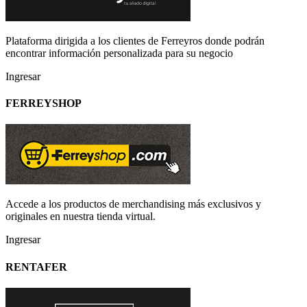
Plataforma dirigida a los clientes de Ferreyros donde podrán
encontrar información personalizada para su negocio
Ingresar
FERREYSHOP
Accede a los productos de merchandising más exclusivos y
originales en nuestra tienda virtual.
Ingresar
RENTAFER