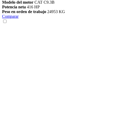
Modelo del motor
CAT C9.3B
Potencia neta
416 HP
Peso en orden de trabajo
24953 KG
Comparar