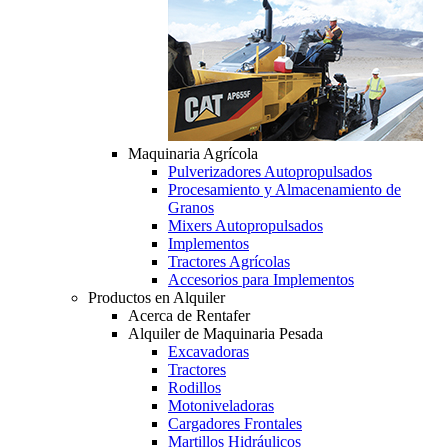
Maquinaria Agrícola
Pulverizadores Autopropulsados
Procesamiento y Almacenamiento de
Granos
Mixers Autopropulsados
Implementos
Tractores Agrícolas
Accesorios para Implementos
Productos en Alquiler
Acerca de Rentafer
Alquiler de Maquinaria Pesada
Excavadoras
Tractores
Rodillos
Motoniveladoras
Cargadores Frontales
Martillos Hidráulicos