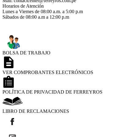
Mail: contactcenter@ferreyros.com.pe
Horarios de Atención
Lunes a Viernes de 08:00 a.m. a 5:00 p.m
Sábados de 08:00 a.m a 12:00 p.m
BOLSA DE TRABAJO
VER COMPROBANTES ELECTRÓNICOS
POLÍTICA DE PRIVACIDAD DE FERREYROS
LIBRO DE RECLAMACIONES