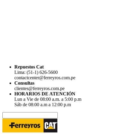
Repuestos Cat
Lima: (51-1) 626-5600
contactcenter@ferreyros.com.pe
Consultas
clientes@ferreyros.com.pe
HORARIOS DE ATENCIÓN
Lun a Vie de 08:00 a.m. a 5:00 p.m
Sáb de 08:00 a.m a 12:00 p.m