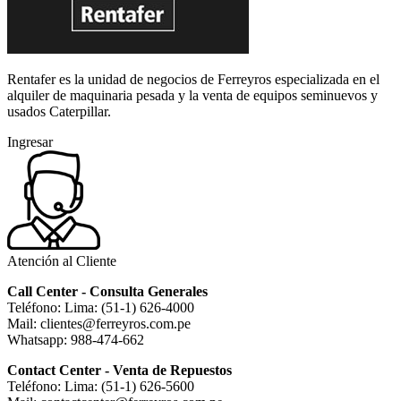
Rentafer es la unidad de negocios de Ferreyros especializada en el
alquiler de maquinaria pesada y la venta de equipos seminuevos y
usados Caterpillar.
Ingresar
Atención al Cliente
Call Center - Consulta Generales
Teléfono: Lima: (51-1) 626-4000
Mail: clientes@ferreyros.com.pe
Whatsapp: 988-474-662
Contact Center - Venta de Repuestos
Teléfono: Lima: (51-1) 626-5600