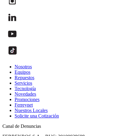
Nosotros
Equipos
Repuestos
Servicios
Tecnología
Novedades
Promociones
Ferreynet
Nuestros Locales
Solicite una Cotización
Canal de Denuncias