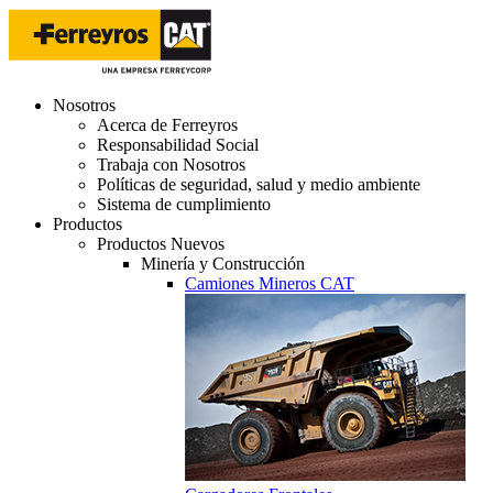
Nosotros
Acerca de Ferreyros
Responsabilidad Social
Trabaja con Nosotros
Políticas de seguridad, salud y medio ambiente
Sistema de cumplimiento
Productos
Productos Nuevos
Minería y Construcción
Camiones Mineros CAT