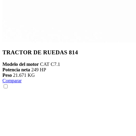
TRACTOR DE RUEDAS 814
Modelo del motor
CAT C7.1
Potencia neta
249 HP
Peso
21.671 KG
Comparar