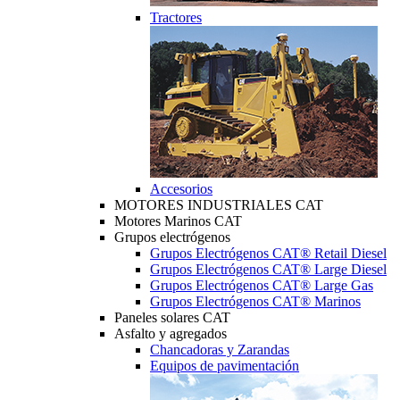
Tractores
Accesorios
MOTORES INDUSTRIALES CAT
Motores Marinos CAT
Grupos electrógenos
Grupos Electrógenos CAT® Retail Diesel
Grupos Electrógenos CAT® Large Diesel
Grupos Electrógenos CAT® Large Gas
Grupos Electrógenos CAT® Marinos
Paneles solares CAT
Asfalto y agregados
Chancadoras y Zarandas
Equipos de pavimentación