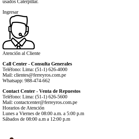
usados Caterpillar.
Ingresar
Atención al Cliente
Call Center - Consulta Generales
Teléfono: Lima: (51-1) 626-4000
Mail: clientes@ferreyros.com.pe
Whatsapp: 988-474-662
Contact Center - Venta de Repuestos
Teléfono: Lima: (51-1) 626-5600
Mail: contactcenter@ferreyros.com.pe
Horarios de Atención
Lunes a Viernes de 08:00 a.m. a 5:00 p.m
Sábados de 08:00 a.m a 12:00 p.m