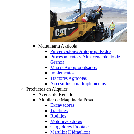
Maquinaria Agrícola
Pulverizadores Autopropulsados
Procesamiento y Almacenamiento de
Granos
Mixers Autopropulsados
Implementos
Tractores Agrícolas
Accesorios para Implementos
Productos en Alquiler
Acerca de Rentafer
Alquiler de Maquinaria Pesada
Excavadoras
Tractores
Rodillos
Motoniveladoras
Cargadores Frontales
Martillos Hidráulicos