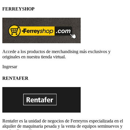
FERREYSHOP
Accede a los productos de merchandising más exclusivos y
originales en nuestra tienda virtual.
Ingresar
RENTAFER
Rentafer es la unidad de negocios de Ferreyros especializada en el
alquiler de maquinaria pesada y la venta de equipos seminuevos y