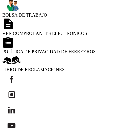
BOLSA DE TRABAJO
VER COMPROBANTES ELECTRÓNICOS
POLÍTICA DE PRIVACIDAD DE FERREYROS
LIBRO DE RECLAMACIONES