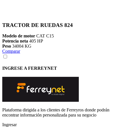
TRACTOR DE RUEDAS 824
Modelo de motor
CAT C15
Potencia neta
405 HP
Peso
34004 KG
Comparar
INGRESE A FERREYNET
Plataforma dirigida a los clientes de Ferreyros donde podrán
encontrar información personalizada para su negocio
Ingresar