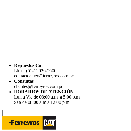
Repuestos Cat
Lima: (51-1) 626-5600
contactcenter@ferreyros.com.pe
Consultas
clientes@ferreyros.com.pe
HORARIOS DE ATENCIÓN
Lun a Vie de 08:00 a.m. a 5:00 p.m
Sáb de 08:00 a.m a 12:00 p.m