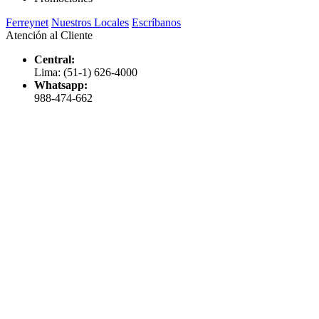
Ferreynet
Nuestros Locales
Escríbanos
Atención al Cliente
Central:
Lima: (51-1) 626-4000
Whatsapp:
988-474-662