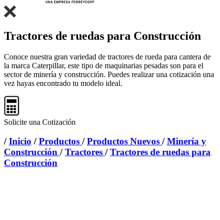
Tractores de ruedas para Construcción
Conoce nuestra gran variedad de tractores de rueda para cantera de
la marca Caterpillar, este tipo de maquinarias pesadas son para el
sector de minería y construcción. Puedes realizar una cotización una
vez hayas encontrado tu modelo ideal.
Solicite una Cotización
/
Inicio
/
Productos
/
Productos Nuevos
/
Minería y
Construcción
/
Tractores
/
Tractores de ruedas para
Construcción