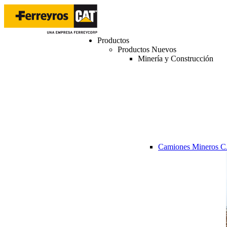
Productos
Productos Nuevos
Minería y Construcción
Camiones Mineros 