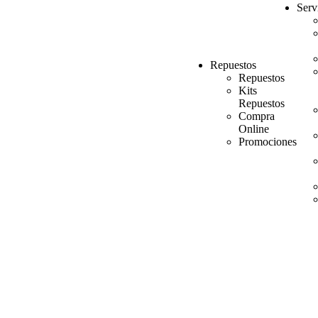
Serv
Repuestos
Repuestos
Kits
Repuestos
Compra
Online
Promociones